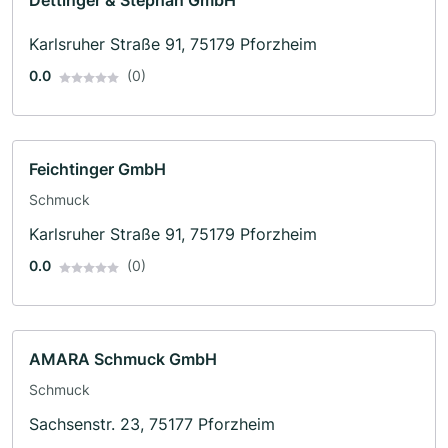
Dettinger & Stephan GmbH
Karlsruher Straße 91, 75179 Pforzheim
0.0
(0)
Feichtinger GmbH
Schmuck
Karlsruher Straße 91, 75179 Pforzheim
0.0
(0)
AMARA Schmuck GmbH
Schmuck
Sachsenstr. 23, 75177 Pforzheim