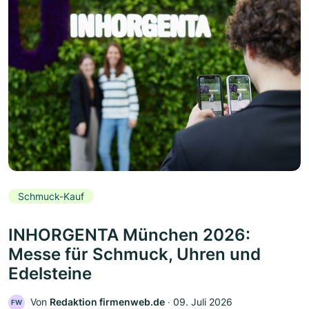
Schmuck-Kauf
INHORGENTA München 2026:
Messe für Schmuck, Uhren und
Edelsteine
Von
Redaktion firmenweb.de
‧
09. Juli 2026
FW