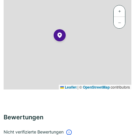
+
−
Leaflet
|
©
OpenStreetMap
contributors
Bewertungen
Nicht verifizierte Bewertungen