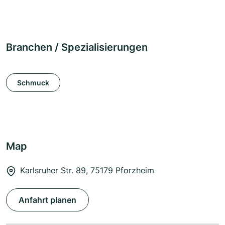
Branchen / Spezialisierungen
Schmuck
Map
Karlsruher Str. 89, 75179 Pforzheim
Anfahrt planen