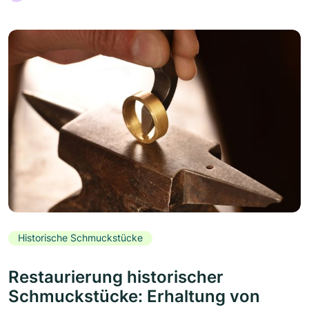
Historische Schmuckstücke
Restaurierung historischer
Schmuckstücke: Erhaltung von