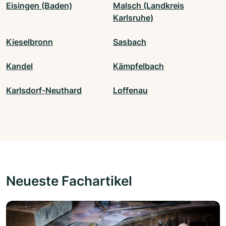
Eisingen (Baden)
Malsch (Landkreis
Karlsruhe)
Kieselbronn
Sasbach
Kandel
Kämpfelbach
Karlsdorf-Neuthard
Loffenau
Neueste Fachartikel