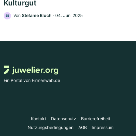
Kulturgut
Von
Stefanie Bloch
‧
04. Juni 2025
SB
Ein Portal von Firmenweb.de
Kontakt
Datenschutz
Barrierefreiheit
Nutzungsbedingungen
AGB
Impressum