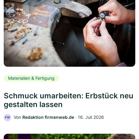
Materialien & Fertigung
Schmuck umarbeiten: Erbstück neu
gestalten lassen
Von
Redaktion firmenweb.de
‧
16. Juli 2026
FW