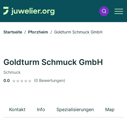
Startseite
Pforzheim
Goldturm Schmuck GmbH
Goldturm Schmuck GmbH
Schmuck
0.0
(0 Bewertungen)
Kontakt
Info
Spezialisierungen
Map