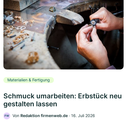
Materialien & Fertigung
Schmuck umarbeiten: Erbstück neu
gestalten lassen
Von
Redaktion firmenweb.de
‧
16. Juli 2026
FW