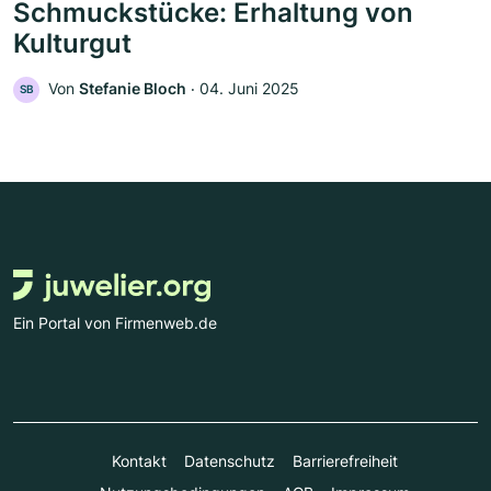
Schmuckstücke: Erhaltung von
Kulturgut
Von
Stefanie Bloch
‧
04. Juni 2025
SB
Ein Portal von Firmenweb.de
Kontakt
Datenschutz
Barrierefreiheit