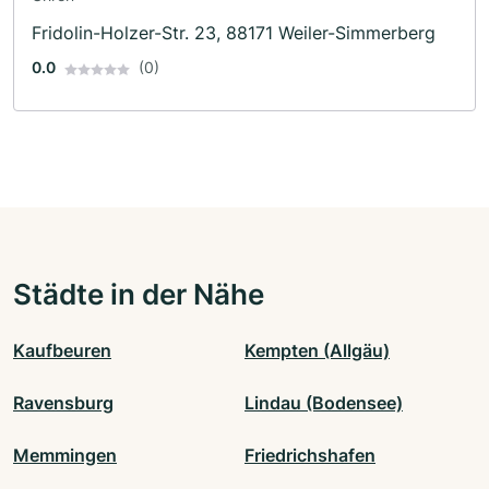
Fridolin-Holzer-Str. 23, 88171 Weiler-Simmerberg
0.0
(0)
Städte in der Nähe
Kaufbeuren
Kempten (Allgäu)
Ravensburg
Lindau (Bodensee)
Memmingen
Friedrichshafen