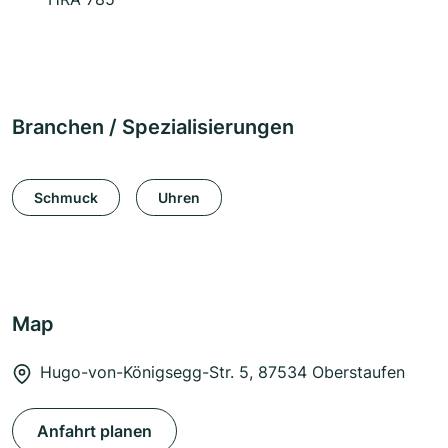
Branchen / Spezialisierungen
Schmuck
Uhren
Map
Hugo-von-Königsegg-Str. 5, 87534 Oberstaufen
Anfahrt planen