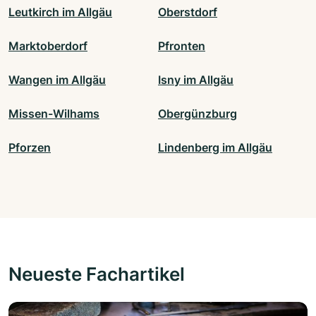
Leutkirch im Allgäu
Oberstdorf
Marktoberdorf
Pfronten
Wangen im Allgäu
Isny im Allgäu
Missen-Wilhams
Obergünzburg
Pforzen
Lindenberg im Allgäu
Neueste Fachartikel