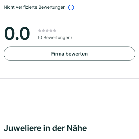
Nicht verifizierte Bewertungen
0.0
(0 Bewertungen)
Firma bewerten
Juweliere in der Nähe