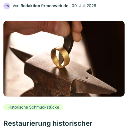
Von
Redaktion firmenweb.de
‧
09. Juli 2026
FW
Historische Schmuckstücke
Restaurierung historischer