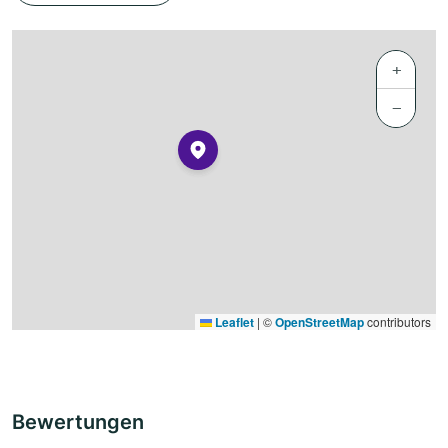
+
−
Leaflet
|
©
OpenStreetMap
contributors
Bewertungen