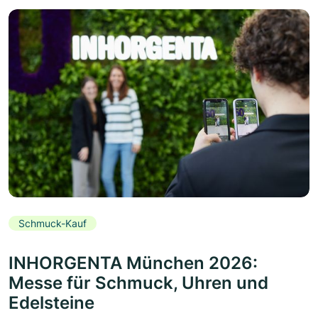
Schmuck-Kauf
INHORGENTA München 2026:
Messe für Schmuck, Uhren und
Edelsteine