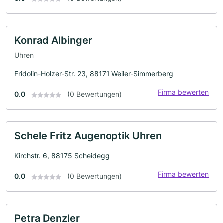
Konrad Albinger
Uhren
Fridolin-Holzer-Str. 23, 88171 Weiler-Simmerberg
Firma bewerten
0.0
(0 Bewertungen)
Schele Fritz Augenoptik Uhren
Kirchstr. 6, 88175 Scheidegg
Firma bewerten
0.0
(0 Bewertungen)
Petra Denzler