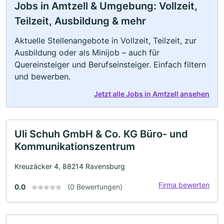
Jobs in Amtzell & Umgebung: Vollzeit,
Teilzeit, Ausbildung & mehr
Aktuelle Stellenangebote in Vollzeit, Teilzeit, zur
Ausbildung oder als Minijob – auch für
Quereinsteiger und Berufseinsteiger. Einfach filtern
und bewerben.
Jetzt alle Jobs in Amtzell ansehen
Uli Schuh GmbH & Co. KG Büro- und
Kommunikationszentrum
Kreuzäcker 4, 88214 Ravensburg
Firma bewerten
0.0
(0 Bewertungen)