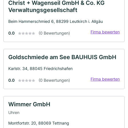
Christ + Wagenseil GmbH & Co. KG
Verwaltungsgesellschaft
Beim Hammerschmied 6, 88299 Leutkirch i. Allgäu
Firma bewerten
0.0
(0 Bewertungen)
Goldschmiede am See BAUHUIS GmbH
Karlstr. 34, 88045 Friedrichshafen
Firma bewerten
0.0
(0 Bewertungen)
Wimmer GmbH
Uhren
Montfortstr. 20, 88069 Tettnang