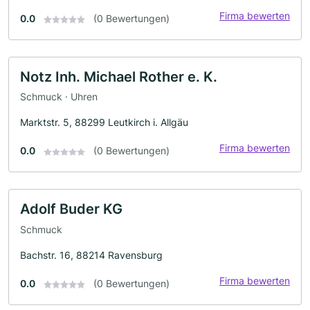
Firma bewerten
0.0
(0 Bewertungen)
Notz Inh. Michael Rother e. K.
Schmuck · Uhren
Marktstr. 5, 88299 Leutkirch i. Allgäu
Firma bewerten
0.0
(0 Bewertungen)
Adolf Buder KG
Schmuck
Bachstr. 16, 88214 Ravensburg
Firma bewerten
0.0
(0 Bewertungen)