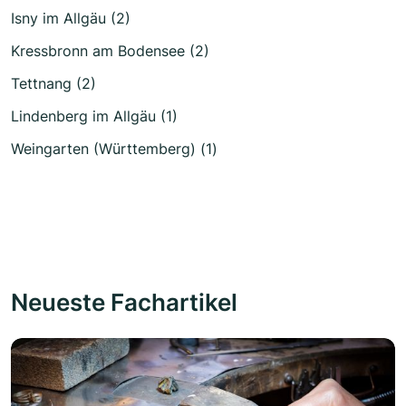
Isny im Allgäu (2)
Kressbronn am Bodensee (2)
Tettnang (2)
Lindenberg im Allgäu (1)
Weingarten (Württemberg) (1)
Neueste Fachartikel