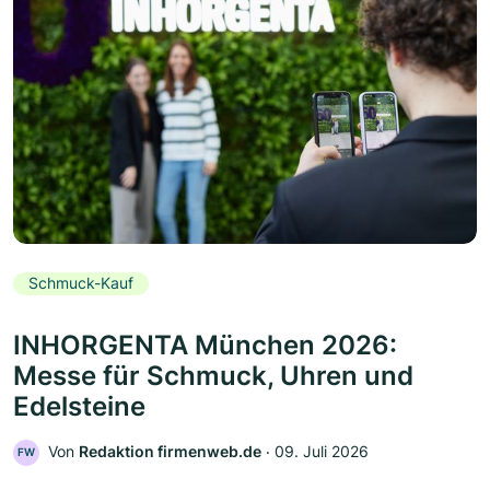
Schmuck-Kauf
INHORGENTA München 2026:
Messe für Schmuck, Uhren und
Edelsteine
Von
Redaktion firmenweb.de
‧
09. Juli 2026
FW