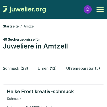
Startseite
Amtzell
49 Suchergebnisse für
Juweliere in Amtzell
Schmuck (23)
Uhren (13)
Uhrenreparatur (5)
Heike Frost kreativ-schmuck
Schmuck