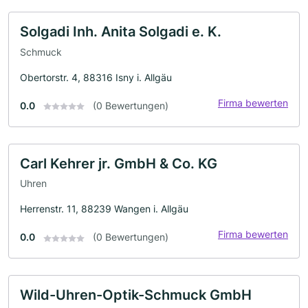
Solgadi Inh. Anita Solgadi e. K.
Schmuck
Obertorstr. 4, 88316 Isny i. Allgäu
Firma bewerten
0.0
(0 Bewertungen)
Carl Kehrer jr. GmbH & Co. KG
Uhren
Herrenstr. 11, 88239 Wangen i. Allgäu
Firma bewerten
0.0
(0 Bewertungen)
Wild-Uhren-Optik-Schmuck GmbH