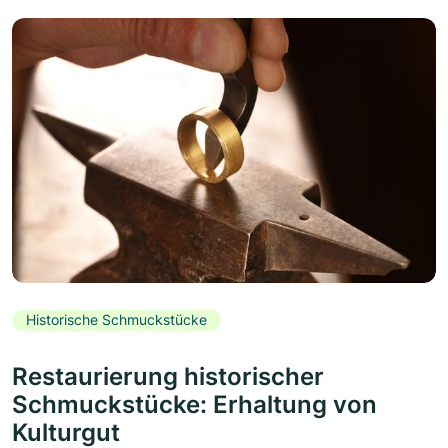
Historische Schmuckstücke
Restaurierung historischer
Schmuckstücke: Erhaltung von
Kulturgut