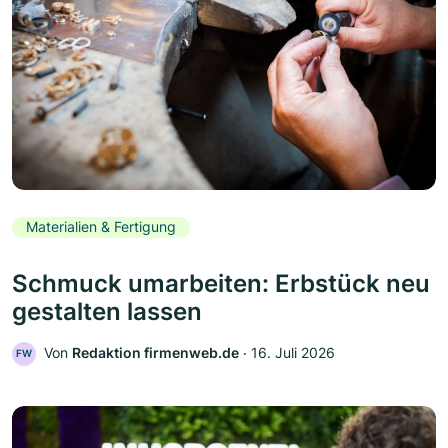
Materialien & Fertigung
Schmuck umarbeiten: Erbstück neu
gestalten lassen
Von
Redaktion firmenweb.de
‧
16. Juli 2026
FW