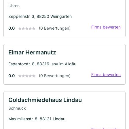
Uhren
Zeppelinstr. 3, 88250 Weingarten
Firma bewerten
0.0
(0 Bewertungen)
Elmar Hermanutz
Espantorstr. 8, 88316 Isny im Allgäu
Firma bewerten
0.0
(0 Bewertungen)
Goldschmiedehaus Lindau
Schmuck
Maximilianstr. 8, 88131 Lindau