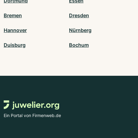
Dortmund
Essen
Bremen
Dresden
Hannover
Nürnberg
Duisburg
Bochum
Ein Portal von Firmenweb.de