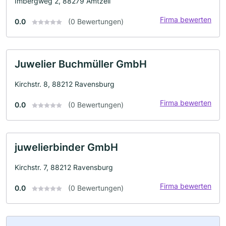
Imbergweg 2, 88279 Amtzell
Firma bewerten
0.0
(0 Bewertungen)
Juwelier Buchmüller GmbH
Kirchstr. 8, 88212 Ravensburg
Firma bewerten
0.0
(0 Bewertungen)
juwelierbinder GmbH
Kirchstr. 7, 88212 Ravensburg
Firma bewerten
0.0
(0 Bewertungen)