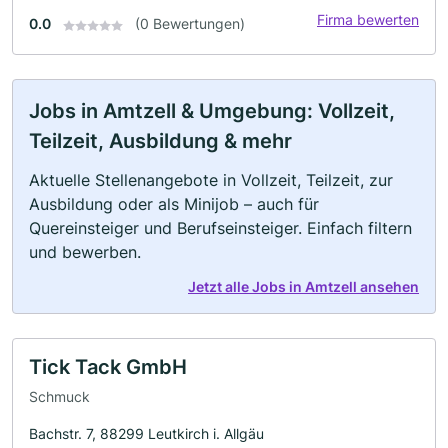
Firma bewerten
0.0
(0 Bewertungen)
Jobs in Amtzell & Umgebung: Vollzeit,
Teilzeit, Ausbildung & mehr
Aktuelle Stellenangebote in Vollzeit, Teilzeit, zur
Ausbildung oder als Minijob – auch für
Quereinsteiger und Berufseinsteiger. Einfach filtern
und bewerben.
Jetzt alle Jobs in Amtzell ansehen
Tick Tack GmbH
Schmuck
Bachstr. 7, 88299 Leutkirch i. Allgäu