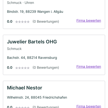
Schmuck · Uhren
Bindstr. 19, 88239 Wangen i. Allgäu
Firma bewerten
0.0
(0 Bewertungen)
Juwelier Bartels OHG
Schmuck
Bachstr. 44, 88214 Ravensburg
Firma bewerten
0.0
(0 Bewertungen)
Michael Nestor
Wilhelmstr. 24, 88045 Friedrichshafen
Firma bewerten
0.0
(0 Bewertungen)