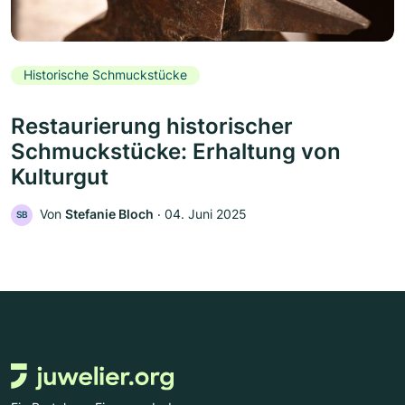
Historische Schmuckstücke
Restaurierung historischer
Schmuckstücke: Erhaltung von
Kulturgut
Von
Stefanie Bloch
‧
04. Juni 2025
SB