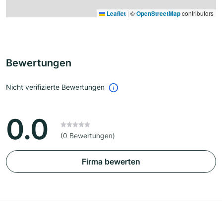
Leaflet
|
©
OpenStreetMap
contributors
Bewertungen
Nicht verifizierte Bewertungen
0.0
(0 Bewertungen)
Firma bewerten