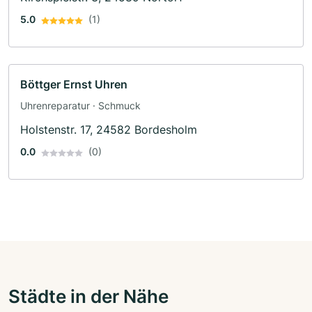
5.0
(1)
Böttger Ernst Uhren
Uhrenreparatur · Schmuck
Holstenstr. 17, 24582 Bordesholm
0.0
(0)
Städte in der Nähe