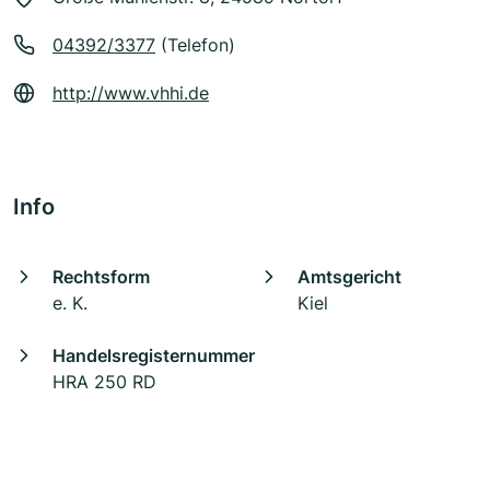
04392/3377
(Telefon)
http://www.vhhi.de
Info
Rechtsform
Amtsgericht
e. K.
Kiel
Handelsregisternummer
HRA 250 RD