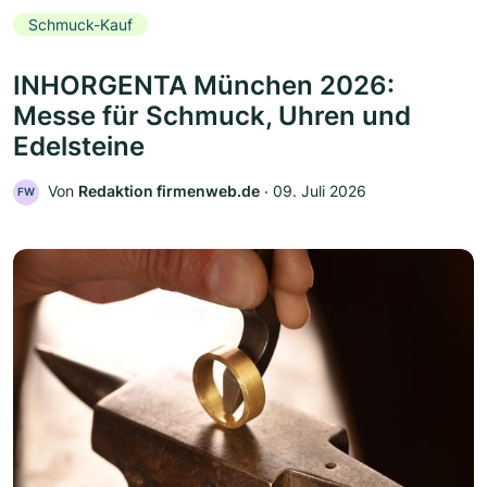
Schmuck-Kauf
INHORGENTA München 2026:
Messe für Schmuck, Uhren und
Edelsteine
Von
Redaktion firmenweb.de
‧
09. Juli 2026
FW