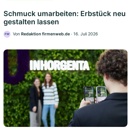
Schmuck umarbeiten: Erbstück neu
gestalten lassen
Von
Redaktion firmenweb.de
‧
16. Juli 2026
FW