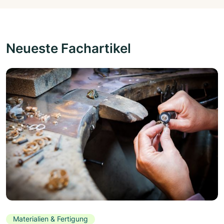
Neueste Fachartikel
Materialien & Fertigung