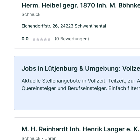
Herm. Heibel gegr. 1870 Inh. M. Böhnke
Schmuck
Eichendorffstr. 26, 24223 Schwentinental
0.0
(0 Bewertungen)
Jobs in Lütjenburg & Umgebung: Vollzei
Aktuelle Stellenangebote in Vollzeit, Teilzeit, zur
Quereinsteiger und Berufseinsteiger. Einfach filte
M. H. Reinhardt Inh. Henrik Langer e. K.
Schmuck · Uhren