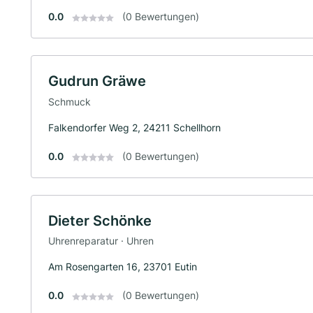
0.0
(0 Bewertungen)
Gudrun Gräwe
Schmuck
Falkendorfer Weg 2, 24211 Schellhorn
0.0
(0 Bewertungen)
Dieter Schönke
Uhrenreparatur · Uhren
Am Rosengarten 16, 23701 Eutin
0.0
(0 Bewertungen)