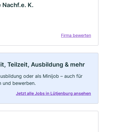
 Nachf.e. K.
Firma bewerten
t, Teilzeit, Ausbildung & mehr
 Ausbildung oder als Minijob – auch für
rn und bewerben.
Jetzt alle Jobs in Lütjenburg ansehen