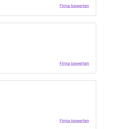
Firma bewerten
Firma bewerten
Firma bewerten