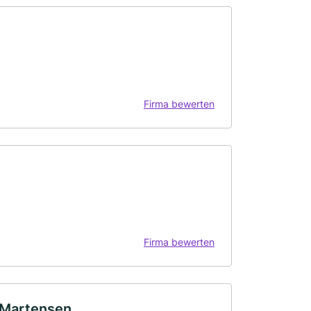
Firma bewerten
Firma bewerten
 Martensen