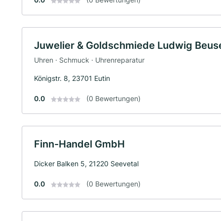
Juwelier & Goldschmiede Ludwig Beuse
Uhren · Schmuck · Uhrenreparatur
Königstr. 8, 23701 Eutin
0.0
(0 Bewertungen)
Finn-Handel GmbH
Dicker Balken 5, 21220 Seevetal
0.0
(0 Bewertungen)