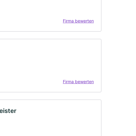
Firma bewerten
Firma bewerten
eister