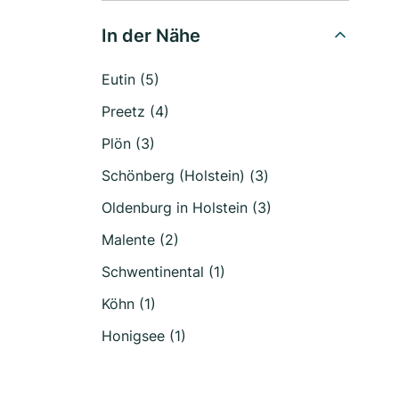
In der Nähe
Eutin (5)
Preetz (4)
Plön (3)
Schönberg (Holstein) (3)
Oldenburg in Holstein (3)
Malente (2)
Schwentinental (1)
Köhn (1)
Honigsee (1)