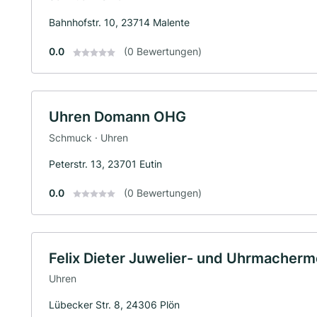
Bahnhofstr. 10, 23714 Malente
0.0
(0 Bewertungen)
Uhren Domann OHG
Schmuck · Uhren
Peterstr. 13, 23701 Eutin
0.0
(0 Bewertungen)
Felix Dieter Juwelier- und Uhrmacherm
Uhren
Lübecker Str. 8, 24306 Plön