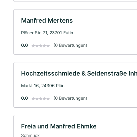
Manfred Mertens
Plöner Str. 71, 23701 Eutin
0.0
(0 Bewertungen)
Hochzeitsschmiede & Seidenstraße In
Markt 16, 24306 Plön
0.0
(0 Bewertungen)
Freia und Manfred Ehmke
Schmuck