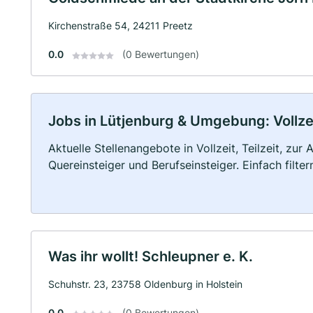
Kirchenstraße 54, 24211 Preetz
0.0
(0 Bewertungen)
Jobs in Lütjenburg & Umgebung: Vollzei
Aktuelle Stellenangebote in Vollzeit, Teilzeit, zur
Quereinsteiger und Berufseinsteiger. Einfach filte
Was ihr wollt! Schleupner e. K.
Schuhstr. 23, 23758 Oldenburg in Holstein
0.0
(0 Bewertungen)