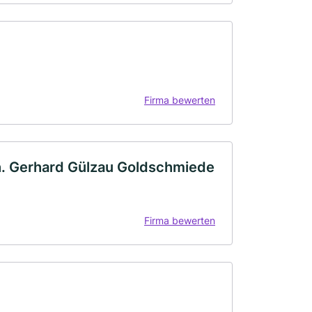
Firma bewerten
h. Gerhard Gülzau Goldschmiede
Firma bewerten