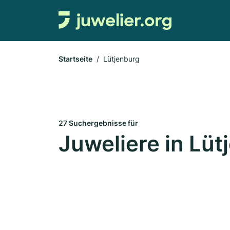
Startseite
Lütjenburg
27 Suchergebnisse für
Juweliere in Lüt