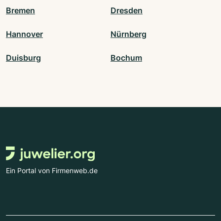
Bremen
Dresden
Hannover
Nürnberg
Duisburg
Bochum
Ein Portal von Firmenweb.de