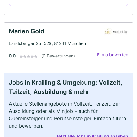
Marien Gold
Landsberger Str. 529, 81241 München
Firma bewerten
0.0
(0 Bewertungen)
Jobs in Krailling & Umgebung: Vollzeit,
Teilzeit, Ausbildung & mehr
Aktuelle Stellenangebote in Vollzeit, Teilzeit, zur
Ausbildung oder als Minijob – auch für
Quereinsteiger und Berufseinsteiger. Einfach filtern
und bewerben.
Jetzt alle Jobs in Krailling ansehen