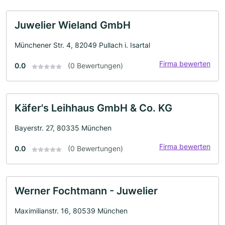
Juwelier Wieland GmbH
Münchener Str. 4, 82049 Pullach i. Isartal
Firma bewerten
0.0
(0 Bewertungen)
Käfer's Leihhaus GmbH & Co. KG
Bayerstr. 27, 80335 München
Firma bewerten
0.0
(0 Bewertungen)
Werner Fochtmann - Juwelier
Maximilianstr. 16, 80539 München