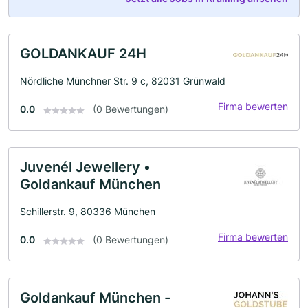
GOLDANKAUF 24H
Nördliche Münchner Str. 9 c, 82031 Grünwald
Firma bewerten
0.0
(0 Bewertungen)
Juvenél Jewellery •
Goldankauf München
Schillerstr. 9, 80336 München
Firma bewerten
0.0
(0 Bewertungen)
Goldankauf München -