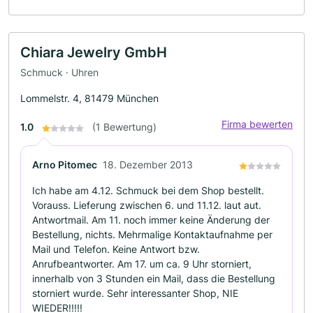
Chiara Jewelry GmbH
Schmuck · Uhren
Lommelstr. 4, 81479 München
Firma bewerten
1.0
(1 Bewertung)
Arno Pitomec
18. Dezember 2013
Ich habe am 4.12. Schmuck bei dem Shop bestellt.
Vorauss. Lieferung zwischen 6. und 11.12. laut aut.
Antwortmail. Am 11. noch immer keine Änderung der
Bestellung, nichts. Mehrmalige Kontaktaufnahme per
Mail und Telefon. Keine Antwort bzw.
Anrufbeantworter. Am 17. um ca. 9 Uhr storniert,
innerhalb von 3 Stunden ein Mail, dass die Bestellung
storniert wurde. Sehr interessanter Shop, NIE
WIEDER!!!!!