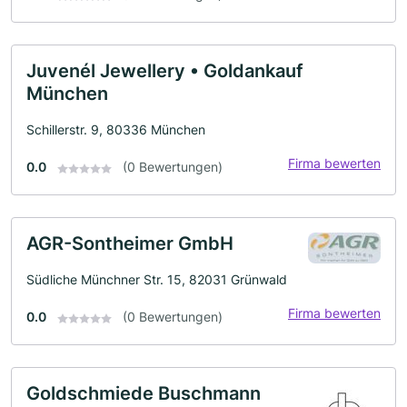
Juvenél Jewellery • Goldankauf
München
Schillerstr. 9, 80336 München
Firma bewerten
0.0
(0 Bewertungen)
AGR-Sontheimer GmbH
Südliche Münchner Str. 15, 82031 Grünwald
Firma bewerten
0.0
(0 Bewertungen)
Goldschmiede Buschmann