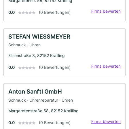
Margaretenstr. 58, 82152 Krailling
Firma bewerten
0.0
(0 Bewertungen)
STEFAN WIESSMEYER
Schmuck · Uhren
Elisenstraße 3, 82152 Krailling
Firma bewerten
0.0
(0 Bewertungen)
Anton Sanftl GmbH
Schmuck · Uhrenreparatur · Uhren
Margaretenstraße 58, 82152 Krailling
Firma bewerten
0.0
(0 Bewertungen)