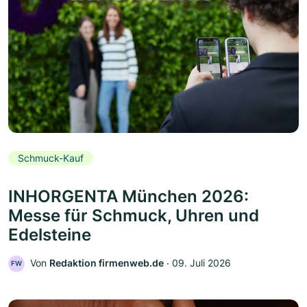
Schmuck-Kauf
INHORGENTA München 2026:
Messe für Schmuck, Uhren und
Edelsteine
Von
Redaktion firmenweb.de
‧
09. Juli 2026
FW