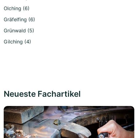
Olching (6)
Gräfelfing (6)
Grünwald (5)
Gilching (4)
Neueste Fachartikel