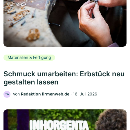
Materialien & Fertigung
Schmuck umarbeiten: Erbstück neu
gestalten lassen
Von
Redaktion firmenweb.de
‧
16. Juli 2026
FW