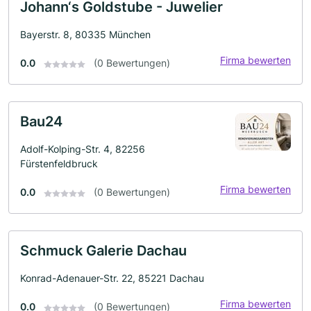
Johann‘s Goldstube - Juwelier
Bayerstr. 8, 80335 München
Firma bewerten
0.0
(0 Bewertungen)
Bau24
Adolf-Kolping-Str. 4, 82256
Fürstenfeldbruck
Firma bewerten
0.0
(0 Bewertungen)
Schmuck Galerie Dachau
Konrad-Adenauer-Str. 22, 85221 Dachau
Firma bewerten
0.0
(0 Bewertungen)