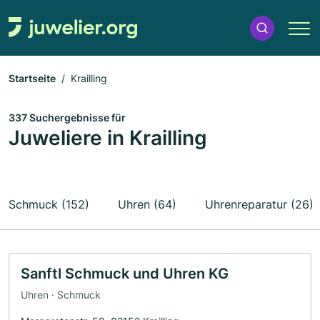
Startseite
Krailling
337 Suchergebnisse für
Juweliere in Krailling
Schmuck (152)
Uhren (64)
Uhrenreparatur (26)
Sanftl Schmuck und Uhren KG
Uhren · Schmuck