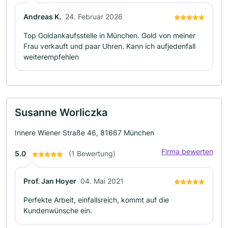
Andreas K.
24. Februar 2026
Top Goldankaufsstelle in München. Gold von meiner
Frau verkauft und paar Uhren. Kann ich aufjedenfall
weiterempfehlen
Susanne Worliczka
Innere Wiener Straße 46, 81667 München
Firma bewerten
5.0
(1 Bewertung)
Prof. Jan Hoyer
04. Mai 2021
Perfekte Arbeit, einfallsreich, kommt auf die
Kundenwünsche ein.