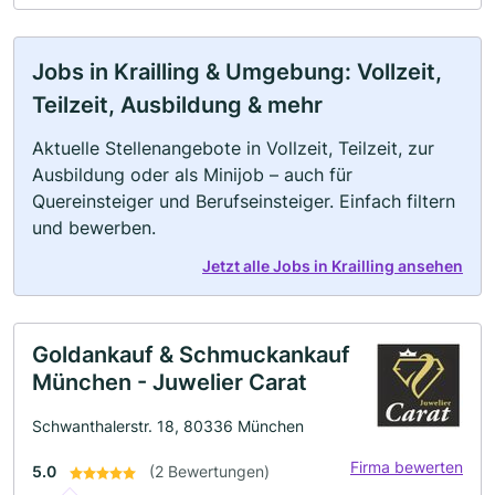
Jobs in Krailling & Umgebung: Vollzeit,
Teilzeit, Ausbildung & mehr
Aktuelle Stellenangebote in Vollzeit, Teilzeit, zur
Ausbildung oder als Minijob – auch für
Quereinsteiger und Berufseinsteiger. Einfach filtern
und bewerben.
Jetzt alle Jobs in Krailling ansehen
Goldankauf & Schmuckankauf
München - Juwelier Carat
Schwanthalerstr. 18, 80336 München
Firma bewerten
5.0
(2 Bewertungen)