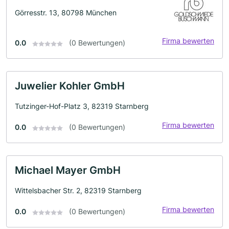
Görresstr. 13, 80798 München
Firma bewerten
0.0
(0 Bewertungen)
Juwelier Kohler GmbH
Tutzinger-Hof-Platz 3, 82319 Starnberg
Firma bewerten
0.0
(0 Bewertungen)
Michael Mayer GmbH
Wittelsbacher Str. 2, 82319 Starnberg
Firma bewerten
0.0
(0 Bewertungen)