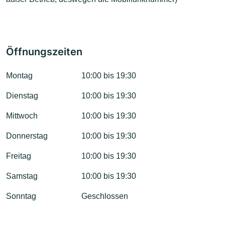
Öffnungszeiten
Montag
10:00 bis 19:30
Dienstag
10:00 bis 19:30
Mittwoch
10:00 bis 19:30
Donnerstag
10:00 bis 19:30
Freitag
10:00 bis 19:30
Samstag
10:00 bis 19:30
Sonntag
Geschlossen