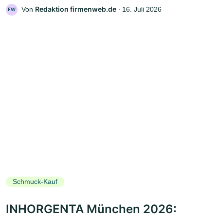
Redaktion firmenweb.de
Von
‧
16. Juli 2026
FW
Schmuck-Kauf
INHORGENTA München 2026: