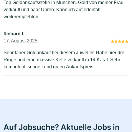
Top Goldankaufsstelle in München. Gold von meiner Frau
verkauft und paar Uhren. Kann ich aufjedenfall
weiterempfehlen
Richard I.
17. August 2025
Sehr fairer Goldankauf bei diesem Juwelier. Habe hier drei
Ringe und eine massive Kette verkauft in 14 Karat. Sehr
kompetent, schnell und guten Ankaufspreis.
Auf Jobsuche? Aktuelle Jobs in