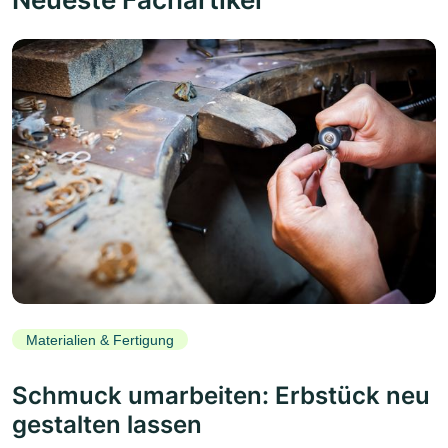
Materialien & Fertigung
Schmuck umarbeiten: Erbstück neu
gestalten lassen