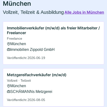
München
Vollzeit, Teilzeit & Ausbildung
Alle Jobs in München
Immobilienverkäufer (m/w/d) als freier Mitarbeiter /
Freelancer
Freelance
München
Immobilien Zippold GmbH
Veröffentlicht 2026-06-19
Metzgereifachverkäufer (m/w/d)
Vollzeit · Teilzeit
München
SCHÄMANNs Metzgerei
Veröffentlicht 2026-08-05