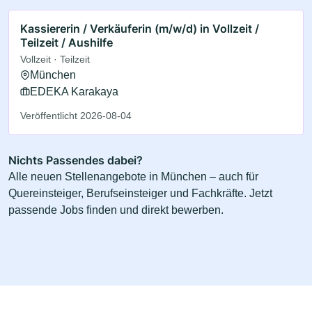
Kassiererin / Verkäuferin (m/w/d) in Vollzeit /
Teilzeit / Aushilfe
Vollzeit · Teilzeit
München
EDEKA Karakaya
Veröffentlicht 2026-08-04
Nichts Passendes dabei?
Alle neuen Stellenangebote in München – auch für
Quereinsteiger, Berufseinsteiger und Fachkräfte. Jetzt
passende Jobs finden und direkt bewerben.