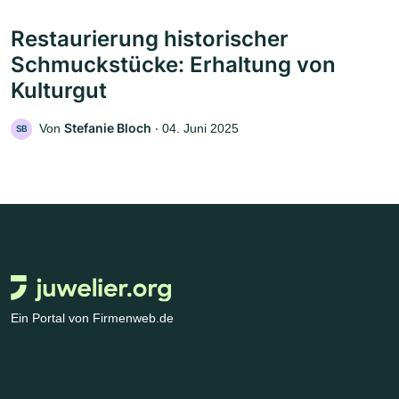
Restaurierung historischer
Schmuckstücke: Erhaltung von
Kulturgut
Stefanie Bloch
Von
‧
04. Juni 2025
SB
Ein Portal von Firmenweb.de