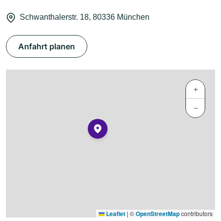
Schwanthalerstr. 18, 80336 München
Anfahrt planen
+
−
Leaflet
|
©
OpenStreetMap
contributors