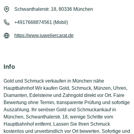
Schwanthalerstr. 18, 80336 München
+4917668874561 (Mobil)
https://www.juweliercarat.de
Info
Gold und Schmuck verkaufen in München nähe
Hauptbahnhof Wir kaufen Gold, Schmuck, Münzen, Uhren,
Diamanten, Edelsteine und Zahngold direkt vor Ort. Faire
Bewertung ohne Termin, transparente Prüfung und sofortige
Auszahlung. Ihr seriöser Gold und Schmuckankauf in
München, Schwanthalerstr. 18, wenige Schritte vom
Hauptbahnhof entfernt. Lassen Sie Ihren Schmuck
kostenlos und unverbindlich vor Ort bewerten. Sofortige und