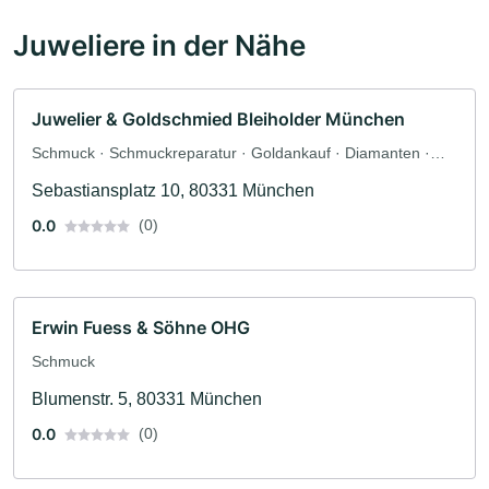
Juweliere in der Nähe
Juwelier & Goldschmied Bleiholder München
Schmuck · Schmuckreparatur · Goldankauf · Diamanten ·
Edelsteine
Sebastiansplatz 10, 80331 München
0.0
(0)
Erwin Fuess & Söhne OHG
Schmuck
Blumenstr. 5, 80331 München
0.0
(0)