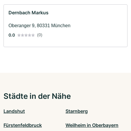
Dernbach Markus
Oberanger 9, 80331 München
0.0
(0)
Städte in der Nähe
Landshut
Starnberg
Fürstenfeldbruck
Weilheim in Oberbayern