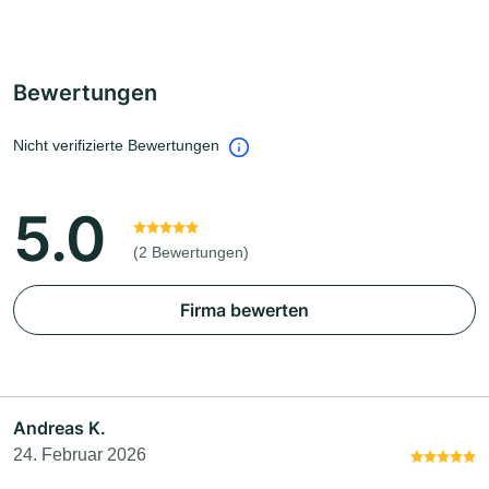
Bewertungen
Nicht verifizierte Bewertungen
5.0
(2 Bewertungen)
Firma bewerten
Andreas K.
24. Februar 2026