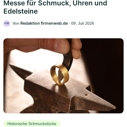
Messe für Schmuck, Uhren und
Edelsteine
Redaktion firmenweb.de
Von
‧
09. Juli 2026
FW
Historische Schmuckstücke