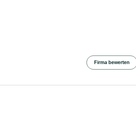
Firma bewerten