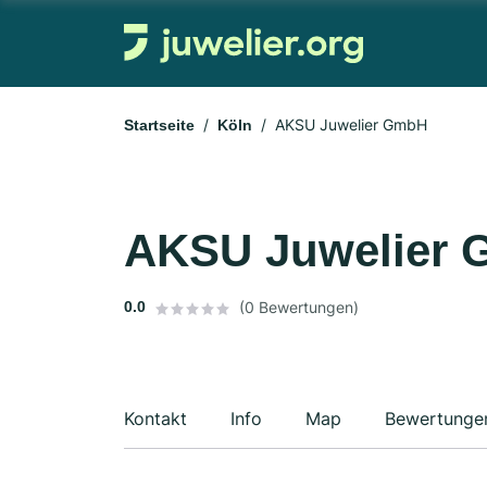
AKSU Juwelier GmbH
Startseite
Köln
AKSU Juwelier
0.0
(0 Bewertungen)
Kontakt
Info
Map
Bewertunge