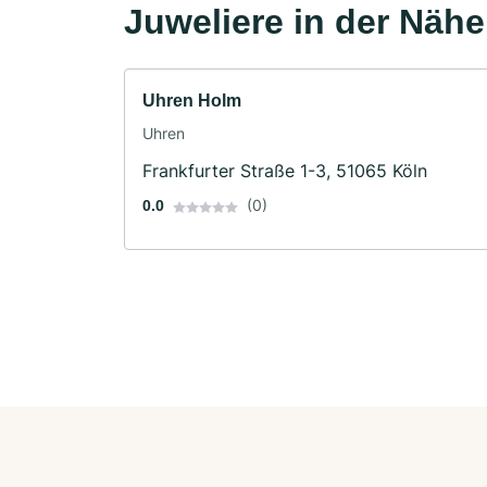
Juweliere in der Nähe
Uhren Holm
Uhren
Frankfurter Straße 1-3, 51065 Köln
(0)
0.0