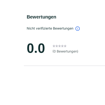
Bewertungen
Nicht verifizierte Bewertungen
0.0
(0 Bewertungen)