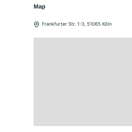
Map
Frankfurter Str. 1-3, 51065 Köln