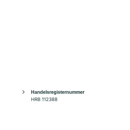
Handelsregisternummer
HRB 112388