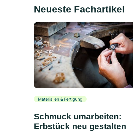
Neueste Fachartikel
Materialien & Fertigung
Schmuck umarbeiten:
Erbstück neu gestalten