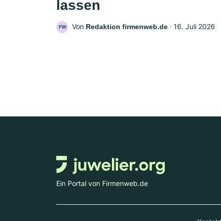
lassen
Von
‧
16. Juli 2026
Redaktion firmenweb.de
FW
Ein Portal von Firmenweb.de