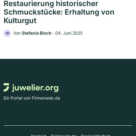
Restaurierung historischer
Schmuckstücke: Erhaltung von
Kulturgut
Von
Stefanie Bloch
‧
04. Juni 2025
SB
Ein Portal von Firmenweb.de