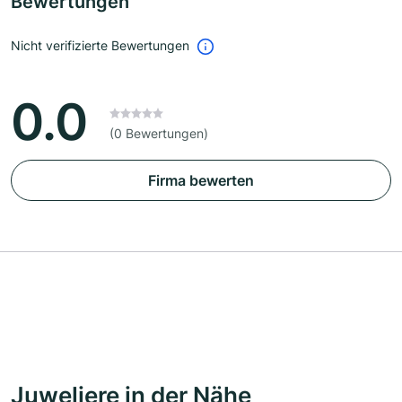
Bewertungen
Nicht verifizierte Bewertungen
0.0
(0 Bewertungen)
Firma bewerten
Juweliere in der Nähe