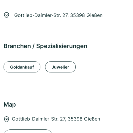
Gottlieb-Daimler-Str. 27, 35398 Gießen
Branchen / Spezialisierungen
Goldankauf
Juwelier
Map
Gottlieb-Daimler-Str. 27, 35398 Gießen