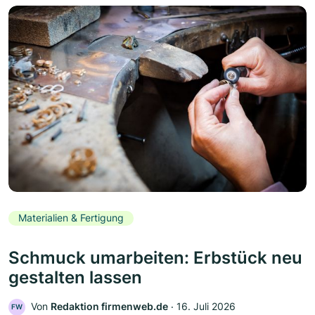
Materialien & Fertigung
Schmuck umarbeiten: Erbstück neu
gestalten lassen
Von
Redaktion firmenweb.de
‧
16. Juli 2026
FW