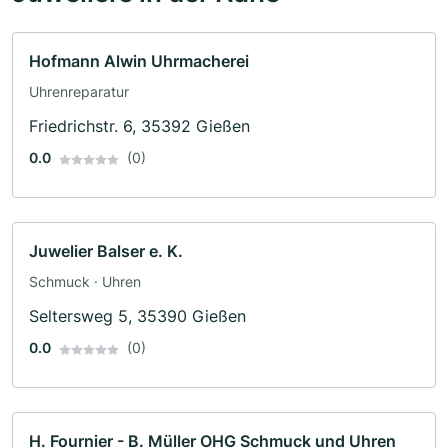
Hofmann Alwin Uhrmacherei
Uhrenreparatur
Friedrichstr. 6, 35392 Gießen
0.0
(0)
Juwelier Balser e. K.
Schmuck · Uhren
Seltersweg 5, 35390 Gießen
0.0
(0)
H. Fournier - B. Müller OHG Schmuck und Uhren