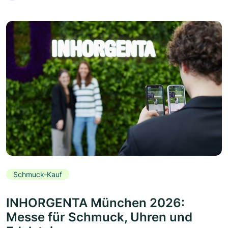
Schmuck-Kauf
INHORGENTA München 2026:
Messe für Schmuck, Uhren und