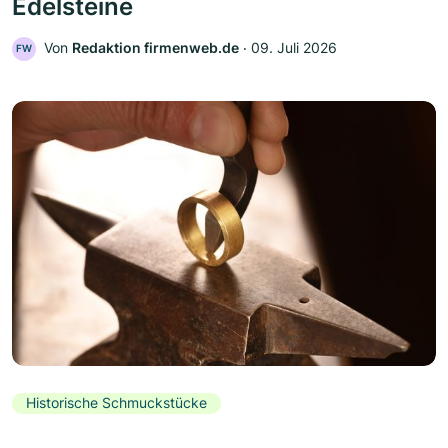
Edelsteine
Von
Redaktion firmenweb.de
‧
09. Juli 2026
FW
Historische Schmuckstücke