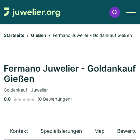
Startseite
Gießen
Fermano Juwelier - Goldankauf Gießen
Fermano Juwelier - Goldankauf
Gießen
Goldankauf · Juwelier
0.0
(0 Bewertungen)
Kontakt
Spezialisierungen
Map
Bewertun