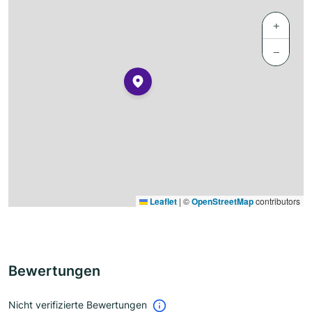
+
−
Leaflet
|
©
OpenStreetMap
contributors
Bewertungen
Nicht verifizierte Bewertungen