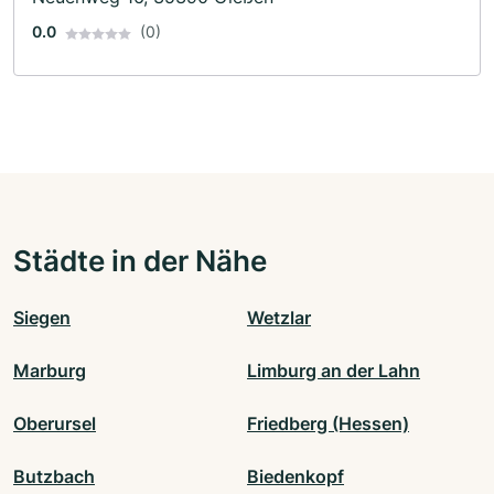
0.0
(0)
Städte in der Nähe
Siegen
Wetzlar
Marburg
Limburg an der Lahn
Oberursel
Friedberg (Hessen)
Butzbach
Biedenkopf