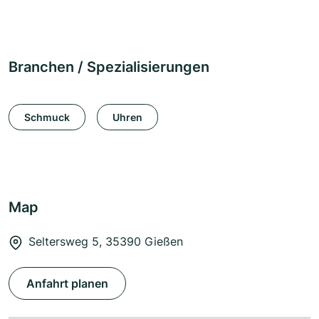
Branchen / Spezialisierungen
Schmuck
Uhren
Map
Seltersweg 5, 35390 Gießen
Anfahrt planen