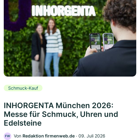
Schmuck-Kauf
INHORGENTA München 2026:
Messe für Schmuck, Uhren und
Edelsteine
Von
Redaktion firmenweb.de
‧
09. Juli 2026
FW