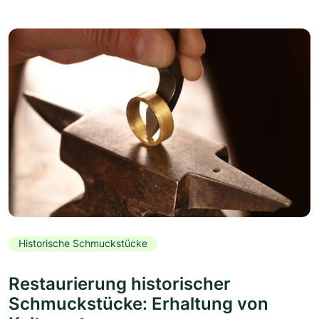
Historische Schmuckstücke
Restaurierung historischer
Schmuckstücke: Erhaltung von