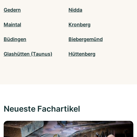
Gedern
Nidda
Maintal
Kronberg
Büdingen
Biebergemünd
Glashütten (Taunus)
Hüttenberg
Neueste Fachartikel