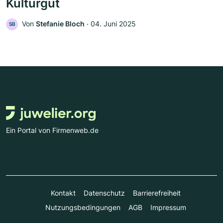
Kulturgut
Von
Stefanie Bloch
‧
04. Juni 2025
SB
Ein Portal von Firmenweb.de
Kontakt
Datenschutz
Barrierefreiheit
Nutzungsbedingungen
AGB
Impressum