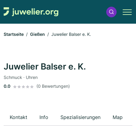
Startseite
Gießen
Juwelier Balser e. K.
Juwelier Balser e. K.
Schmuck · Uhren
0.0
(0 Bewertungen)
Kontakt
Info
Spezialisierungen
Map