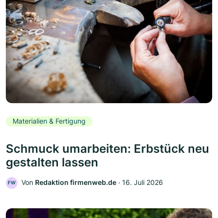
Materialien & Fertigung
Schmuck umarbeiten: Erbstück neu
gestalten lassen
Von
Redaktion firmenweb.de
‧
16. Juli 2026
FW