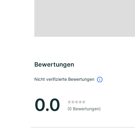
Bewertungen
Nicht verifizierte Bewertungen
0.0
(0 Bewertungen)