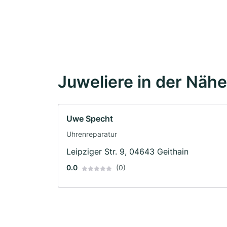
Juweliere in der Nähe
Uwe Specht
Uhrenreparatur
Leipziger Str. 9, 04643 Geithain
0.0
(0)