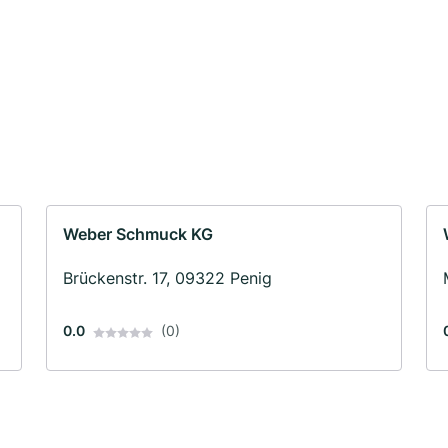
Weber Schmuck KG
Brückenstr. 17, 09322 Penig
0.0
(0)