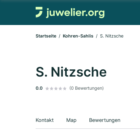
Startseite
Kohren-Sahlis
S. Nitzsche
S. Nitzsche
0.0
(0 Bewertungen)
Kontakt
Map
Bewertungen