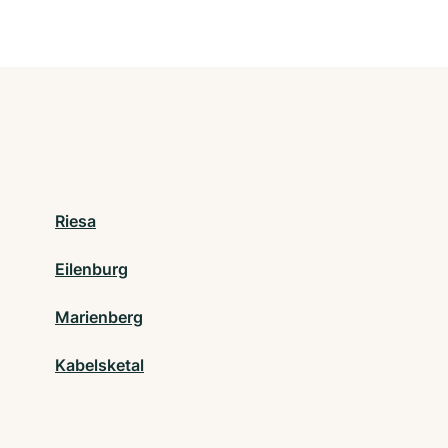
Riesa
Eilenburg
Marienberg
Kabelsketal