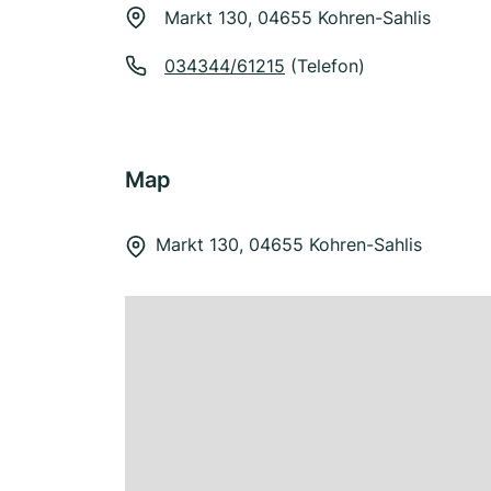
Markt 130, 04655 Kohren-Sahlis
034344/61215
(Telefon)
Map
Markt 130, 04655 Kohren-Sahlis