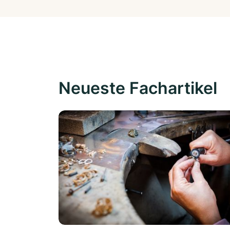
Neueste Fachartikel