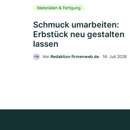
Materialien & Fertigung
Schmuck umarbeiten:
Erbstück neu gestalten
lassen
Von
Redaktion firmenweb.de
‧
16. Juli 2026
FW