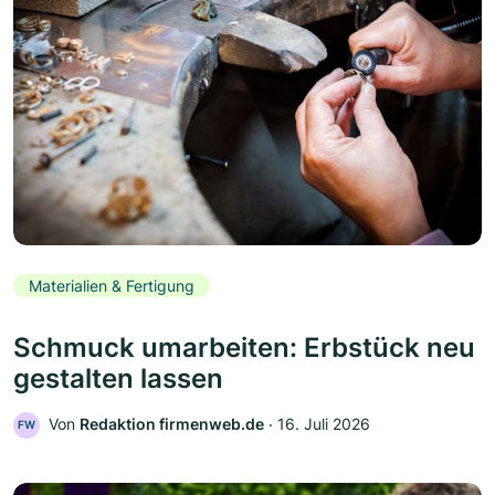
Materialien & Fertigung
Schmuck umarbeiten: Erbstück neu
gestalten lassen
Von
Redaktion firmenweb.de
‧
16. Juli 2026
FW