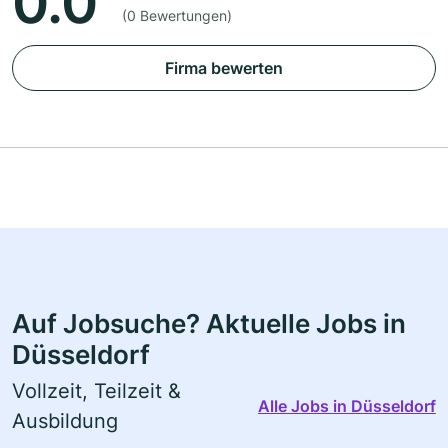
0.0
(0 Bewertungen)
Firma bewerten
Auf Jobsuche? Aktuelle Jobs in
Düsseldorf
Vollzeit, Teilzeit &
Alle Jobs in Düsseldorf
Ausbildung