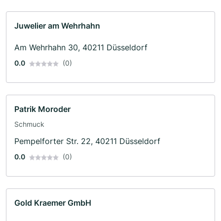
Juwelier am Wehrhahn
Am Wehrhahn 30, 40211 Düsseldorf
0.0
(0)
Patrik Moroder
Schmuck
Pempelforter Str. 22, 40211 Düsseldorf
0.0
(0)
Gold Kraemer GmbH