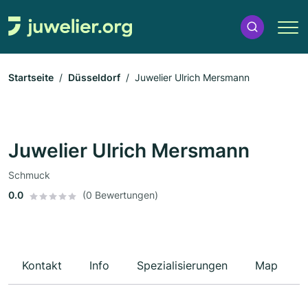
Startseite
Düsseldorf
Juwelier Ulrich Mersmann
Juwelier Ulrich Mersmann
Schmuck
0.0
(0 Bewertungen)
Kontakt
Info
Spezialisierungen
Map