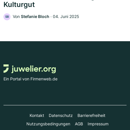
Kulturgut
Von
Stefanie Bloch
‧
04. Juni 2025
SB
Ein Portal von Firmenweb.de
Kontakt
Datenschutz
Barrierefreiheit
Nutzungsbedingungen
AGB
Impressum