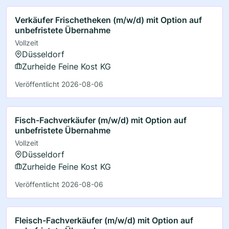
Verkäufer Frischetheken (m/w/d) mit Option auf
unbefristete Übernahme
Vollzeit
Düsseldorf
Zurheide Feine Kost KG
Veröffentlicht 2026-08-06
Fisch-Fachverkäufer (m/w/d) mit Option auf
unbefristete Übernahme
Vollzeit
Düsseldorf
Zurheide Feine Kost KG
Veröffentlicht 2026-08-06
Fleisch-Fachverkäufer (m/w/d) mit Option auf