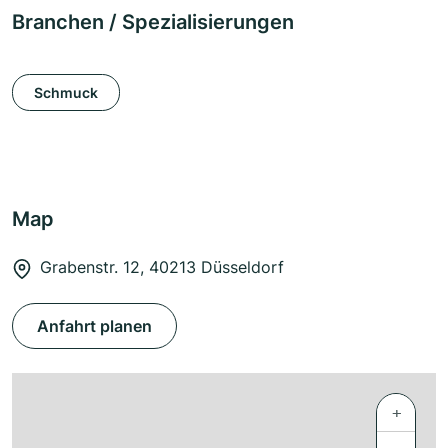
Branchen / Spezialisierungen
Schmuck
Map
Grabenstr. 12, 40213 Düsseldorf
Anfahrt planen
+