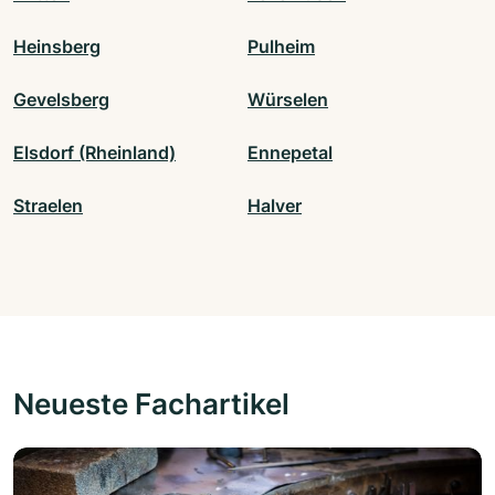
Heinsberg
Pulheim
Gevelsberg
Würselen
Elsdorf (Rheinland)
Ennepetal
Straelen
Halver
Neueste Fachartikel