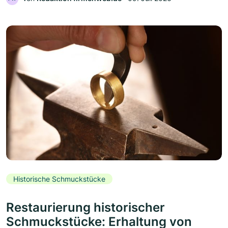
Historische Schmuckstücke
Restaurierung historischer
Schmuckstücke: Erhaltung von