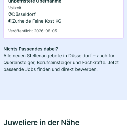
unbefristete Übernahme
Vollzeit
Düsseldorf
Zurheide Feine Kost KG
Veröffentlicht 2026-08-05
Nichts Passendes dabei?
Alle neuen Stellenangebote in Düsseldorf – auch für
Quereinsteiger, Berufseinsteiger und Fachkräfte. Jetzt
passende Jobs finden und direkt bewerben.
Juweliere in der Nähe