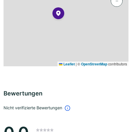
−
Leaflet
|
©
OpenStreetMap
contributors
Bewertungen
Nicht verifizierte Bewertungen