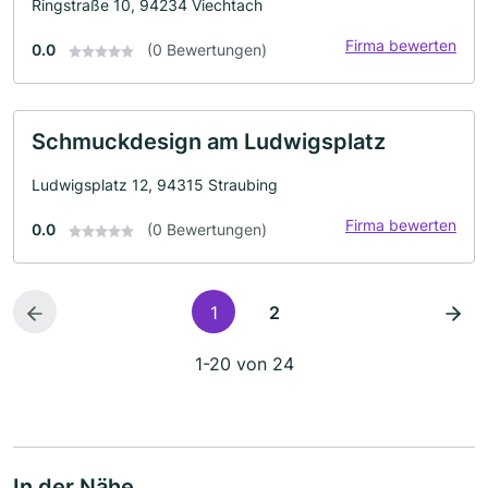
Ringstraße 10, 94234 Viechtach
Firma bewerten
0.0
(0 Bewertungen)
Schmuckdesign am Ludwigsplatz
Ludwigsplatz 12, 94315 Straubing
Firma bewerten
0.0
(0 Bewertungen)
1
2
1-20 von 24
In der Nähe