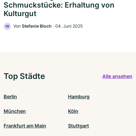
Schmuckstücke: Erhaltung von
Kulturgut
Von
Stefanie Bloch
‧
04. Juni 2025
SB
Top Städte
Alle ansehen
Berlin
Hamburg
München
Köln
Frankfurt am Main
Stuttgart