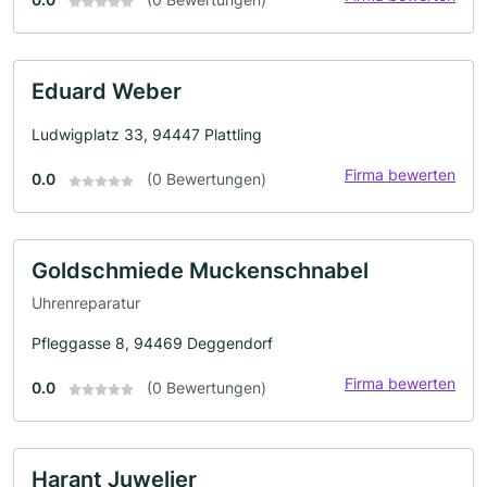
Eduard Weber
Ludwigplatz 33, 94447 Plattling
Firma bewerten
0.0
(0 Bewertungen)
Goldschmiede Muckenschnabel
Uhrenreparatur
Pfleggasse 8, 94469 Deggendorf
Firma bewerten
0.0
(0 Bewertungen)
Harant Juwelier