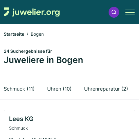
Startseite
Bogen
24 Suchergebnisse für
Juweliere in Bogen
Schmuck (11)
Uhren (10)
Uhrenreparatur (2)
Lees KG
Schmuck