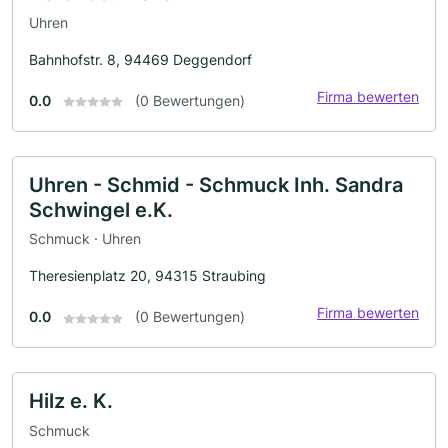
Uhren
Bahnhofstr. 8, 94469 Deggendorf
Firma bewerten
0.0
(0 Bewertungen)
Uhren - Schmid - Schmuck Inh. Sandra
Schwingel e.K.
Schmuck · Uhren
Theresienplatz 20, 94315 Straubing
Firma bewerten
0.0
(0 Bewertungen)
Hilz e. K.
Schmuck