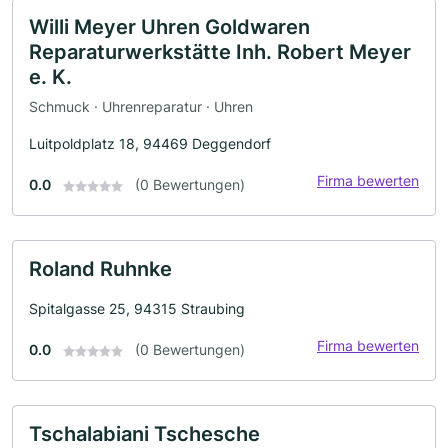
Willi Meyer Uhren Goldwaren
Reparaturwerkstätte Inh. Robert Meyer
e. K.
Schmuck · Uhrenreparatur · Uhren
Luitpoldplatz 18, 94469 Deggendorf
Firma bewerten
0.0
(0 Bewertungen)
Roland Ruhnke
Spitalgasse 25, 94315 Straubing
Firma bewerten
0.0
(0 Bewertungen)
Tschalabiani Tschesche