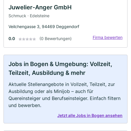
Juwelier-Anger GmbH
Schmuck · Edelsteine
Veilchengasse 3, 94469 Deggendorf
Firma bewerten
0.0
(0 Bewertungen)
Jobs in Bogen & Umgebung: Vollzeit,
Teilzeit, Ausbildung & mehr
Aktuelle Stellenangebote in Vollzeit, Teilzeit, zur
Ausbildung oder als Minijob – auch für
Quereinsteiger und Berufseinsteiger. Einfach filtern
und bewerben.
Jetzt alle Jobs in Bogen ansehen