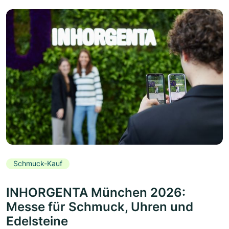
Schmuck-Kauf
INHORGENTA München 2026:
Messe für Schmuck, Uhren und
Edelsteine