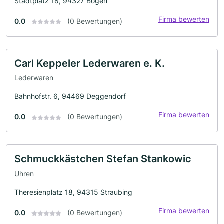
Stadtplatz 18, 94327 Bogen
Firma bewerten
0.0
(0 Bewertungen)
Carl Keppeler Lederwaren e. K.
Lederwaren
Bahnhofstr. 6, 94469 Deggendorf
Firma bewerten
0.0
(0 Bewertungen)
Schmuckkästchen Stefan Stankowic
Uhren
Theresienplatz 18, 94315 Straubing
Firma bewerten
0.0
(0 Bewertungen)