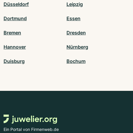
Düsseldorf
Leipzig
Dortmund
Essen
Bremen
Dresden
Hannover
Nürnberg
Duisburg
Bochum
Ein Portal von Firmenweb.de