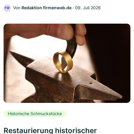
Von
Redaktion firmenweb.de
‧
09. Juli 2026
FW
Historische Schmuckstücke
Restaurierung historischer