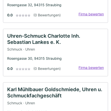
Rosengasse 32, 94315 Straubing
Firma bewerten
0.0
(0 Bewertungen)
Uhren-Schmuck Charlotte Inh.
Sebastian Lankes e. K.
Schmuck · Uhren
Rosengasse 30, 94315 Straubing
Firma bewerten
0.0
(0 Bewertungen)
Karl Mühlbauer Goldschmiede, Uhren u.
Schmuckfachgeschäft
Schmuck · Uhren