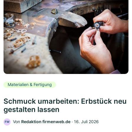
Materialien & Fertigung
Schmuck umarbeiten: Erbstück neu
gestalten lassen
Von
Redaktion firmenweb.de
‧
16. Juli 2026
FW