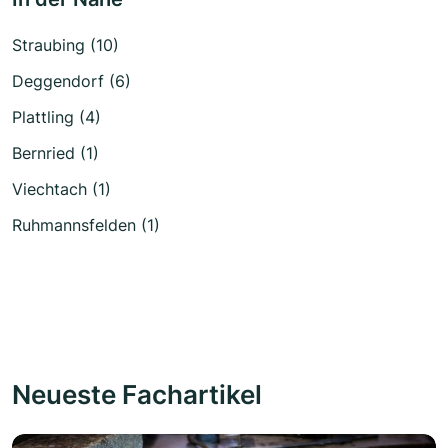
Straubing (10)
Deggendorf (6)
Plattling (4)
Bernried (1)
Viechtach (1)
Ruhmannsfelden (1)
Neueste Fachartikel