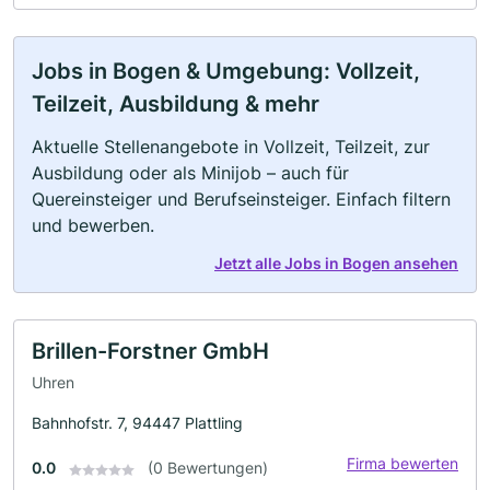
Jobs in Bogen & Umgebung: Vollzeit,
Teilzeit, Ausbildung & mehr
Aktuelle Stellenangebote in Vollzeit, Teilzeit, zur
Ausbildung oder als Minijob – auch für
Quereinsteiger und Berufseinsteiger. Einfach filtern
und bewerben.
Jetzt alle Jobs in Bogen ansehen
Brillen-Forstner GmbH
Uhren
Bahnhofstr. 7, 94447 Plattling
Firma bewerten
0.0
(0 Bewertungen)