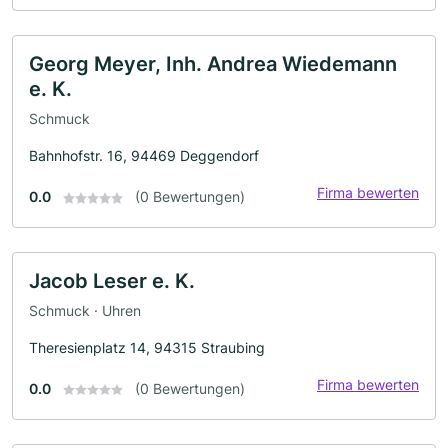
Georg Meyer, Inh. Andrea Wiedemann
e. K.
Schmuck
Bahnhofstr. 16, 94469 Deggendorf
Firma bewerten
0.0
(0 Bewertungen)
Jacob Leser e. K.
Schmuck · Uhren
Theresienplatz 14, 94315 Straubing
Firma bewerten
0.0
(0 Bewertungen)