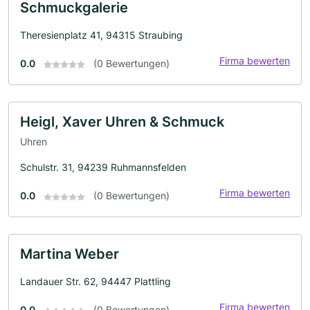
Schmuckgalerie
Theresienplatz 41, 94315 Straubing
Firma bewerten
0.0
(0 Bewertungen)
Heigl, Xaver Uhren & Schmuck
Uhren
Schulstr. 31, 94239 Ruhmannsfelden
Firma bewerten
0.0
(0 Bewertungen)
Martina Weber
Landauer Str. 62, 94447 Plattling
Firma bewerten
0.0
(0 Bewertungen)