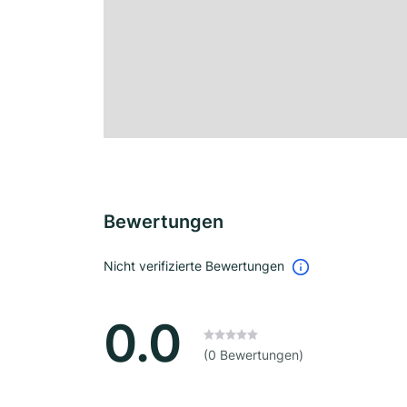
Bewertungen
Nicht verifizierte Bewertungen
0.0
(0 Bewertungen)