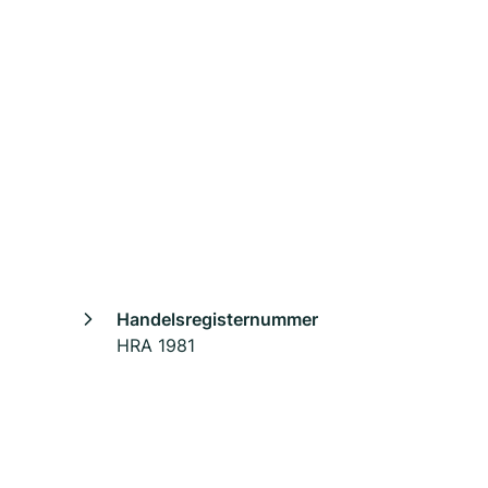
Handelsregisternummer
HRA 1981