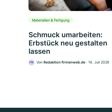
Materialien & Fertigung
Schmuck umarbeiten:
Erbstück neu gestalten
lassen
Von
Redaktion firmenweb.de
‧
16. Juli 2026
FW