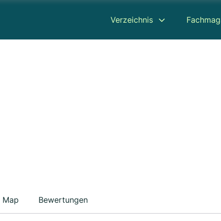
Verzeichnis
Fachmag
Map
Bewertungen