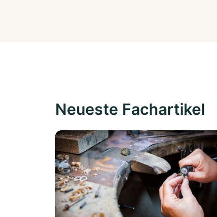
Neueste Fachartikel