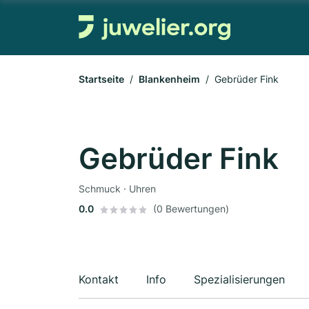
Startseite
Blankenheim
Gebrüder Fink
Gebrüder Fink
Schmuck · Uhren
0.0
(0 Bewertungen)
Kontakt
Info
Spezialisierungen