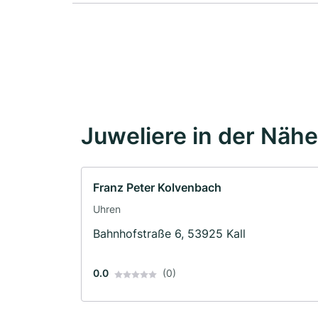
Juweliere in der Nähe
Franz Peter Kolvenbach
Uhren
Bahnhofstraße 6, 53925 Kall
0.0
(0)