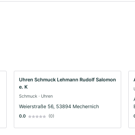
Uhren Schmuck Lehmann Rudolf Salomon
e. K
Schmuck · Uhren
Weierstraße 56, 53894 Mechernich
0.0
(0)