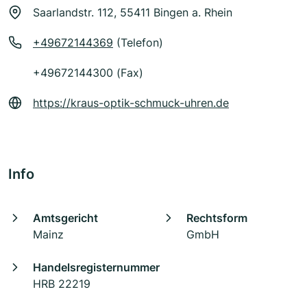
Saarlandstr. 112, 55411 Bingen a. Rhein
+49672144369
(Telefon)
+49672144300 (Fax)
https://kraus-optik-schmuck-uhren.de
Info
Amtsgericht
Rechtsform
Mainz
GmbH
Handelsregisternummer
HRB 22219