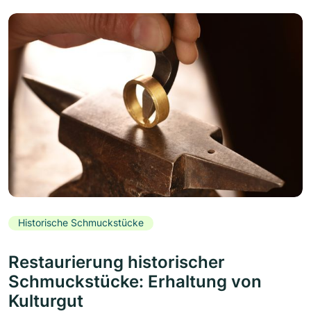
Historische Schmuckstücke
Restaurierung historischer
Schmuckstücke: Erhaltung von
Kulturgut