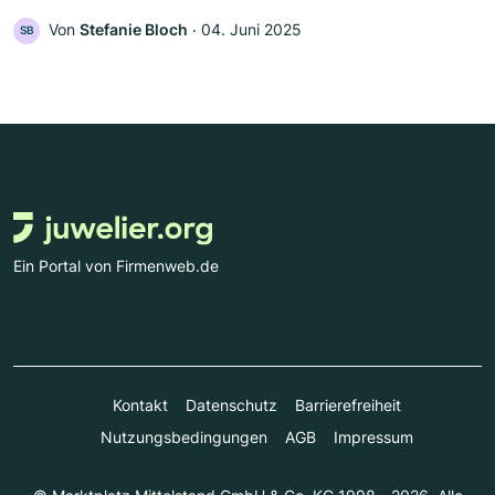
Von
Stefanie Bloch
‧
04. Juni 2025
SB
Ein Portal von Firmenweb.de
Kontakt
Datenschutz
Barrierefreiheit
Nutzungsbedingungen
AGB
Impressum