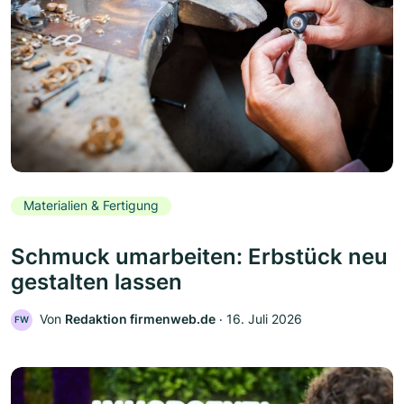
Materialien & Fertigung
Schmuck umarbeiten: Erbstück neu
gestalten lassen
Von
Redaktion firmenweb.de
‧
16. Juli 2026
FW