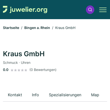
Startseite
Bingen a. Rhein
Kraus GmbH
Kraus GmbH
Schmuck · Uhren
0.0
(0 Bewertungen)
Kontakt
Info
Spezialisierungen
Map