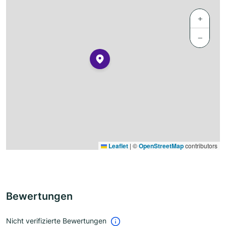
+
−
Leaflet
|
©
OpenStreetMap
contributors
Bewertungen
Nicht verifizierte Bewertungen