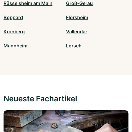
Rüsselsheim am Main
Groß-Gerau
Boppard
Flörsheim
Kronberg
Vallendar
Mannheim
Lorsch
Neueste Fachartikel