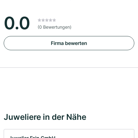
0.0
(0 Bewertungen)
Firma bewerten
Juweliere in der Nähe