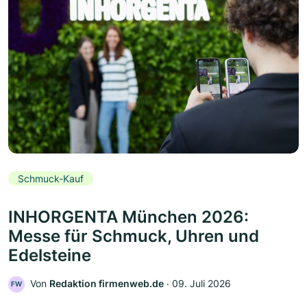
Schmuck-Kauf
INHORGENTA München 2026:
Messe für Schmuck, Uhren und
Edelsteine
Von
Redaktion firmenweb.de
‧
09. Juli 2026
FW