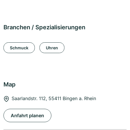
Branchen / Spezialisierungen
Schmuck
Uhren
Map
Saarlandstr. 112, 55411 Bingen a. Rhein
Anfahrt planen