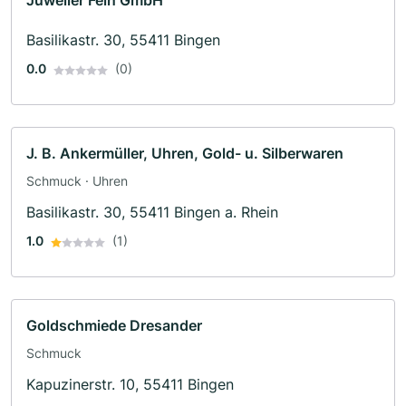
Juwelier Fein GmbH
Basilikastr. 30, 55411 Bingen
0.0
(0)
J. B. Ankermüller, Uhren, Gold- u. Silberwaren
Schmuck · Uhren
Basilikastr. 30, 55411 Bingen a. Rhein
1.0
(1)
Goldschmiede Dresander
Schmuck
Kapuzinerstr. 10, 55411 Bingen