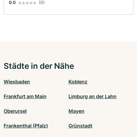
0.0
(0)
Städte in der Nähe
Wiesbaden
Koblenz
Frankfurt am Main
Limburg an der Lahn
Oberursel
Mayen
Frankenthal (Pfalz)
Grünstadt