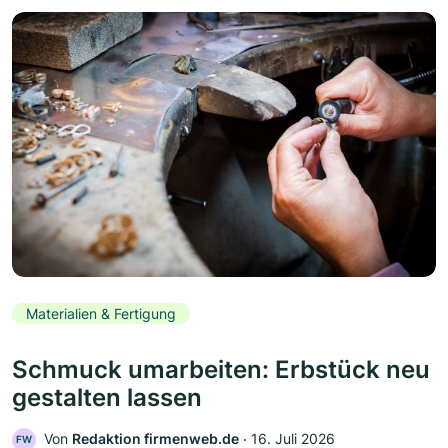
Materialien & Fertigung
Schmuck umarbeiten: Erbstück neu
gestalten lassen
Von
Redaktion firmenweb.de
‧
16. Juli 2026
FW