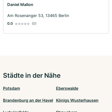
Daniel Mallon
Am Rosenanger 53, 13465 Berlin
0.0
(0)
Städte in der Nähe
Potsdam
Eberswalde
Brandenburg an der Havel
Königs Wusterhausen