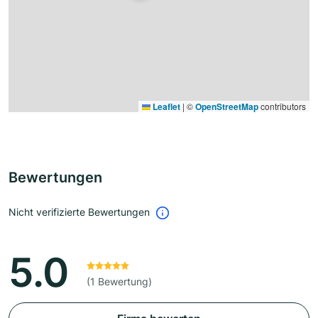
Leaflet
|
©
OpenStreetMap
contributors
Bewertungen
Nicht verifizierte Bewertungen
5.0
(1 Bewertung)