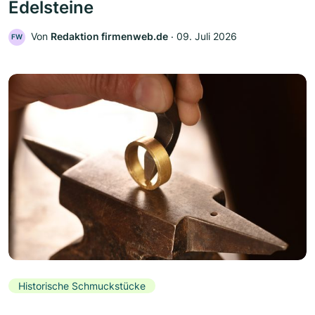
Edelsteine
Von
Redaktion firmenweb.de
‧
09. Juli 2026
FW
Historische Schmuckstücke