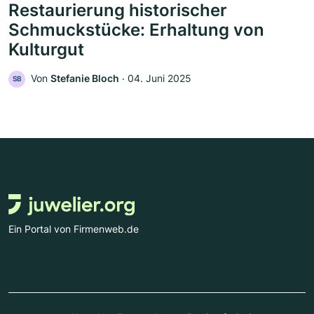
Restaurierung historischer
Schmuckstücke: Erhaltung von
Kulturgut
Von
Stefanie Bloch
‧
04. Juni 2025
SB
Ein Portal von Firmenweb.de