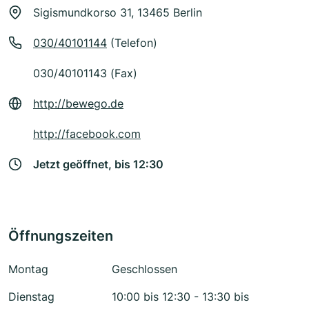
Sigismundkorso 31, 13465 Berlin
030/40101144
(Telefon)
030/40101143 (Fax)
http://bewego.de
http://facebook.com
Jetzt geöffnet, bis 12:30
Öffnungszeiten
Montag
Geschlossen
Dienstag
10:00 bis 12:30 - 13:30 bis