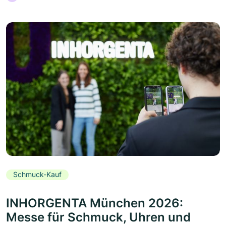
Schmuck-Kauf
INHORGENTA München 2026:
Messe für Schmuck, Uhren und