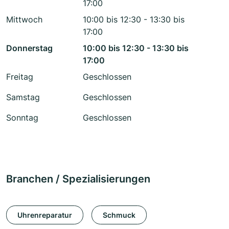
17:00
Mittwoch
10:00 bis 12:30 - 13:30 bis
17:00
Donnerstag
10:00 bis 12:30 - 13:30 bis
17:00
Freitag
Geschlossen
Samstag
Geschlossen
Sonntag
Geschlossen
Branchen / Spezialisierungen
Uhrenreparatur
Schmuck