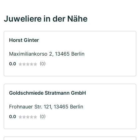
Juweliere in der Nähe
Horst Ginter
Maximiliankorso 2, 13465 Berlin
0.0
(0)
Goldschmiede Stratmann GmbH
Frohnauer Str. 121, 13465 Berlin
0.0
(0)