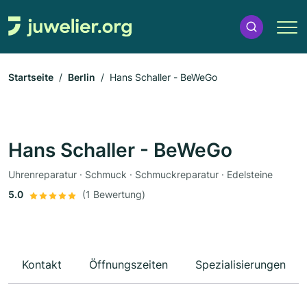
Startseite
Berlin
Hans Schaller - BeWeGo
Hans Schaller - BeWeGo
Uhrenreparatur · Schmuck · Schmuckreparatur · Edelsteine
5.0
(1 Bewertung)
Kontakt
Öffnungszeiten
Spezialisierungen