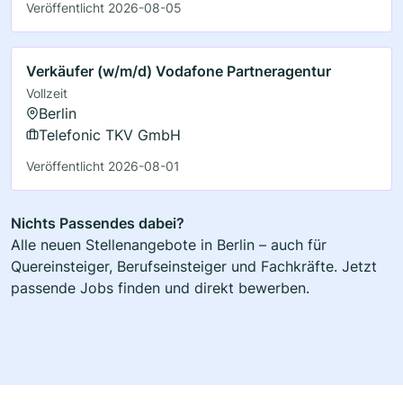
Veröffentlicht 2026-08-05
Verkäufer (w/m/d) Vodafone Partneragentur
Vollzeit
Berlin
Telefonic TKV GmbH
Veröffentlicht 2026-08-01
Nichts Passendes dabei?
Alle neuen Stellenangebote in Berlin – auch für
Quereinsteiger, Berufseinsteiger und Fachkräfte. Jetzt
passende Jobs finden und direkt bewerben.