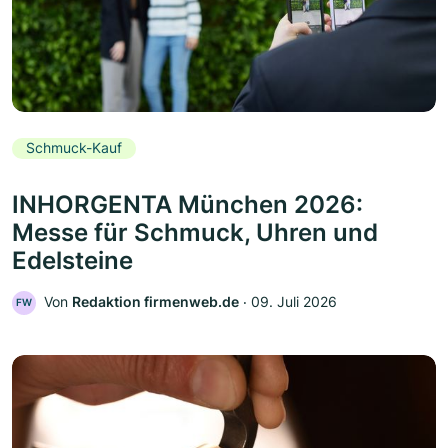
Schmuck-Kauf
INHORGENTA München 2026:
Messe für Schmuck, Uhren und
Edelsteine
Von
Redaktion firmenweb.de
‧
09. Juli 2026
FW