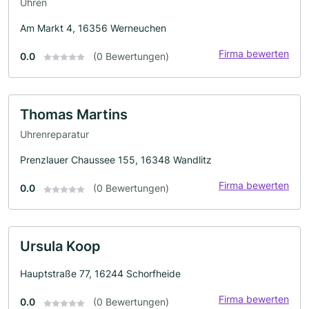
Uhren
Am Markt 4, 16356 Werneuchen
Firma bewerten
0.0
(0 Bewertungen)
Thomas Martins
Uhrenreparatur
Prenzlauer Chaussee 155, 16348 Wandlitz
Firma bewerten
0.0
(0 Bewertungen)
Ursula Koop
Hauptstraße 77, 16244 Schorfheide
Firma bewerten
0.0
(0 Bewertungen)