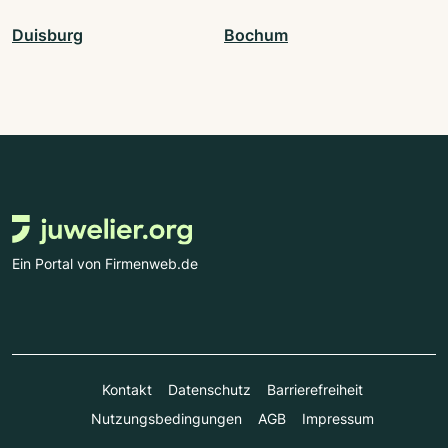
Duisburg
Bochum
Ein Portal von Firmenweb.de
Kontakt
Datenschutz
Barrierefreiheit
Nutzungsbedingungen
AGB
Impressum