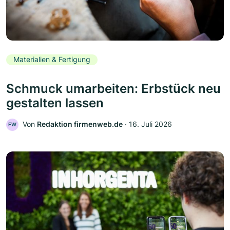
Materialien & Fertigung
Schmuck umarbeiten: Erbstück neu
gestalten lassen
Von
Redaktion firmenweb.de
‧
16. Juli 2026
FW