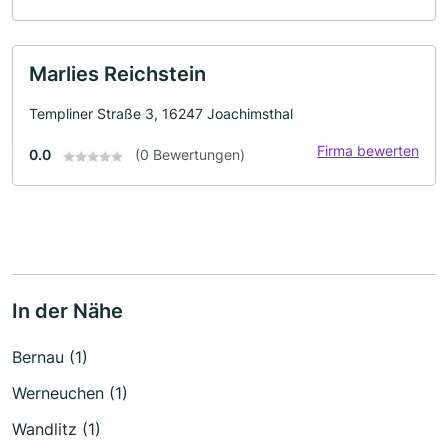
Marlies Reichstein
Templiner Straße 3, 16247 Joachimsthal
Firma bewerten
0.0
(0 Bewertungen)
In der Nähe
Bernau (1)
Werneuchen (1)
Wandlitz (1)