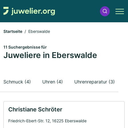
Startseite
Eberswalde
11 Suchergebnisse für
Juweliere in Eberswalde
Schmuck (4)
Uhren (4)
Uhrenreparatur (3)
Christiane Schröter
Friedrich-Ebert-Str. 12, 16225 Eberswalde