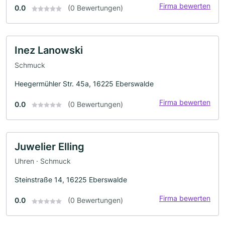
Firma bewerten
0.0
(0 Bewertungen)
Inez Lanowski
Schmuck
Heegermühler Str. 45a, 16225 Eberswalde
Firma bewerten
0.0
(0 Bewertungen)
Juwelier Elling
Uhren · Schmuck
Steinstraße 14, 16225 Eberswalde
Firma bewerten
0.0
(0 Bewertungen)