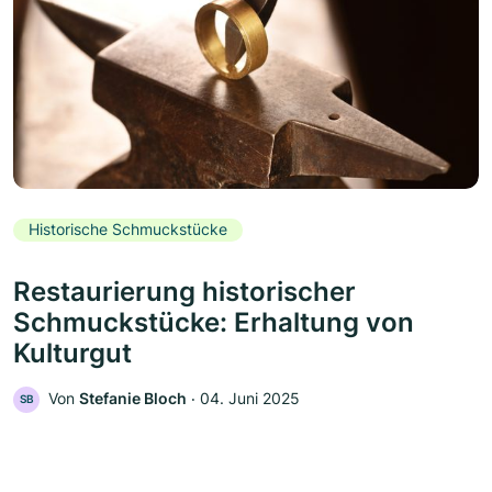
Historische Schmuckstücke
Restaurierung historischer
Schmuckstücke: Erhaltung von
Kulturgut
Von
Stefanie Bloch
‧
04. Juni 2025
SB