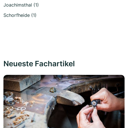
Joachimsthal (1)
Schorfheide (1)
Neueste Fachartikel