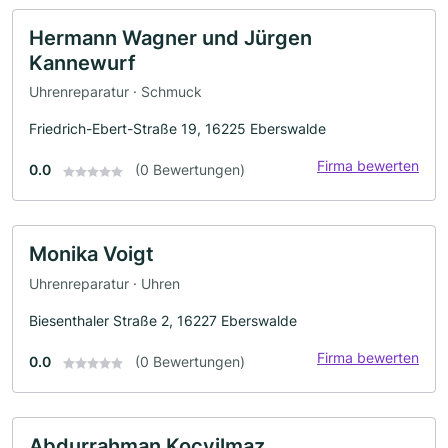
Hermann Wagner und Jürgen
Kannewurf
Uhrenreparatur · Schmuck
Friedrich-Ebert-Straße 19, 16225 Eberswalde
Firma bewerten
0.0
(0 Bewertungen)
Monika Voigt
Uhrenreparatur · Uhren
Biesenthaler Straße 2, 16227 Eberswalde
Firma bewerten
0.0
(0 Bewertungen)
Abdurrahman Kocyilmaz