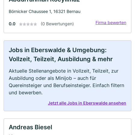
Börnicker Chaussee 1, 16321 Bernau
Firma bewerten
0.0
(0 Bewertungen)
Jobs in Eberswalde & Umgebung:
Vollzeit, Teilzeit, Ausbildung & mehr
Aktuelle Stellenangebote in Vollzeit, Teilzeit, zur
Ausbildung oder als Minijob – auch für
Quereinsteiger und Berufseinsteiger. Einfach filtern
und bewerben.
Jetzt alle Jobs in Eberswalde ansehen
Andreas Biesel