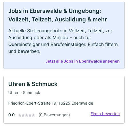
Jobs in Eberswalde & Umgebung:
Vollzeit, Teilzeit, Ausbildung & mehr
Aktuelle Stellenangebote in Vollzeit, Teilzeit, zur
Ausbildung oder als Minijob – auch für
Quereinsteiger und Berufseinsteiger. Einfach filtern
und bewerben.
Jetzt alle Jobs in Eberswalde ansehen
Uhren & Schmuck
Uhren · Schmuck
Friedrich-Ebert-Straße 19, 16225 Eberswalde
Firma bewerten
0.0
(0 Bewertungen)