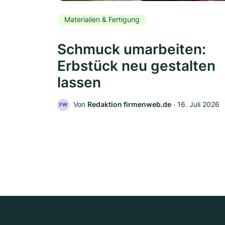
Materialien & Fertigung
Schmuck umarbeiten:
Erbstück neu gestalten
lassen
Von
Redaktion firmenweb.de
‧
16. Juli 2026
FW