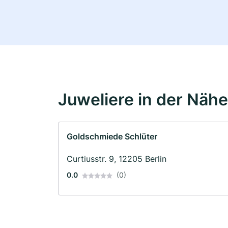
Juweliere in der Nähe
Goldschmiede Schlüter
Curtiusstr. 9, 12205 Berlin
0.0
(0)