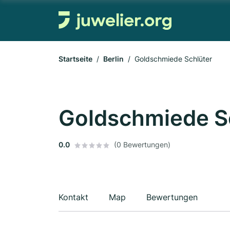
Startseite
Berlin
Goldschmiede Schlüter
Goldschmiede S
0.0
(0 Bewertungen)
Kontakt
Map
Bewertungen