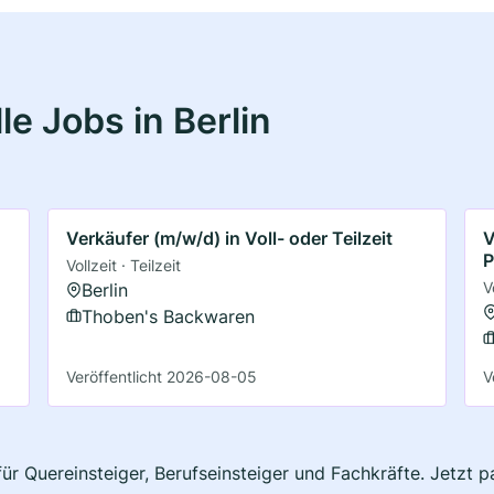
e Jobs in Berlin
Verkäufer (m/w/d) in Voll- oder Teilzeit
V
P
Vollzeit · Teilzeit
V
Berlin
Thoben's Backwaren
Veröffentlicht 2026-08-05
V
 für Quereinsteiger, Berufseinsteiger und Fachkräfte. Jetzt