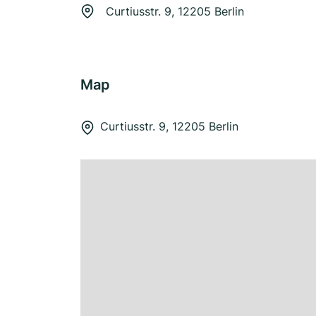
Curtiusstr. 9, 12205 Berlin
Map
Curtiusstr. 9, 12205 Berlin