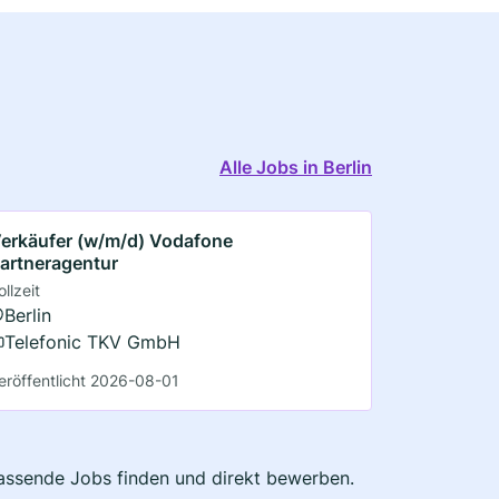
Alle Jobs in Berlin
erkäufer (w/m/d) Vodafone
artneragentur
ollzeit
Berlin
Telefonic TKV GmbH
eröffentlicht 2026-08-01
 passende Jobs finden und direkt bewerben.