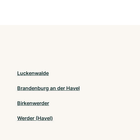
Luckenwalde
Brandenburg an der Havel
Birkenwerder
Werder (Havel)