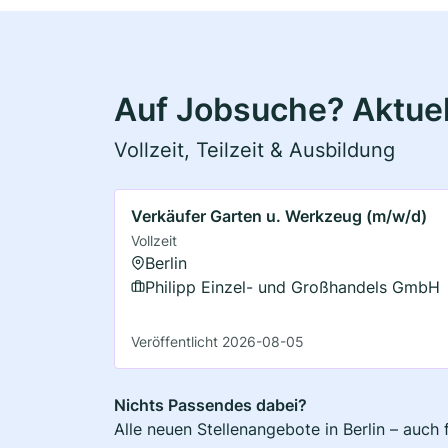
Auf Jobsuche? Aktuell
Vollzeit, Teilzeit & Ausbildung
Verkäufer Garten u. Werkzeug (m/w/d)
Vollzeit
Berlin
Philipp Einzel- und Großhandels GmbH
Veröffentlicht 2026-08-05
Nichts Passendes dabei?
Alle neuen Stellenangebote in Berlin – auch