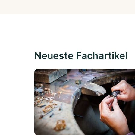
Neueste Fachartikel