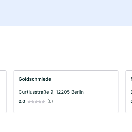
Goldschmiede
Curtiusstraße 9, 12205 Berlin
0.0
(0)