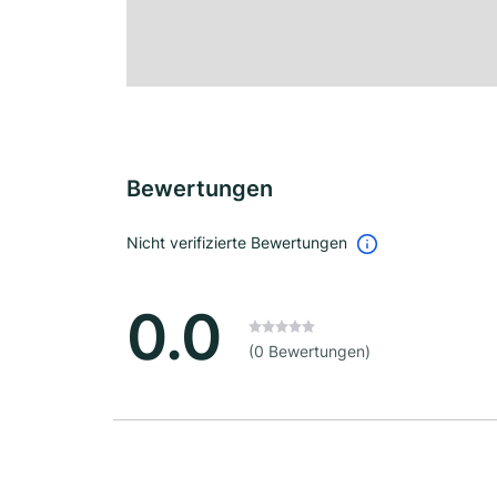
Bewertungen
Nicht verifizierte Bewertungen
0.0
(0 Bewertungen)