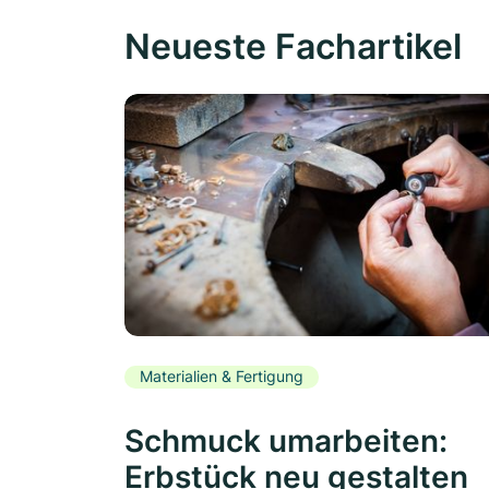
Neueste Fachartikel
Materialien & Fertigung
Schmuck umarbeiten:
Erbstück neu gestalten