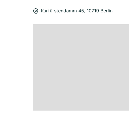
Kurfürstendamm 45, 10719 Berlin