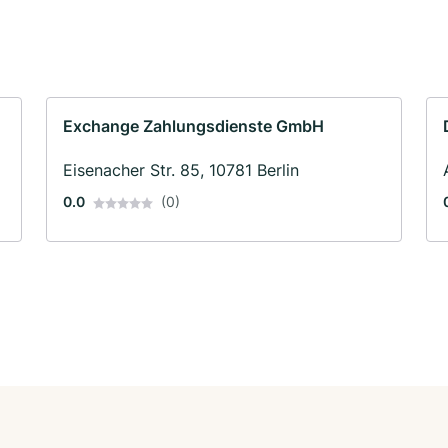
Exchange Zahlungsdienste GmbH
Eisenacher Str. 85, 10781 Berlin
0.0
(0)