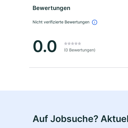
Bewertungen
Nicht verifizierte Bewertungen
0.0
(0 Bewertungen)
Auf Jobsuche? Aktuell