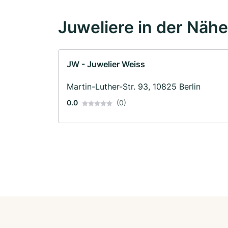
Juweliere in der Nähe
JW - Juwelier Weiss
Martin-Luther-Str. 93, 10825 Berlin
0.0
(0)