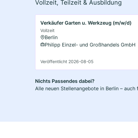
Vollzeit, Teilzeit & Ausbildung
Verkäufer Garten u. Werkzeug (m/w/d)
Vollzeit
Berlin
Philipp Einzel- und Großhandels GmbH
Veröffentlicht 2026-08-05
Nichts Passendes dabei?
Alle neuen Stellenangebote in Berlin – auch