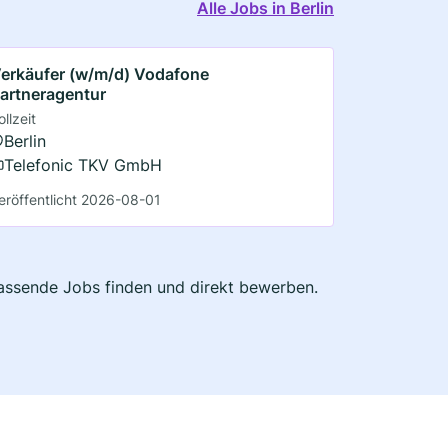
Alle Jobs in Berlin
erkäufer (w/m/d) Vodafone
artneragentur
ollzeit
Berlin
Telefonic TKV GmbH
eröffentlicht 2026-08-01
 passende Jobs finden und direkt bewerben.