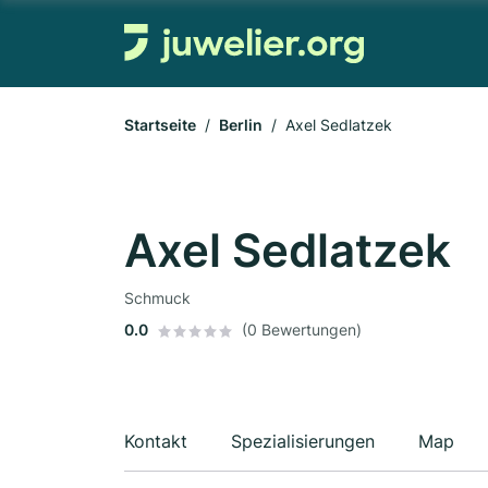
Startseite
Berlin
Axel Sedlatzek
Axel Sedlatzek
Schmuck
0.0
(0 Bewertungen)
Kontakt
Spezialisierungen
Map