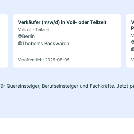
Verkäufer (m/w/d) in Voll- oder Teilzeit
V
P
Vollzeit · Teilzeit
V
Berlin
Thoben's Backwaren
Veröffentlicht 2026-08-05
V
 für Quereinsteiger, Berufseinsteiger und Fachkräfte. Jetzt