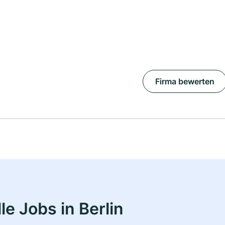
Firma bewerten
e Jobs in Berlin