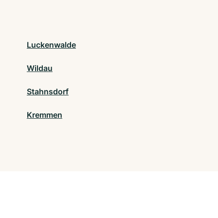
Luckenwalde
Wildau
Stahnsdorf
Kremmen