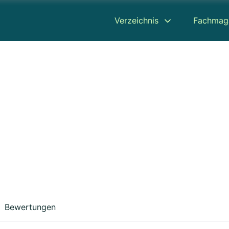
Verzeichnis
Fachmag
Bewertungen