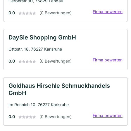
Gerberstr.30, 76829 Landau
Firma bewerten
0.0
(0 Bewertungen)
DaySie Shopping GmbH
Ottostr. 18, 76227 Karlsruhe
Firma bewerten
0.0
(0 Bewertungen)
Goldhaus Hirschle Schmuckhandels
GmbH
Im Rennich 10, 76227 Karlsruhe
Firma bewerten
0.0
(0 Bewertungen)