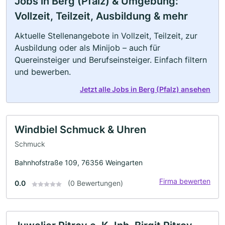
Jobs in Berg (Pfalz) & Umgebung:
Vollzeit, Teilzeit, Ausbildung & mehr
Aktuelle Stellenangebote in Vollzeit, Teilzeit, zur
Ausbildung oder als Minijob – auch für
Quereinsteiger und Berufseinsteiger. Einfach filtern
und bewerben.
Jetzt alle Jobs in Berg (Pfalz) ansehen
Windbiel Schmuck & Uhren
Schmuck
Bahnhofstraße 109, 76356 Weingarten
Firma bewerten
0.0
(0 Bewertungen)