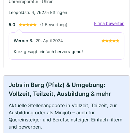
Uhrenreparatur · Uhren
Leopoldstr. 4, 76275 Ettlingen
Firma bewerten
5.0
(1 Bewertung)
Werner B.
29. April 2024
Kurz gesagt, einfach hervorragend!
Jobs in Berg (Pfalz) & Umgebung:
Vollzeit, Teilzeit, Ausbildung & mehr
Aktuelle Stellenangebote in Vollzeit, Teilzeit, zur
Ausbildung oder als Minijob – auch für
Quereinsteiger und Berufseinsteiger. Einfach filtern
und bewerben.