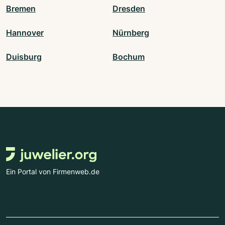
Bremen
Dresden
Hannover
Nürnberg
Duisburg
Bochum
Ein Portal von Firmenweb.de