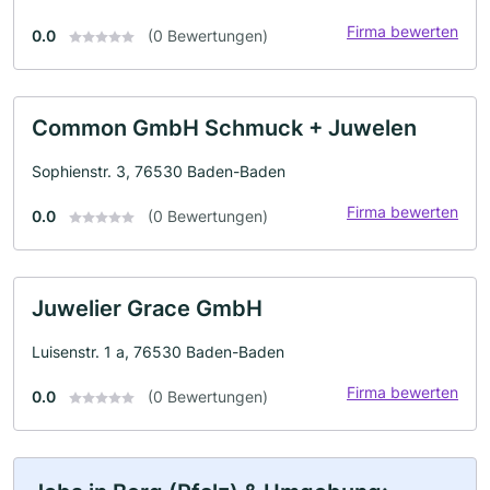
Firma bewerten
0.0
(0 Bewertungen)
Common GmbH Schmuck + Juwelen
Sophienstr. 3, 76530 Baden-Baden
Firma bewerten
0.0
(0 Bewertungen)
Juwelier Grace GmbH
Luisenstr. 1 a, 76530 Baden-Baden
Firma bewerten
0.0
(0 Bewertungen)