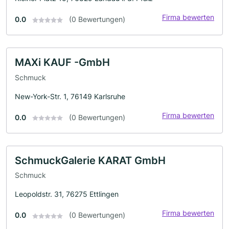
Firma bewerten
0.0
(0 Bewertungen)
MAXi KAUF -GmbH
Schmuck
New-York-Str. 1, 76149 Karlsruhe
Firma bewerten
0.0
(0 Bewertungen)
SchmuckGalerie KARAT GmbH
Schmuck
Leopoldstr. 31, 76275 Ettlingen
Firma bewerten
0.0
(0 Bewertungen)