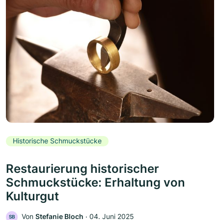
Historische Schmuckstücke
Restaurierung historischer
Schmuckstücke: Erhaltung von
Kulturgut
Von
Stefanie Bloch
‧
04. Juni 2025
SB