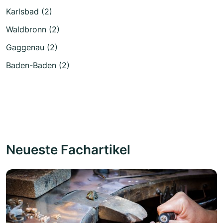
Karlsbad (2)
Waldbronn (2)
Gaggenau (2)
Baden-Baden (2)
Neueste Fachartikel