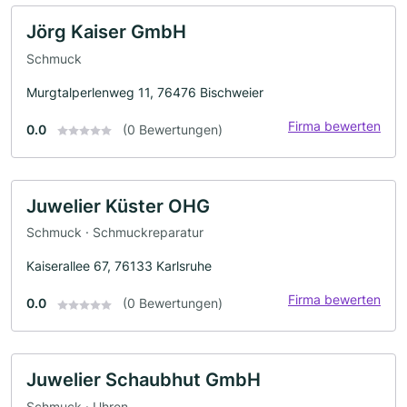
Jörg Kaiser GmbH
Schmuck
Murgtalperlenweg 11, 76476 Bischweier
Firma bewerten
0.0
(0 Bewertungen)
Juwelier Küster OHG
Schmuck · Schmuckreparatur
Kaiserallee 67, 76133 Karlsruhe
Firma bewerten
0.0
(0 Bewertungen)
Juwelier Schaubhut GmbH
Schmuck · Uhren