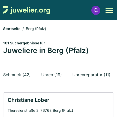
Startseite
Berg (Pfalz)
101 Suchergebnisse für
Juweliere in Berg (Pfalz)
Schmuck (42)
Uhren (19)
Uhrenreparatur (11)
Christiane Lober
Theresienstraße 2, 76768 Berg (Pfalz)