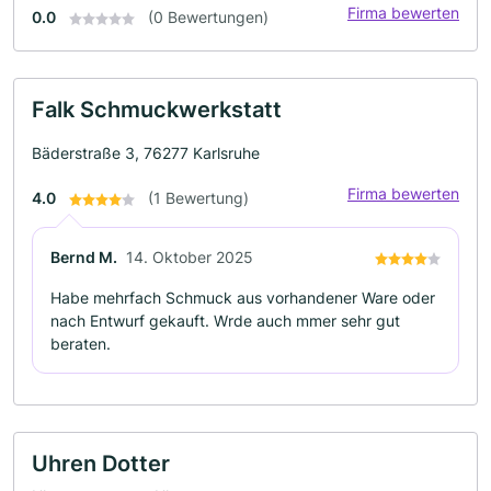
Firma bewerten
0.0
(0 Bewertungen)
Falk Schmuckwerkstatt
Bäderstraße 3, 76277 Karlsruhe
Firma bewerten
4.0
(1 Bewertung)
Bernd M.
14. Oktober 2025
Habe mehrfach Schmuck aus vorhandener Ware oder
nach Entwurf gekauft. Wrde auch mmer sehr gut
beraten.
Uhren Dotter