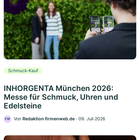
Schmuck-Kauf
INHORGENTA München 2026:
Messe für Schmuck, Uhren und
Edelsteine
Von
Redaktion firmenweb.de
‧
09. Juli 2026
FW