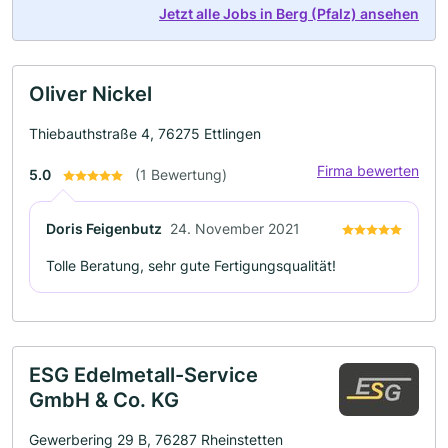
Jetzt alle Jobs in Berg (Pfalz) ansehen
Oliver Nickel
Thiebauthstraße 4, 76275 Ettlingen
Firma bewerten
5.0
(1 Bewertung)
Doris Feigenbutz
24. November 2021
Tolle Beratung, sehr gute Fertigungsqualität!
ESG Edelmetall-Service
GmbH & Co. KG
Gewerbering 29 B, 76287 Rheinstetten