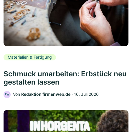
Materialien & Fertigung
Schmuck umarbeiten: Erbstück neu
gestalten lassen
Von
Redaktion firmenweb.de
‧
16. Juli 2026
FW