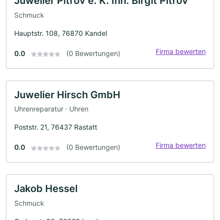
Juwelier Pitrov e. K. Inh. Birgit Pitrov
Schmuck
Hauptstr. 108, 76870 Kandel
Firma bewerten
0.0
(0 Bewertungen)
Juwelier Hirsch GmbH
Uhrenreparatur · Uhren
Poststr. 21, 76437 Rastatt
Firma bewerten
0.0
(0 Bewertungen)
Jakob Hessel
Schmuck