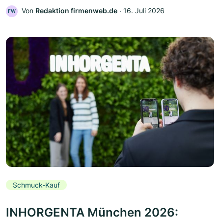
Von
Redaktion firmenweb.de
‧
16. Juli 2026
FW
Schmuck-Kauf
INHORGENTA München 2026: