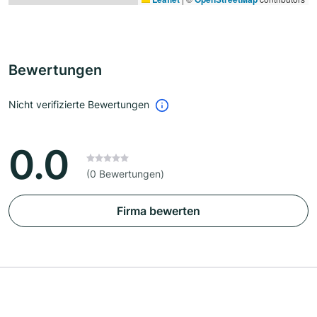
Bewertungen
Nicht verifizierte Bewertungen
0.0
(0 Bewertungen)
Firma bewerten