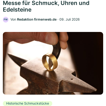
Messe für Schmuck, Uhren und
Edelsteine
Von
Redaktion firmenweb.de
‧
09. Juli 2026
FW
Historische Schmuckstücke