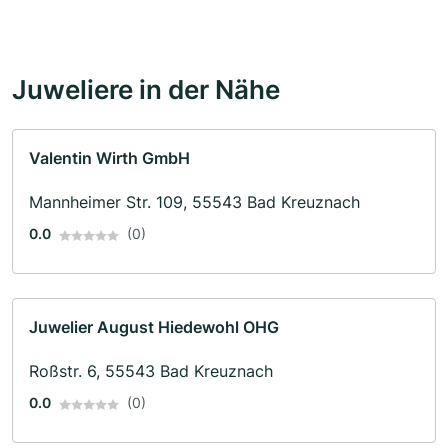
Juweliere in der Nähe
Valentin Wirth GmbH
Mannheimer Str. 109, 55543 Bad Kreuznach
0.0
(0)
Juwelier August Hiedewohl OHG
Roßstr. 6, 55543 Bad Kreuznach
0.0
(0)