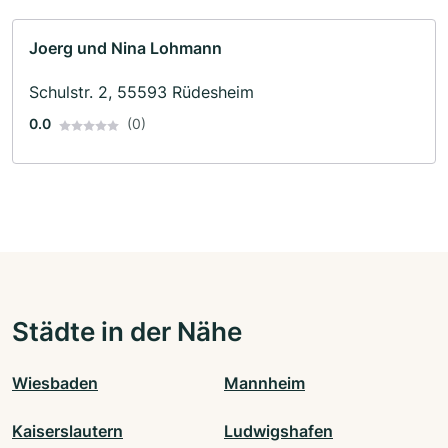
Joerg und Nina Lohmann
Schulstr. 2, 55593 Rüdesheim
0.0
(0)
Städte in der Nähe
Wiesbaden
Mannheim
Kaiserslautern
Ludwigshafen