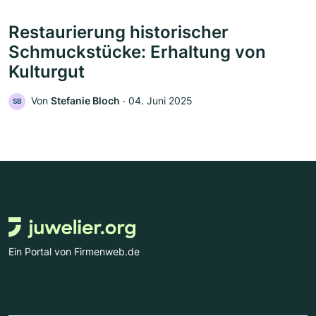
Restaurierung historischer
Schmuckstücke: Erhaltung von
Kulturgut
Von
Stefanie Bloch
‧
04. Juni 2025
SB
Ein Portal von Firmenweb.de