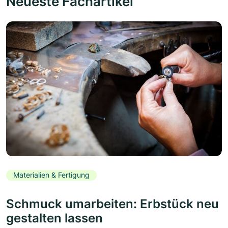
Neueste Fachartikel
Materialien & Fertigung
Schmuck umarbeiten: Erbstück neu
gestalten lassen