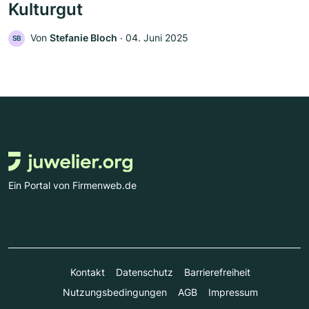
Kulturgut
Von
Stefanie Bloch
‧
04. Juni 2025
SB
Ein Portal von Firmenweb.de
Kontakt
Datenschutz
Barrierefreiheit
Nutzungsbedingungen
AGB
Impressum