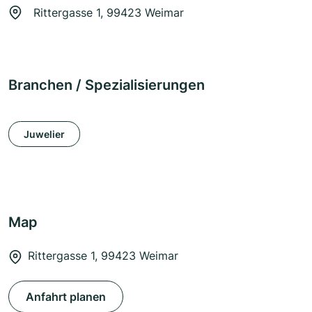
Rittergasse 1, 99423 Weimar
Branchen / Spezialisierungen
Juwelier
Map
Rittergasse 1, 99423 Weimar
Anfahrt planen