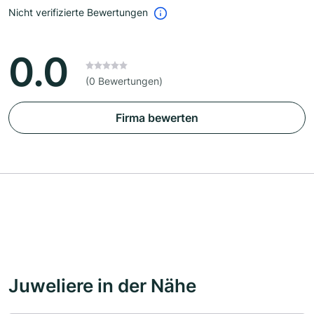
Nicht verifizierte Bewertungen
0.0
(0 Bewertungen)
Firma bewerten
Juweliere in der Nähe