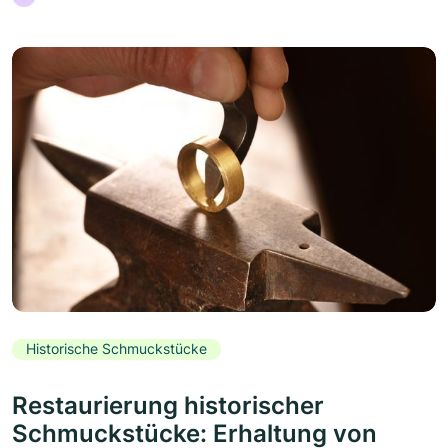
Historische Schmuckstücke
Restaurierung historischer
Schmuckstücke: Erhaltung von