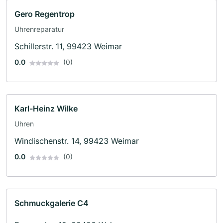
Gero Regentrop
Uhrenreparatur
Schillerstr. 11, 99423 Weimar
0.0
(0)
Karl-Heinz Wilke
Uhren
Windischenstr. 14, 99423 Weimar
0.0
(0)
Schmuckgalerie C4