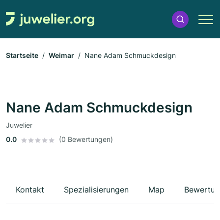
Startseite
Weimar
Nane Adam Schmuckdesign
Nane Adam Schmuckdesign
Juwelier
0.0
(0 Bewertungen)
Kontakt
Spezialisierungen
Map
Bewertun