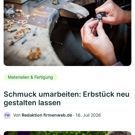
Materialien & Fertigung
Schmuck umarbeiten: Erbstück neu
gestalten lassen
Von
Redaktion firmenweb.de
‧
16. Juli 2026
FW