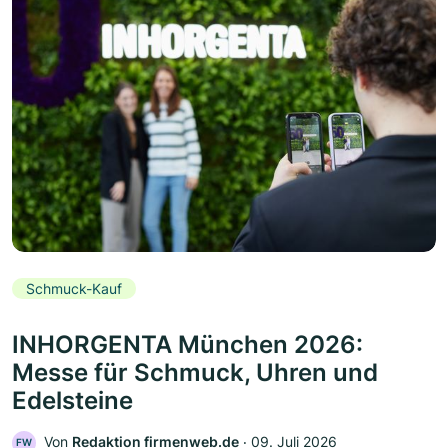
Schmuck-Kauf
INHORGENTA München 2026:
Messe für Schmuck, Uhren und
Edelsteine
Von
Redaktion firmenweb.de
‧
09. Juli 2026
FW