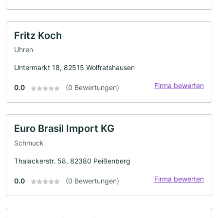
Fritz Koch
Uhren
Untermarkt 18, 82515 Wolfratshausen
Firma bewerten
0.0
(0 Bewertungen)
Euro Brasil Import KG
Schmuck
Thalackerstr. 58, 82380 Peißenberg
Firma bewerten
0.0
(0 Bewertungen)