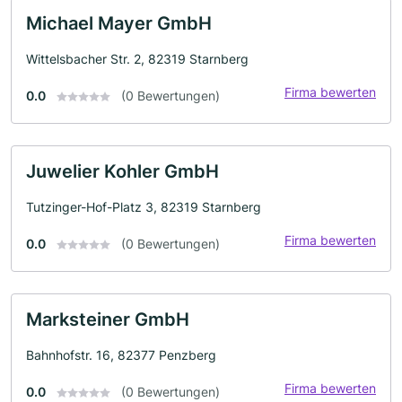
Michael Mayer GmbH
Wittelsbacher Str. 2, 82319 Starnberg
Firma bewerten
0.0
(0 Bewertungen)
Juwelier Kohler GmbH
Tutzinger-Hof-Platz 3, 82319 Starnberg
Firma bewerten
0.0
(0 Bewertungen)
Marksteiner GmbH
Bahnhofstr. 16, 82377 Penzberg
Firma bewerten
0.0
(0 Bewertungen)