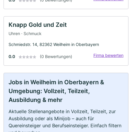
Knapp Gold und Zeit
Uhren · Schmuck
Schmiedstr. 14, 82362 Weilheim in Oberbayern
Firma bewerten
0.0
(0 Bewertungen)
Jobs in Weilheim in Oberbayern &
Umgebung: Vollzeit, Teilzeit,
Ausbildung & mehr
Aktuelle Stellenangebote in Vollzeit, Teilzeit, zur
Ausbildung oder als Minijob – auch für
Quereinsteiger und Berufseinsteiger. Einfach filtern