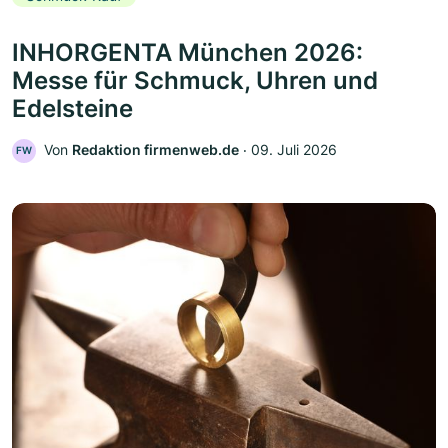
INHORGENTA München 2026:
Messe für Schmuck, Uhren und
Edelsteine
Von
Redaktion firmenweb.de
‧
09. Juli 2026
FW