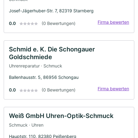
Josef-Jägerhuber-Str. 7, 82319 Starnberg
Firma bewerten
0.0
(0 Bewertungen)
Schmid e. K. Die Schongauer
Goldschmiede
Uhrenreparatur · Schmuck
Ballenhausstr. 5, 86956 Schongau
Firma bewerten
0.0
(0 Bewertungen)
Weiß GmbH Uhren-Optik-Schmuck
Schmuck · Uhren
Hauptstr. 110, 82380 Peißenberg