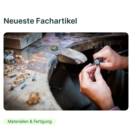
Neueste Fachartikel
Materialien & Fertigung