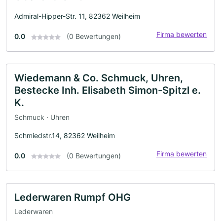
Admiral-Hipper-Str. 11, 82362 Weilheim
Firma bewerten
0.0
(0 Bewertungen)
Wiedemann & Co. Schmuck, Uhren,
Bestecke Inh. Elisabeth Simon-Spitzl e.
K.
Schmuck · Uhren
Schmiedstr.14, 82362 Weilheim
Firma bewerten
0.0
(0 Bewertungen)
Lederwaren Rumpf OHG
Lederwaren