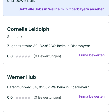
und bewerben.
Jetzt alle Jobs in Weilheim in Oberbayern ansehen
Cornelia Leidolph
Schmuck
Zugspitzstraße 30, 82362 Weilheim in Oberbayern
Firma bewerten
0.0
(0 Bewertungen)
Werner Hub
Bärenmühlweg 34, 82362 Weilheim in Oberbayern
Firma bewerten
0.0
(0 Bewertungen)