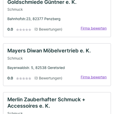
Goldschmiede Güntner e. K.
Schmuck
Bahnhofstr.23, 82377 Penzberg
Firma bewerten
0.0
(0 Bewertungen)
Mayers Diwan Möbelvertrieb e. K.
Schmuck
Bayerwaldstr. 5, 82538 Geretsried
Firma bewerten
0.0
(0 Bewertungen)
Merlin Zauberhafter Schmuck +
Accessoires e. K.
Schmuck