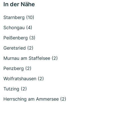
In der Nähe
Starnberg (10)
Schongau (4)
Peißenberg (3)
Geretsried (2)
Murnau am Staffelsee (2)
Penzberg (2)
Wolfratshausen (2)
Tutzing (2)
Herrsching am Ammersee (2)