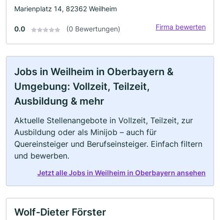
Marienplatz 14, 82362 Weilheim
Firma bewerten
0.0
(0 Bewertungen)
Jobs in Weilheim in Oberbayern &
Umgebung: Vollzeit, Teilzeit,
Ausbildung & mehr
Aktuelle Stellenangebote in Vollzeit, Teilzeit, zur
Ausbildung oder als Minijob – auch für
Quereinsteiger und Berufseinsteiger. Einfach filtern
und bewerben.
Jetzt alle Jobs in Weilheim in Oberbayern ansehen
Wolf-Dieter Förster