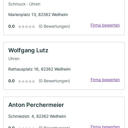
Schmuck · Uhren
Marienplatz 13, 82362 Weilheim
Firma bewerten
0.0
(0 Bewertungen)
Wolfgang Lutz
Uhren
Rathausplatz 16, 82362 Weilheim
Firma bewerten
0.0
(0 Bewertungen)
Anton Perchermeier
Schmiedstr. 4, 82362 Weilheim
Firma bewerten
0.0
(0 Bewertungen)