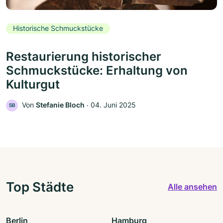
Historische Schmuckstücke
Restaurierung historischer
Schmuckstücke: Erhaltung von
Kulturgut
Von
Stefanie Bloch
‧
04. Juni 2025
SB
Top Städte
Alle ansehen
Berlin
Hamburg