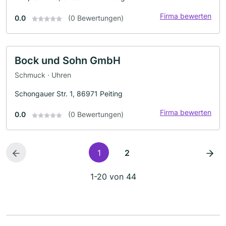
Firma bewerten
0.0
(0 Bewertungen)
Bock und Sohn GmbH
Schmuck · Uhren
Schongauer Str. 1, 86971 Peiting
Firma bewerten
0.0
(0 Bewertungen)
1
2
1-20 von 44