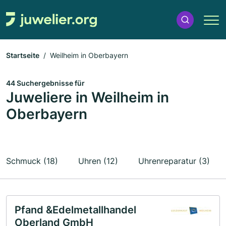
Startseite
Weilheim in Oberbayern
44 Suchergebnisse für
Juweliere in Weilheim in
Oberbayern
Schmuck (18)
Uhren (12)
Uhrenreparatur (3)
Pfand &Edelmetallhandel
Oberland GmbH