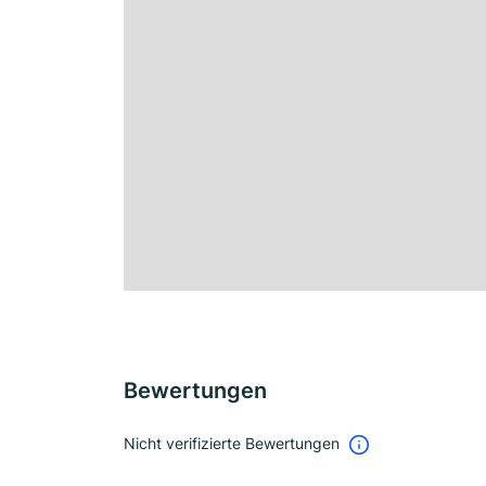
Bewertungen
Nicht verifizierte Bewertungen