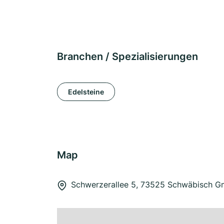
Branchen / Spezialisierungen
Edelsteine
Map
Schwerzerallee 5, 73525 Schwäbisch 