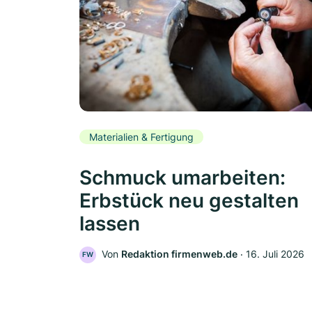
Materialien & Fertigung
Schmuck umarbeiten:
Erbstück neu gestalten
lassen
Von
Redaktion firmenweb.de
‧
16. Juli 2026
FW