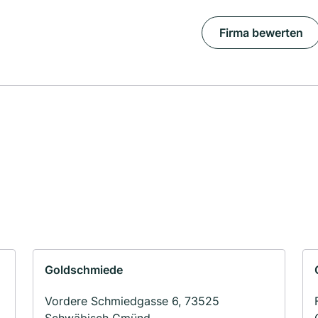
Firma bewerten
Goldschmiede
Vordere Schmiedgasse 6, 73525