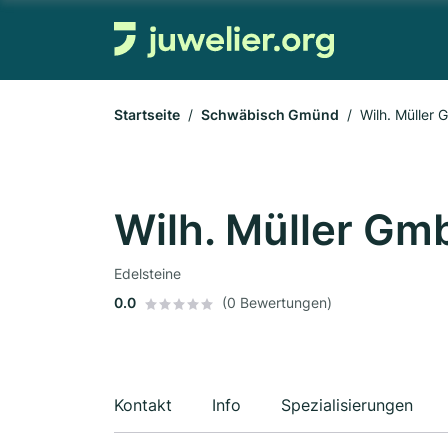
Startseite
Schwäbisch Gmünd
Wilh. Müller
Wilh. Müller Gm
Edelsteine
0.0
(0 Bewertungen)
Kontakt
Info
Spezialisierungen