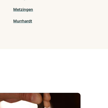
Metzingen
Murrhardt