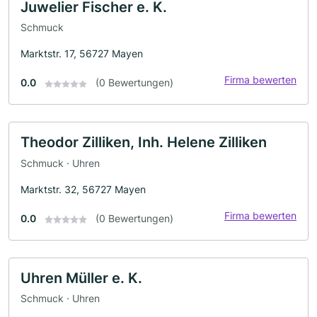
Juwelier Fischer e. K.
Schmuck
Marktstr. 17, 56727 Mayen
Firma bewerten
0.0
(0 Bewertungen)
Theodor Zilliken, Inh. Helene Zilliken
Schmuck · Uhren
Marktstr. 32, 56727 Mayen
Firma bewerten
0.0
(0 Bewertungen)
Uhren Müller e. K.
Schmuck · Uhren