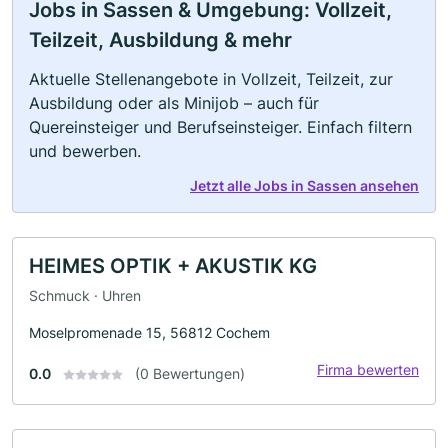
Jobs in Sassen & Umgebung: Vollzeit,
Teilzeit, Ausbildung & mehr
Aktuelle Stellenangebote in Vollzeit, Teilzeit, zur
Ausbildung oder als Minijob – auch für
Quereinsteiger und Berufseinsteiger. Einfach filtern
und bewerben.
Jetzt alle Jobs in Sassen ansehen
HEIMES OPTIK + AKUSTIK KG
Schmuck · Uhren
Moselpromenade 15, 56812 Cochem
Firma bewerten
0.0
(0 Bewertungen)