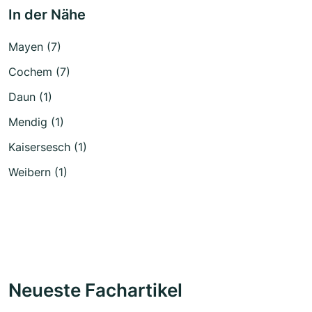
In der Nähe
Mayen (7)
Cochem (7)
Daun (1)
Mendig (1)
Kaisersesch (1)
Weibern (1)
Neueste Fachartikel