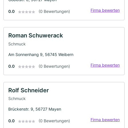
Firma bewerten
0.0
(0 Bewertungen)
Roman Schuwerack
Schmuck
Am Sonnenhang 9, 56745 Weibern
Firma bewerten
0.0
(0 Bewertungen)
Rolf Schneider
Schmuck
Brückenstr. 9, 56727 Mayen
Firma bewerten
0.0
(0 Bewertungen)