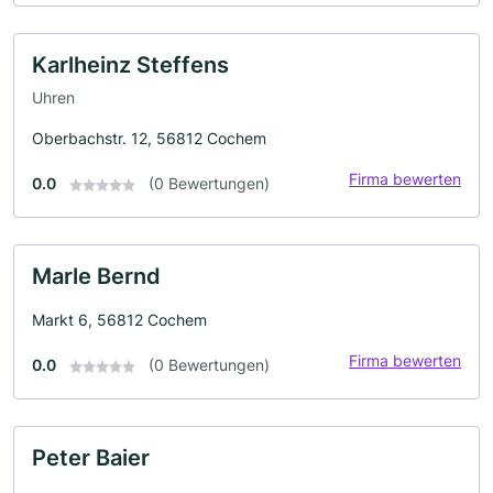
Karlheinz Steffens
Uhren
Oberbachstr. 12, 56812 Cochem
Firma bewerten
0.0
(0 Bewertungen)
Marle Bernd
Markt 6, 56812 Cochem
Firma bewerten
0.0
(0 Bewertungen)
Peter Baier