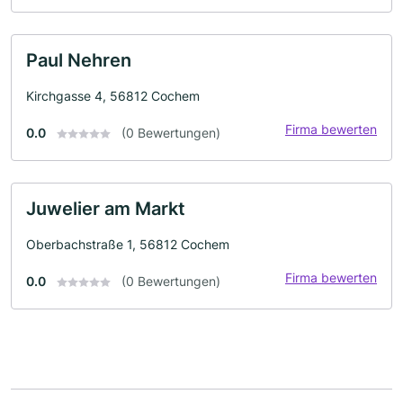
Paul Nehren
Kirchgasse 4, 56812 Cochem
Firma bewerten
0.0
(0 Bewertungen)
Juwelier am Markt
Oberbachstraße 1, 56812 Cochem
Firma bewerten
0.0
(0 Bewertungen)