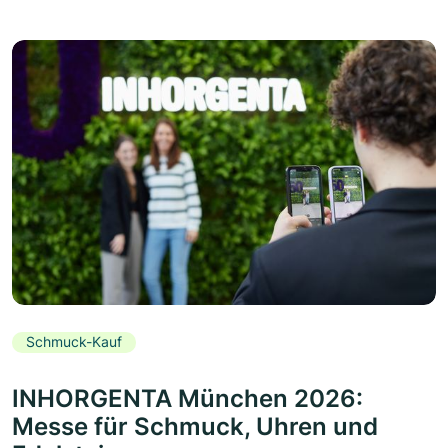
Schmuck-Kauf
INHORGENTA München 2026:
Messe für Schmuck, Uhren und