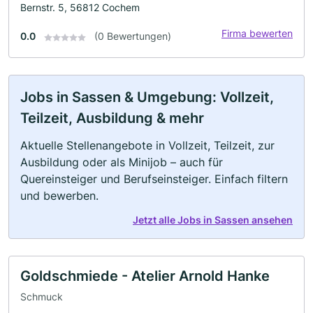
Bernstr. 5, 56812 Cochem
Firma bewerten
0.0
(0 Bewertungen)
Jobs in Sassen & Umgebung: Vollzeit,
Teilzeit, Ausbildung & mehr
Aktuelle Stellenangebote in Vollzeit, Teilzeit, zur
Ausbildung oder als Minijob – auch für
Quereinsteiger und Berufseinsteiger. Einfach filtern
und bewerben.
Jetzt alle Jobs in Sassen ansehen
Goldschmiede - Atelier Arnold Hanke
Schmuck