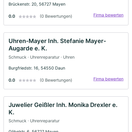
Brückenstr. 20, 56727 Mayen
Firma bewerten
0.0
(0 Bewertungen)
Uhren-Mayer Inh. Stefanie Mayer-
Augarde e. K.
Schmuck · Uhrenreparatur · Uhren
Burgfriedstr. 16, 54550 Daun
Firma bewerten
0.0
(0 Bewertungen)
Juwelier Geißler Inh. Monika Drexler e.
K.
Schmuck · Uhrenreparatur
Göbelstr. 6, 56727 Mayen