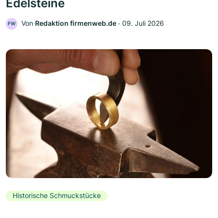
Edelsteine
Von
Redaktion firmenweb.de
‧
09. Juli 2026
FW
Historische Schmuckstücke