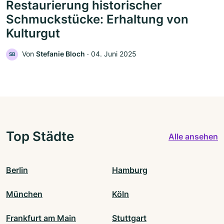
Restaurierung historischer
Schmuckstücke: Erhaltung von
Kulturgut
Von
Stefanie Bloch
‧
04. Juni 2025
SB
Top Städte
Alle ansehen
Berlin
Hamburg
München
Köln
Frankfurt am Main
Stuttgart