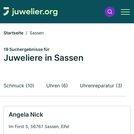
Startseite
Sassen
19 Suchergebnisse für
Juweliere in Sassen
Schmuck (10)
Uhren (6)
Uhrenreparatur (3)
Angela Nick
Im Forst 5, 56767 Sassen, Eifel