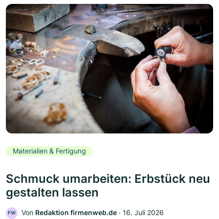
Materialien & Fertigung
Schmuck umarbeiten: Erbstück neu
gestalten lassen
Von
Redaktion firmenweb.de
‧
16. Juli 2026
FW