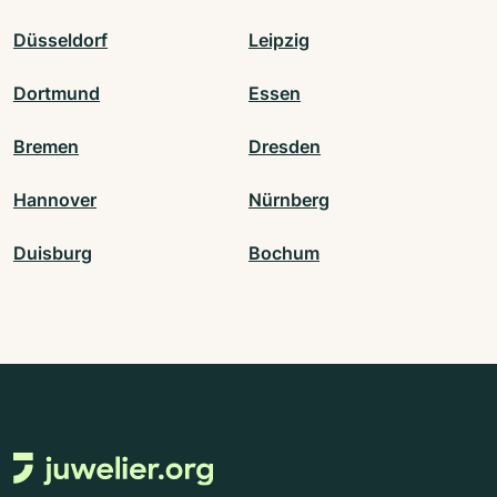
Düsseldorf
Leipzig
Dortmund
Essen
Bremen
Dresden
Hannover
Nürnberg
Duisburg
Bochum