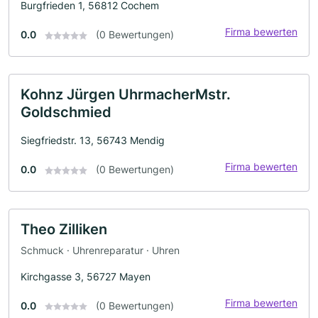
Burgfrieden 1, 56812 Cochem
Firma bewerten
0.0
(0 Bewertungen)
Kohnz Jürgen UhrmacherMstr.
Goldschmied
Siegfriedstr. 13, 56743 Mendig
Firma bewerten
0.0
(0 Bewertungen)
Theo Zilliken
Schmuck · Uhrenreparatur · Uhren
Kirchgasse 3, 56727 Mayen
Firma bewerten
0.0
(0 Bewertungen)