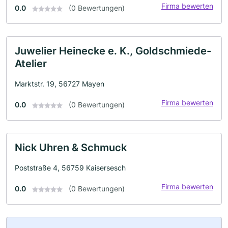
Firma bewerten
0.0
(0 Bewertungen)
Juwelier Heinecke e. K., Goldschmiede-
Atelier
Marktstr. 19, 56727 Mayen
Firma bewerten
0.0
(0 Bewertungen)
Nick Uhren & Schmuck
Poststraße 4, 56759 Kaisersesch
Firma bewerten
0.0
(0 Bewertungen)