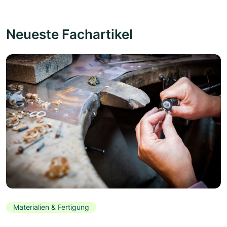
Neueste Fachartikel
Materialien & Fertigung