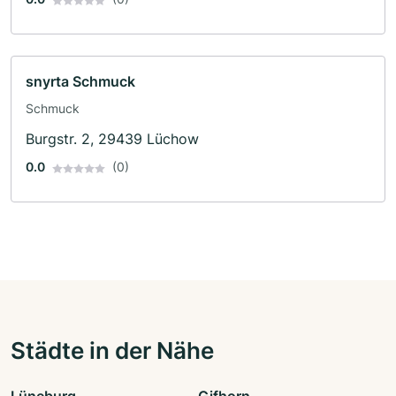
snyrta Schmuck
Schmuck
Burgstr. 2, 29439 Lüchow
0.0
(0)
Städte in der Nähe