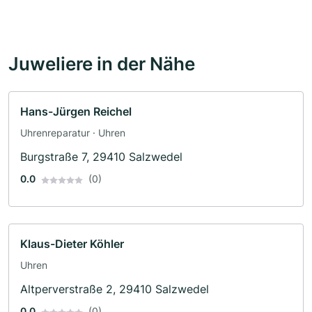
Juweliere in der Nähe
Hans-Jürgen Reichel
Uhrenreparatur · Uhren
Burgstraße 7, 29410 Salzwedel
0.0
(0)
Klaus-Dieter Köhler
Uhren
Altperverstraße 2, 29410 Salzwedel
0.0
(0)