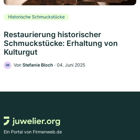
Historische Schmuckstücke
Restaurierung historischer
Schmuckstücke: Erhaltung von
Kulturgut
Von
Stefanie Bloch
‧
04. Juni 2025
SB
Ein Portal von Firmenweb.de