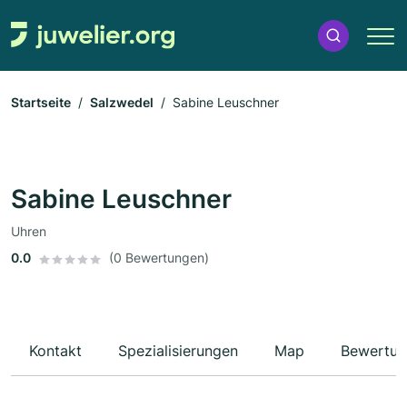
Startseite
Salzwedel
Sabine Leuschner
Sabine Leuschner
Uhren
0.0
(0 Bewertungen)
Kontakt
Spezialisierungen
Map
Bewertun