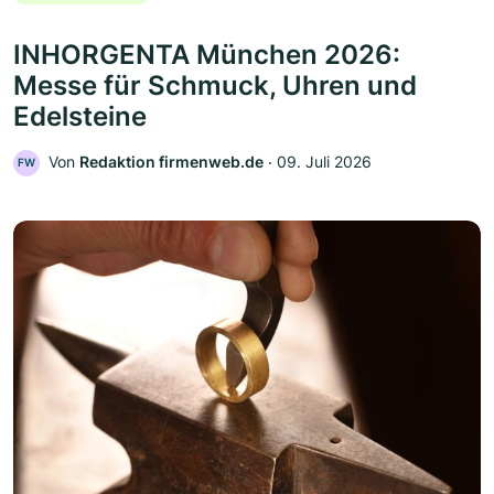
INHORGENTA München 2026:
Messe für Schmuck, Uhren und
Edelsteine
Von
Redaktion firmenweb.de
‧
09. Juli 2026
FW