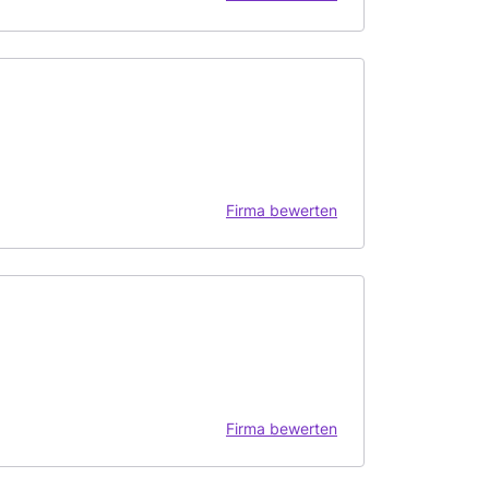
Firma bewerten
Firma bewerten