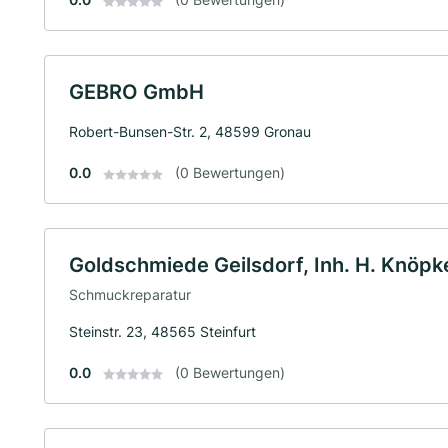
GEBRO GmbH
Robert-Bunsen-Str. 2, 48599 Gronau
0.0
(0 Bewertungen)
Goldschmiede Geilsdorf, Inh. H. Knöpke
Schmuckreparatur
Steinstr. 23, 48565 Steinfurt
0.0
(0 Bewertungen)