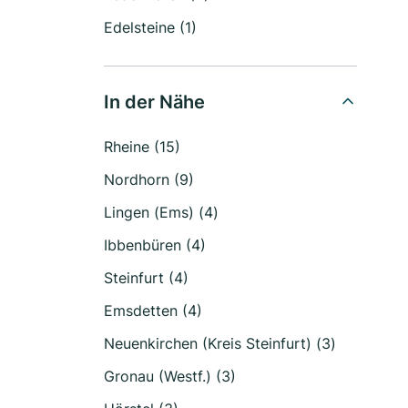
Edelsteine (1)
In der Nähe
Rheine (15)
Nordhorn (9)
Lingen (Ems) (4)
Ibbenbüren (4)
Steinfurt (4)
Emsdetten (4)
Neuenkirchen (Kreis Steinfurt) (3)
Gronau (Westf.) (3)