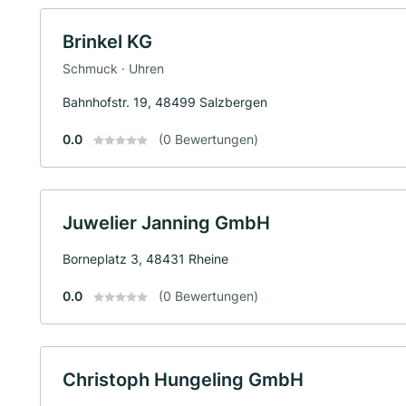
Brinkel KG
Schmuck · Uhren
Bahnhofstr. 19, 48499 Salzbergen
0.0
(0 Bewertungen)
Juwelier Janning GmbH
Borneplatz 3, 48431 Rheine
0.0
(0 Bewertungen)
Christoph Hungeling GmbH