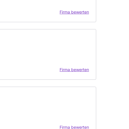
Firma bewerten
Firma bewerten
Firma bewerten