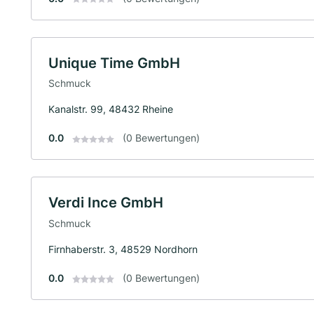
Unique Time GmbH
Schmuck
Kanalstr. 99, 48432 Rheine
0.0
(0 Bewertungen)
Verdi Ince GmbH
Schmuck
Firnhaberstr. 3, 48529 Nordhorn
0.0
(0 Bewertungen)