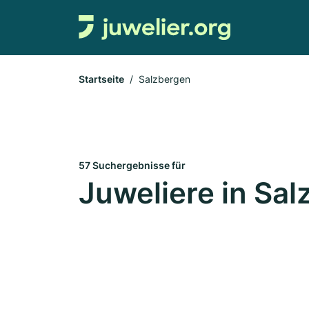
Startseite
Salzbergen
57 Suchergebnisse für
Juweliere in Sa