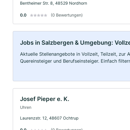
Bentheimer Str. 8, 48529 Nordhorn
0.0
(0 Bewertungen)
Jobs in Salzbergen & Umgebung: Vollzei
Aktuelle Stellenangebote in Vollzeit, Teilzeit, zur
Quereinsteiger und Berufseinsteiger. Einfach filte
Josef Pieper e. K.
Uhren
Laurenzstr. 12, 48607 Ochtrup
0.0
(0 Bewertungen)