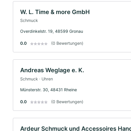
W. L. Time & more GmbH
Schmuck
Overdinkelstr. 19, 48599 Gronau
0.0
(0 Bewertungen)
Andreas Weglage e. K.
Schmuck · Uhren
Münsterstr. 30, 48431 Rheine
0.0
(0 Bewertungen)
Ardeur Schmuck und Accessoires Hand