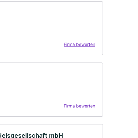
Firma bewerten
Firma bewerten
elsgesellschaft mbH