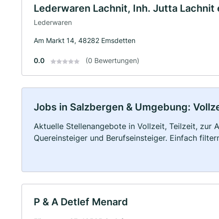
Lederwaren Lachnit, Inh. Jutta Lachnit 
Lederwaren
Am Markt 14, 48282 Emsdetten
0.0
(0 Bewertungen)
Jobs in Salzbergen & Umgebung: Vollzei
Aktuelle Stellenangebote in Vollzeit, Teilzeit, zur
Quereinsteiger und Berufseinsteiger. Einfach filte
P & A Detlef Menard