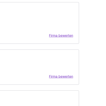
Firma bewerten
Firma bewerten