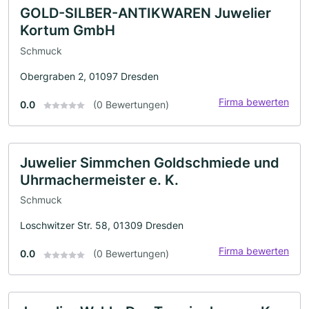
GOLD-SILBER-ANTIKWAREN Juwelier
Kortum GmbH
Schmuck
Obergraben 2, 01097 Dresden
Firma bewerten
0.0
(0 Bewertungen)
Juwelier Simmchen Goldschmiede und
Uhrmachermeister e. K.
Schmuck
Loschwitzer Str. 58, 01309 Dresden
Firma bewerten
0.0
(0 Bewertungen)