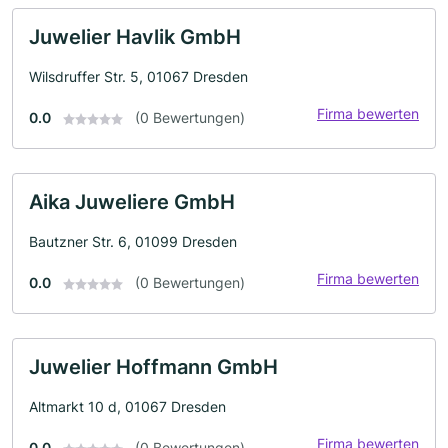
Juwelier Havlik GmbH
Wilsdruffer Str. 5, 01067 Dresden
Firma bewerten
0.0
(0 Bewertungen)
Aika Juweliere GmbH
Bautzner Str. 6, 01099 Dresden
Firma bewerten
0.0
(0 Bewertungen)
Juwelier Hoffmann GmbH
Altmarkt 10 d, 01067 Dresden
Firma bewerten
0.0
(0 Bewertungen)