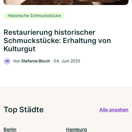
Historische Schmuckstücke
Restaurierung historischer
Schmuckstücke: Erhaltung von
Kulturgut
Von
Stefanie Bloch
‧
04. Juni 2025
SB
Top Städte
Alle ansehen
Berlin
Hamburg