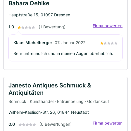
Babara Oehlke
Hauptstraße 15, 01097 Dresden
Firma bewerten
1.0
(1 Bewertung)
Klaus Michelberger
07. Januar 2022
Sehr unfreundlich und in meinen Augen überheblich.
Janesto Antiques Schmuck &
Antiquitäten
Schmuck · Kunsthandel · Entrümpelung · Goldankauf
Wilhelm-Kaulisch-Str. 26, 01844 Neustadt
Firma bewerten
0.0
(0 Bewertungen)