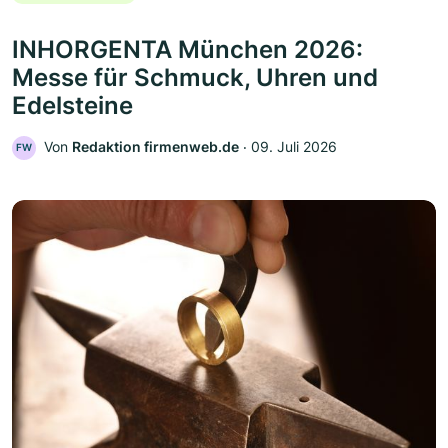
INHORGENTA München 2026:
Messe für Schmuck, Uhren und
Edelsteine
Von
Redaktion firmenweb.de
‧
09. Juli 2026
FW