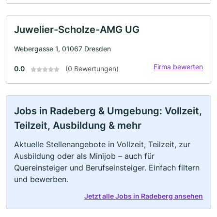
Juwelier-Scholze-AMG UG
Webergasse 1, 01067 Dresden
Firma bewerten
0.0
(0 Bewertungen)
Jobs in Radeberg & Umgebung: Vollzeit,
Teilzeit, Ausbildung & mehr
Aktuelle Stellenangebote in Vollzeit, Teilzeit, zur
Ausbildung oder als Minijob – auch für
Quereinsteiger und Berufseinsteiger. Einfach filtern
und bewerben.
Jetzt alle Jobs in Radeberg ansehen