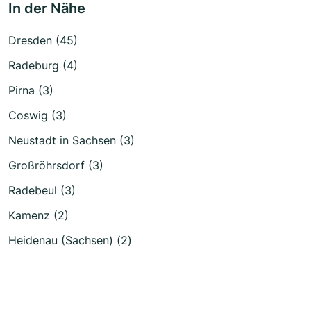
In der Nähe
Dresden (45)
Radeburg (4)
Pirna (3)
Coswig (3)
Neustadt in Sachsen (3)
Großröhrsdorf (3)
Radebeul (3)
Kamenz (2)
Heidenau (Sachsen) (2)