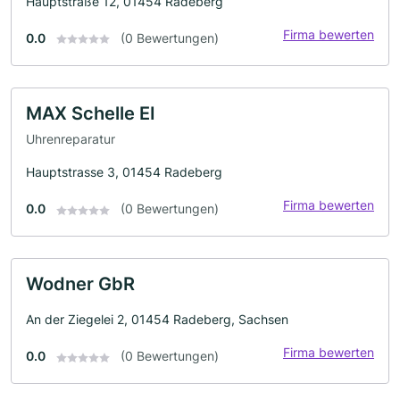
Hauptstraße 12, 01454 Radeberg
Firma bewerten
0.0
(0 Bewertungen)
MAX Schelle EI
Uhrenreparatur
Hauptstrasse 3, 01454 Radeberg
Firma bewerten
0.0
(0 Bewertungen)
Wodner GbR
An der Ziegelei 2, 01454 Radeberg, Sachsen
Firma bewerten
0.0
(0 Bewertungen)