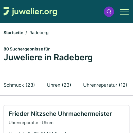
Startseite
Radeberg
80 Suchergebnisse für
Juweliere in Radeberg
Schmuck (23)
Uhren (23)
Uhrenreparatur (12)
Frieder Nitzsche Uhrmachermeister
Uhrenreparatur · Uhren