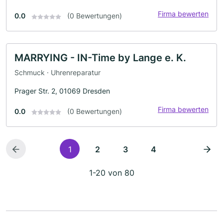
Firma bewerten
0.0
(0 Bewertungen)
MARRYING - IN-Time by Lange e. K.
Schmuck · Uhrenreparatur
Prager Str. 2, 01069 Dresden
Firma bewerten
0.0
(0 Bewertungen)
1
2
3
4
1-20 von 80