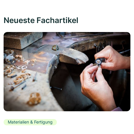
Neueste Fachartikel
Materialien & Fertigung