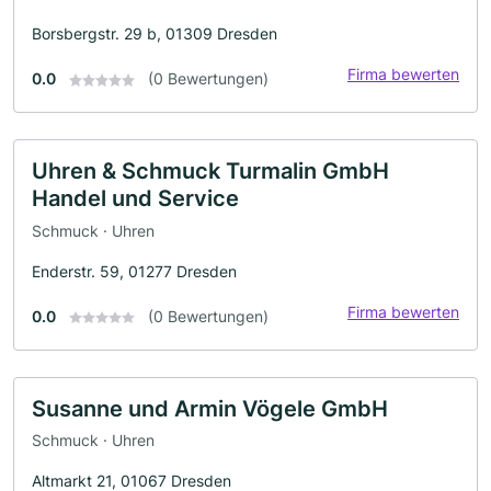
Borsbergstr. 29 b, 01309 Dresden
Firma bewerten
0.0
(0 Bewertungen)
Uhren & Schmuck Turmalin GmbH
Handel und Service
Schmuck · Uhren
Enderstr. 59, 01277 Dresden
Firma bewerten
0.0
(0 Bewertungen)
Susanne und Armin Vögele GmbH
Schmuck · Uhren
Altmarkt 21, 01067 Dresden