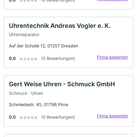
Uhrentechnik Andreas Vogler e. K.
Uhrenreparatur
Auf der Scholle 12, 01257 Dresden
Firma bewerten
0.0
(0 Bewertungen)
Gert Weise Uhren - Schmuck GmbH
Schmuck · Uhren
Schmiedestr. 45, 01796 Pirna
Firma bewerten
0.0
(0 Bewertungen)