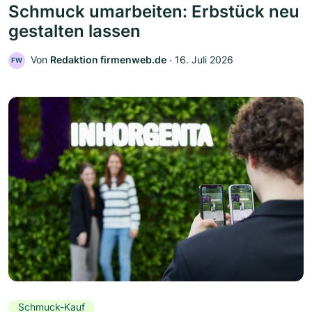
Schmuck umarbeiten: Erbstück neu
gestalten lassen
Von
Redaktion firmenweb.de
‧
16. Juli 2026
FW
Schmuck-Kauf