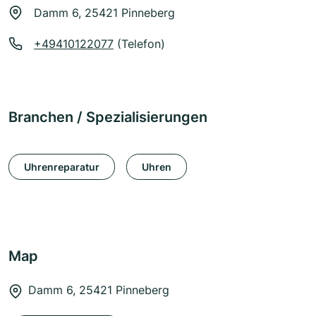
Damm 6, 25421 Pinneberg
+49410122077
(Telefon)
Branchen / Spezialisierungen
Uhrenreparatur
Uhren
Map
Damm 6, 25421 Pinneberg