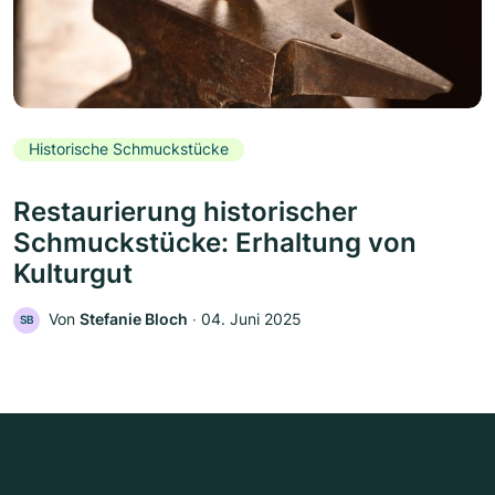
Historische Schmuckstücke
Restaurierung historischer
Schmuckstücke: Erhaltung von
Kulturgut
Von
Stefanie Bloch
‧
04. Juni 2025
SB