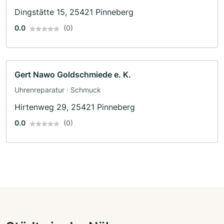
Dingstätte 15, 25421 Pinneberg
0.0
(0)
Gert Nawo Goldschmiede e. K.
Uhrenreparatur · Schmuck
Hirtenweg 29, 25421 Pinneberg
0.0
(0)