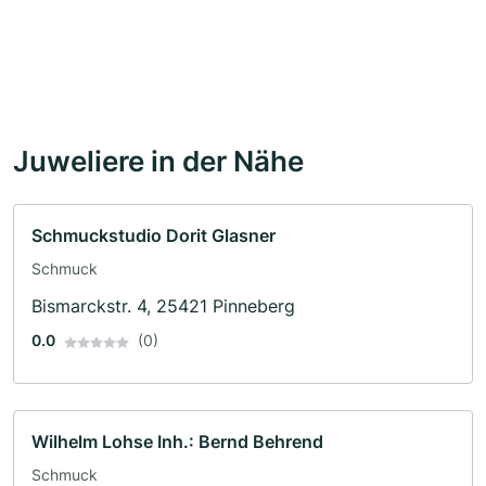
Juweliere in der Nähe
Schmuckstudio Dorit Glasner
Schmuck
Bismarckstr. 4, 25421 Pinneberg
0.0
(0)
Wilhelm Lohse Inh.: Bernd Behrend
Schmuck