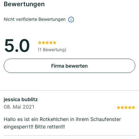
Bewertungen
Nicht verifizierte Bewertungen
5.0
(1 Bewertung)
Firma bewerten
jessica bublitz
08. Mai 2021
Hallo es ist ein Rotkehlchen in ihrem Schaufenster
eingesperrt!! Bitte retten!!!