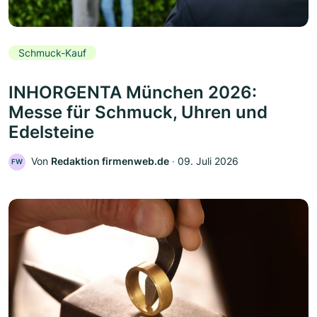
Schmuck-Kauf
INHORGENTA München 2026:
Messe für Schmuck, Uhren und
Edelsteine
Von
Redaktion firmenweb.de
‧
09. Juli 2026
FW