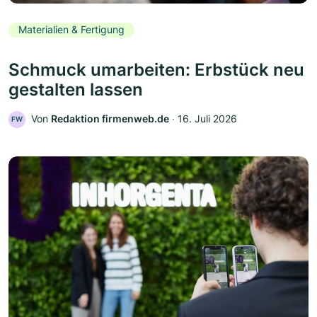
Materialien & Fertigung
Schmuck umarbeiten: Erbstück neu
gestalten lassen
Von
Redaktion firmenweb.de
‧
16. Juli 2026
FW