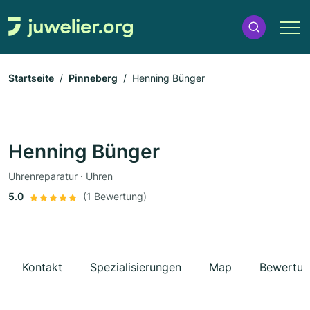
Startseite
Pinneberg
Henning Bünger
Henning Bünger
Uhrenreparatur · Uhren
5.0
(1 Bewertung)
Kontakt
Spezialisierungen
Map
Bewertun