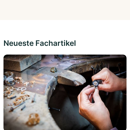
Neueste Fachartikel