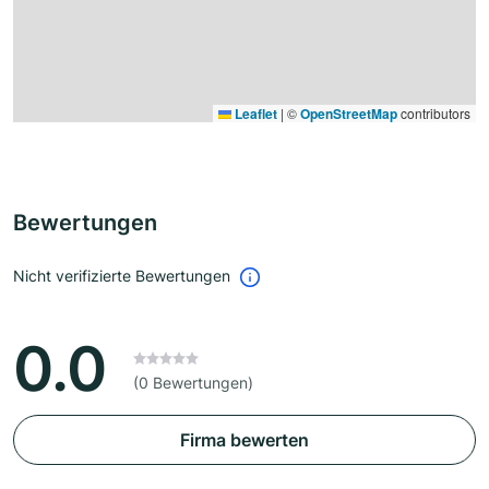
Leaflet
|
©
OpenStreetMap
contributors
Bewertungen
Nicht verifizierte Bewertungen
0.0
(0 Bewertungen)
Firma bewerten