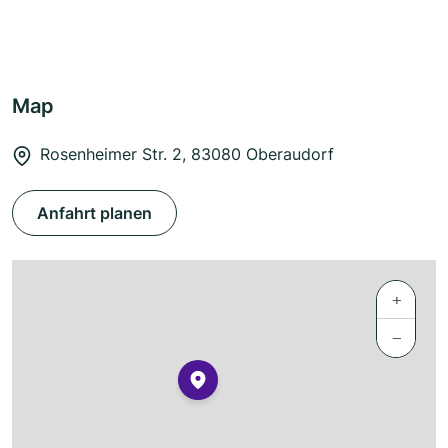
Map
Rosenheimer Str. 2, 83080 Oberaudorf
Anfahrt planen
+
−