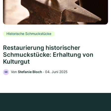
Historische Schmuckstücke
Restaurierung historischer
Schmuckstücke: Erhaltung von
Kulturgut
Von
Stefanie Bloch
‧
04. Juni 2025
SB