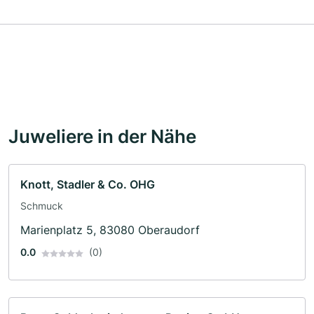
Juweliere in der Nähe
Knott, Stadler & Co. OHG
Schmuck
Marienplatz 5, 83080 Oberaudorf
0.0
(0)