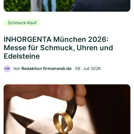
Schmuck-Kauf
INHORGENTA München 2026:
Messe für Schmuck, Uhren und
Edelsteine
Von
Redaktion firmenweb.de
‧
09. Juli 2026
FW