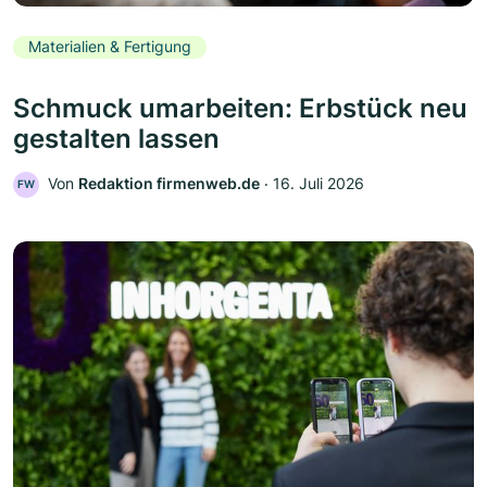
Materialien & Fertigung
Schmuck umarbeiten: Erbstück neu
gestalten lassen
Von
Redaktion firmenweb.de
‧
16. Juli 2026
FW