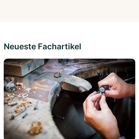
Neueste Fachartikel