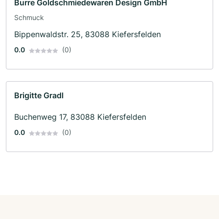
Burre Goldschmiedewaren Design GmbH
Schmuck
Bippenwaldstr. 25, 83088 Kiefersfelden
0.0
(0)
Brigitte Gradl
Buchenweg 17, 83088 Kiefersfelden
0.0
(0)