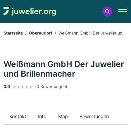
Startseite
Oberaudorf
Weißmann GmbH Der Juwelier und
Brillenmacher
Weißmann GmbH Der Juwelier
und Brillenmacher
0.0
(0 Bewertungen)
Kontakt
Info
Map
Bewertungen