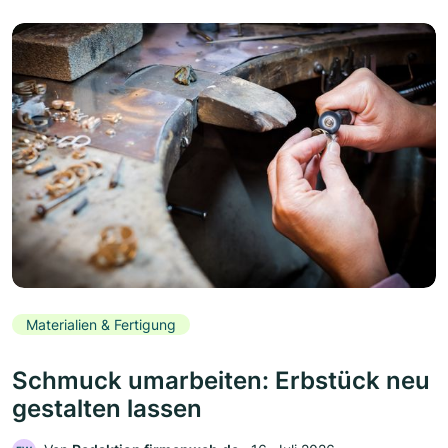
Materialien & Fertigung
Schmuck umarbeiten: Erbstück neu
gestalten lassen