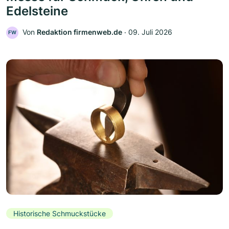
Edelsteine
Von
Redaktion firmenweb.de
‧
09. Juli 2026
FW
Historische Schmuckstücke