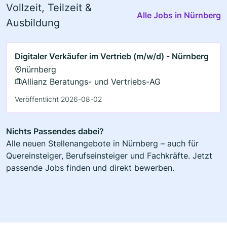
Vollzeit, Teilzeit &
Alle Jobs in Nürnberg
Ausbildung
Digitaler Verkäufer im Vertrieb (m/w/d) - Nürnberg
nürnberg
Allianz Beratungs- und Vertriebs-AG
Veröffentlicht 2026-08-02
Nichts Passendes dabei?
Alle neuen Stellenangebote in Nürnberg – auch für
Quereinsteiger, Berufseinsteiger und Fachkräfte. Jetzt
passende Jobs finden und direkt bewerben.