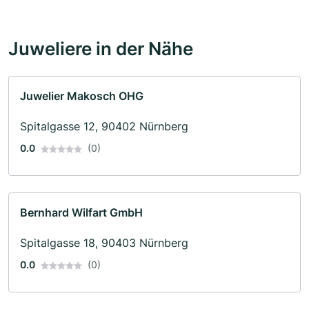
Juweliere in der Nähe
Juwelier Makosch OHG
Spitalgasse 12, 90402 Nürnberg
0.0
(0)
Bernhard Wilfart GmbH
Spitalgasse 18, 90403 Nürnberg
0.0
(0)