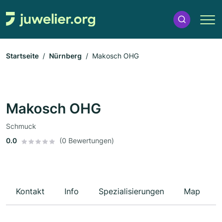
Startseite
Nürnberg
Makosch OHG
Makosch OHG
Schmuck
0.0
(0 Bewertungen)
Kontakt
Info
Spezialisierungen
Map