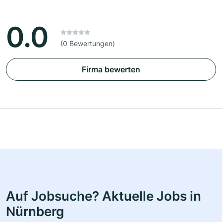
0.0
(0 Bewertungen)
Firma bewerten
Auf Jobsuche? Aktuelle Jobs in
Nürnberg