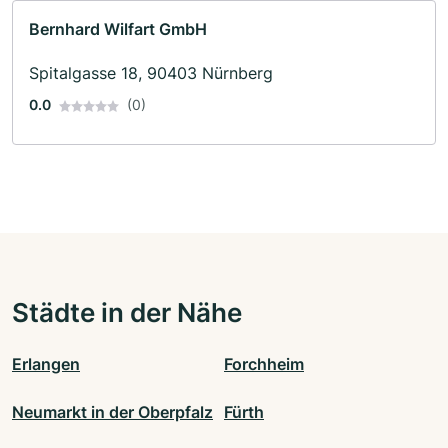
Bernhard Wilfart GmbH
Spitalgasse 18, 90403 Nürnberg
0.0
(0)
Städte in der Nähe
Erlangen
Forchheim
Neumarkt in der Oberpfalz
Fürth