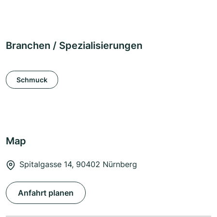
Branchen / Spezialisierungen
Schmuck
Map
Spitalgasse 14, 90402 Nürnberg
Anfahrt planen