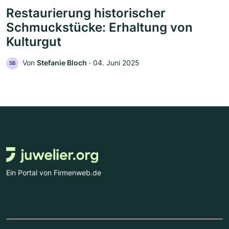
Restaurierung historischer
Schmuckstücke: Erhaltung von
Kulturgut
Von
Stefanie Bloch
‧
04. Juni 2025
SB
Ein Portal von Firmenweb.de