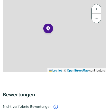
+
−
Leaflet
|
©
OpenStreetMap
contributors
Bewertungen
Nicht verifizierte Bewertungen