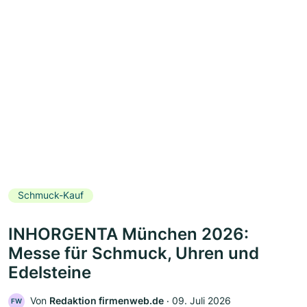
Schmuck-Kauf
INHORGENTA München 2026:
Messe für Schmuck, Uhren und
Edelsteine
Von
Redaktion firmenweb.de
‧
09. Juli 2026
FW