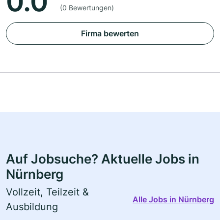
0.0
(0 Bewertungen)
Firma bewerten
Auf Jobsuche? Aktuelle Jobs in
Nürnberg
Vollzeit, Teilzeit &
Alle Jobs in Nürnberg
Ausbildung