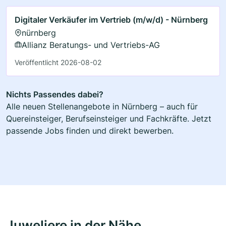
Digitaler Verkäufer im Vertrieb (m/w/d) - Nürnberg
nürnberg
Allianz Beratungs- und Vertriebs-AG
Veröffentlicht 2026-08-02
Nichts Passendes dabei?
Alle neuen Stellenangebote in Nürnberg – auch für
Quereinsteiger, Berufseinsteiger und Fachkräfte. Jetzt
passende Jobs finden und direkt bewerben.
Juweliere in der Nähe