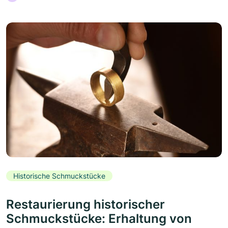
Historische Schmuckstücke
Restaurierung historischer
Schmuckstücke: Erhaltung von