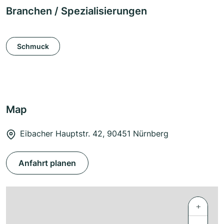
Branchen / Spezialisierungen
Schmuck
Map
Eibacher Hauptstr. 42, 90451 Nürnberg
Anfahrt planen
+