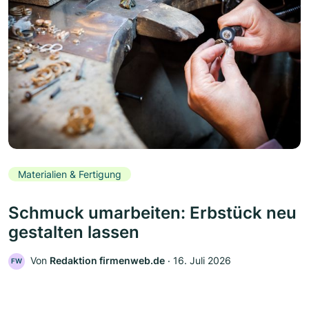
Materialien & Fertigung
Schmuck umarbeiten: Erbstück neu
gestalten lassen
Von
Redaktion firmenweb.de
‧
16. Juli 2026
FW