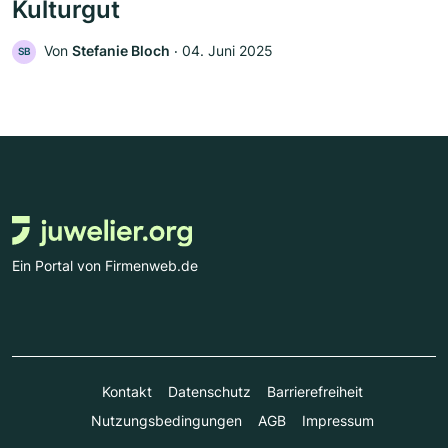
Kulturgut
Von
Stefanie Bloch
‧
04. Juni 2025
SB
Ein Portal von Firmenweb.de
Kontakt
Datenschutz
Barrierefreiheit
Nutzungsbedingungen
AGB
Impressum