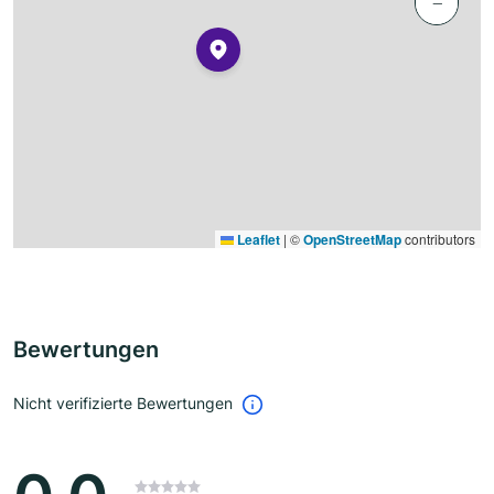
−
Leaflet
|
©
OpenStreetMap
contributors
Bewertungen
Nicht verifizierte Bewertungen