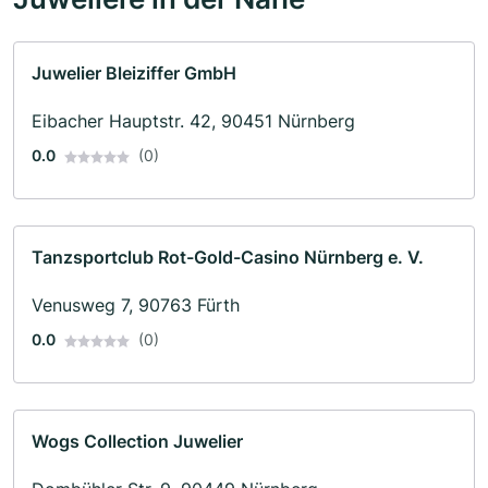
Juwelier Bleiziffer GmbH
Eibacher Hauptstr. 42, 90451 Nürnberg
0.0
(0)
Tanzsportclub Rot-Gold-Casino Nürnberg e. V.
Venusweg 7, 90763 Fürth
0.0
(0)
Wogs Collection Juwelier