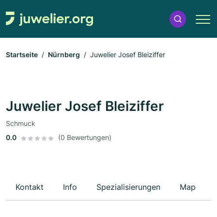
Startseite
Nürnberg
Juwelier Josef Bleiziffer
Juwelier Josef Bleiziffer
Schmuck
0.0
(0 Bewertungen)
Kontakt
Info
Spezialisierungen
Map