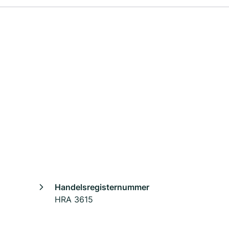
Handelsregisternummer
HRA 3615