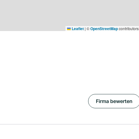
Leaflet
|
©
OpenStreetMap
contributors
Firma bewerten