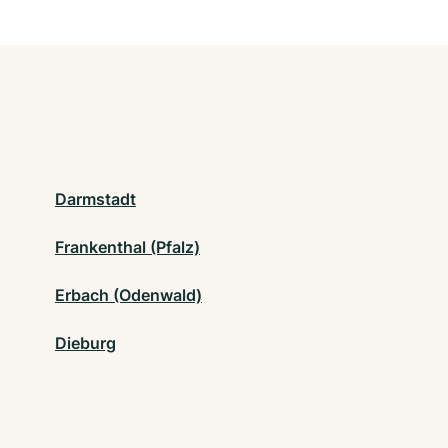
Darmstadt
Frankenthal (Pfalz)
Erbach (Odenwald)
Dieburg