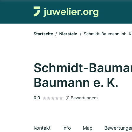
Startseite
Nierstein
Schmidt-Baumann Inh. K
Schmidt-Bauman
Baumann e. K.
0.0
(0 Bewertungen)
Kontakt
Info
Map
Bewertunge