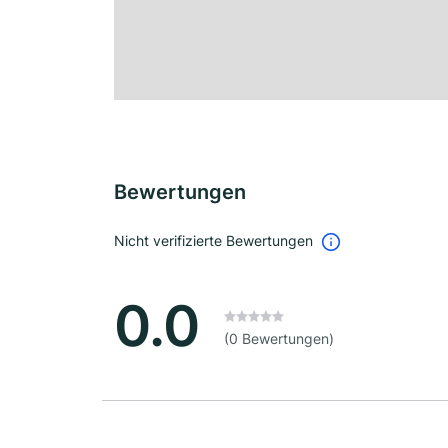
Bewertungen
Nicht verifizierte Bewertungen
0.0
(0 Bewertungen)