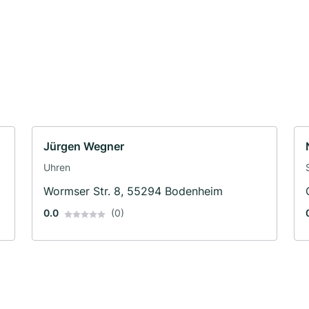
Jürgen Wegner
Uhren
Wormser Str. 8, 55294 Bodenheim
0.0
(0)