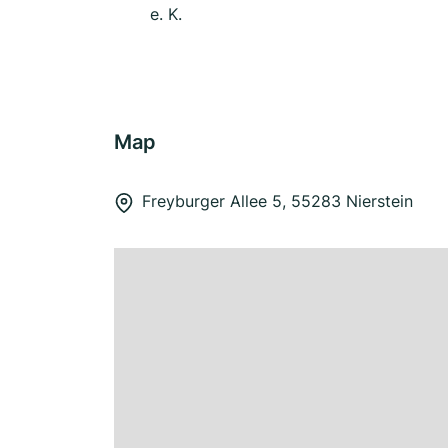
e. K.
Map
Freyburger Allee 5, 55283 Nierstein