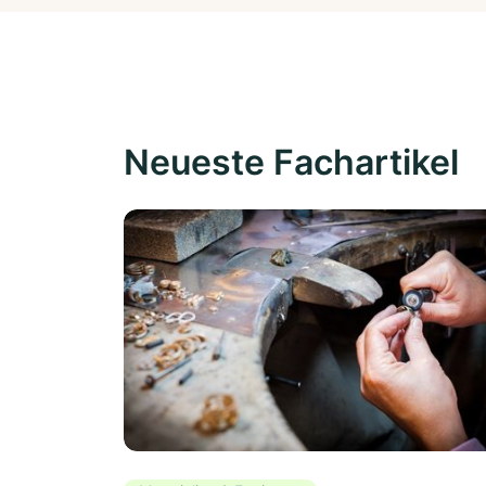
Neueste Fachartikel