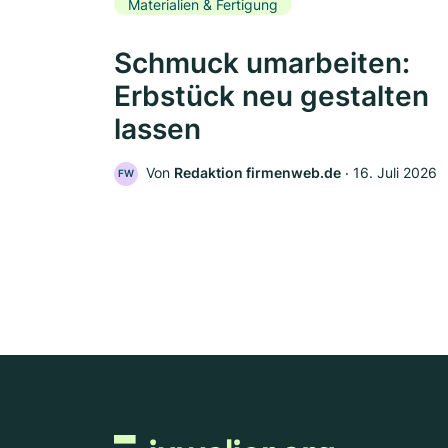
Materialien & Fertigung
Schmuck umarbeiten:
Erbstück neu gestalten
lassen
Von
Redaktion firmenweb.de
‧
16. Juli 2026
FW