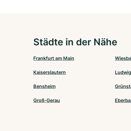
Städte in der Nähe
Frankfurt am Main
Wiesb
Kaiserslautern
Ludwig
Bensheim
Grünst
Groß-Gerau
Eberba