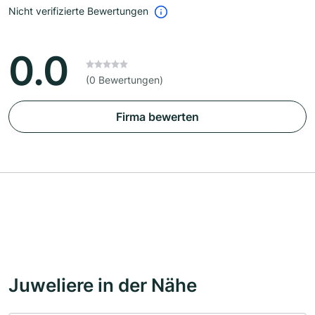
Nicht verifizierte Bewertungen
0.0
(0 Bewertungen)
Firma bewerten
Juweliere in der Nähe