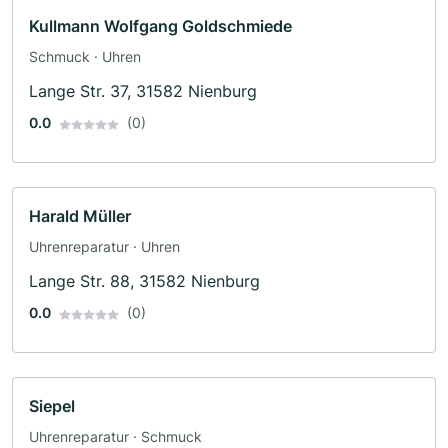
Kullmann Wolfgang Goldschmiede
Schmuck · Uhren
Lange Str. 37, 31582 Nienburg
0.0
(0)
Harald Müller
Uhrenreparatur · Uhren
Lange Str. 88, 31582 Nienburg
0.0
(0)
Siepel
Uhrenreparatur · Schmuck