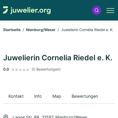
Startseite
Nienburg/Weser
Juwelierin Cornelia Riedel e. K.
Juwelierin Cornelia Riedel e. K.
0.0
(0 Bewertungen)
Kontakt
Info
Map
Bewertungen
Lange Str. 88, 31582 Nienburg/Weser