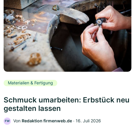
Materialien & Fertigung
Schmuck umarbeiten: Erbstück neu
gestalten lassen
Von
Redaktion firmenweb.de
‧
16. Juli 2026
FW