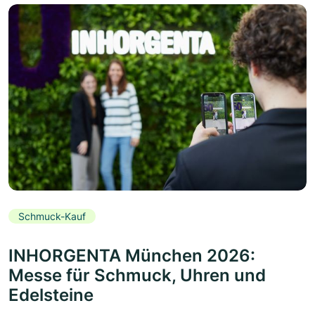
Schmuck-Kauf
INHORGENTA München 2026:
Messe für Schmuck, Uhren und
Edelsteine