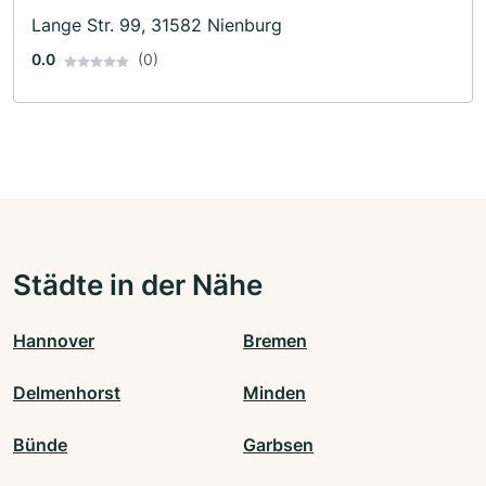
Lange Str. 99, 31582 Nienburg
0.0
(0)
Städte in der Nähe
Hannover
Bremen
Delmenhorst
Minden
Bünde
Garbsen