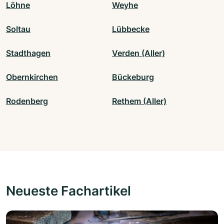
Löhne
Weyhe
Soltau
Lübbecke
Stadthagen
Verden (Aller)
Obernkirchen
Bückeburg
Rodenberg
Rethem (Aller)
Neueste Fachartikel