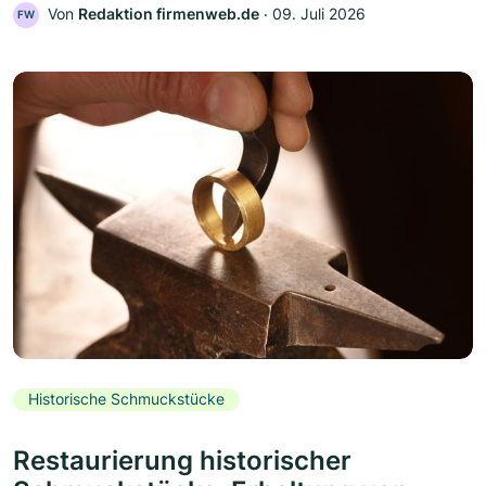
Von
Redaktion firmenweb.de
‧
09. Juli 2026
FW
Historische Schmuckstücke
Restaurierung historischer