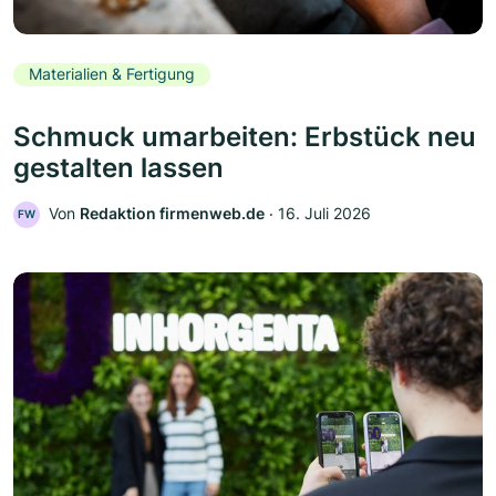
Materialien & Fertigung
Schmuck umarbeiten: Erbstück neu
gestalten lassen
Von
Redaktion firmenweb.de
‧
16. Juli 2026
FW