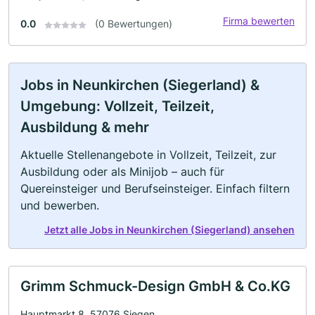
Firma bewerten
0.0
(0 Bewertungen)
Jobs in Neunkirchen (Siegerland) &
Umgebung: Vollzeit, Teilzeit,
Ausbildung & mehr
Aktuelle Stellenangebote in Vollzeit, Teilzeit, zur
Ausbildung oder als Minijob – auch für
Quereinsteiger und Berufseinsteiger. Einfach filtern
und bewerben.
Jetzt alle Jobs in Neunkirchen (Siegerland) ansehen
Grimm Schmuck-Design GmbH & Co.KG
Hauptmarkt 8, 57076 Siegen