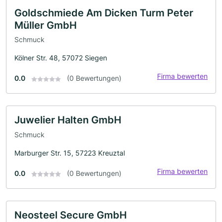
Goldschmiede Am Dicken Turm Peter
Müller GmbH
Schmuck
Kölner Str. 48, 57072 Siegen
Firma bewerten
0.0
(0 Bewertungen)
Juwelier Halten GmbH
Schmuck
Marburger Str. 15, 57223 Kreuztal
Firma bewerten
0.0
(0 Bewertungen)
Neosteel Secure GmbH