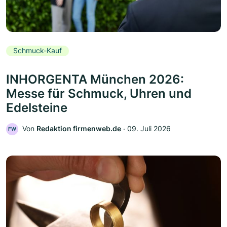
Schmuck-Kauf
INHORGENTA München 2026:
Messe für Schmuck, Uhren und
Edelsteine
Von
Redaktion firmenweb.de
‧
09. Juli 2026
FW