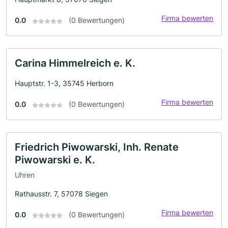
Firma bewerten
0.0
(0 Bewertungen)
Carina Himmelreich e. K.
Hauptstr. 1-3, 35745 Herborn
Firma bewerten
0.0
(0 Bewertungen)
Friedrich Piwowarski, Inh. Renate
Piwowarski e. K.
Uhren
Rathausstr. 7, 57078 Siegen
Firma bewerten
0.0
(0 Bewertungen)