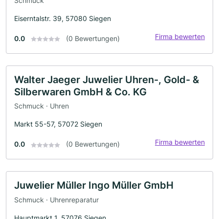
Schmuck
Eiserntalstr. 39, 57080 Siegen
Firma bewerten
0.0
(0 Bewertungen)
Walter Jaeger Juwelier Uhren-, Gold- &
Silberwaren GmbH & Co. KG
Schmuck · Uhren
Markt 55-57, 57072 Siegen
Firma bewerten
0.0
(0 Bewertungen)
Juwelier Müller Ingo Müller GmbH
Schmuck · Uhrenreparatur
Hauptmarkt 1, 57076 Siegen