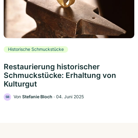
Historische Schmuckstücke
Restaurierung historischer
Schmuckstücke: Erhaltung von
Kulturgut
Von
Stefanie Bloch
‧
04. Juni 2025
SB