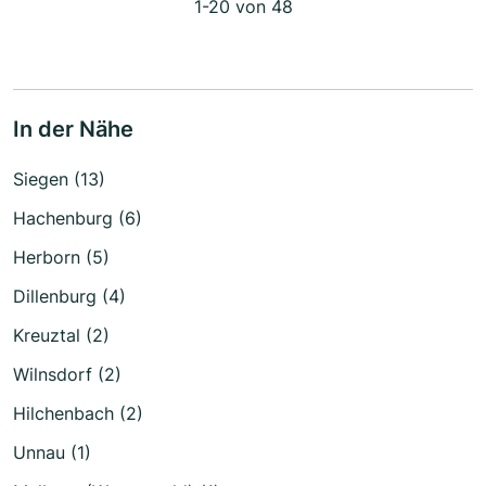
1-20 von 48
In der Nähe
Siegen (13)
Hachenburg (6)
Herborn (5)
Dillenburg (4)
Kreuztal (2)
Wilnsdorf (2)
Hilchenbach (2)
Unnau (1)