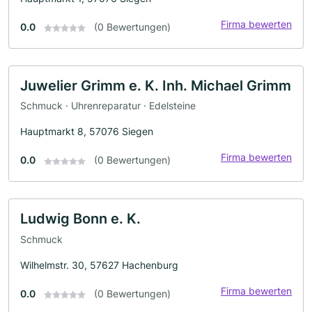
Firma bewerten
0.0
(0 Bewertungen)
Juwelier Grimm e. K. Inh. Michael Grimm
Schmuck · Uhrenreparatur · Edelsteine
Hauptmarkt 8, 57076 Siegen
Firma bewerten
0.0
(0 Bewertungen)
Ludwig Bonn e. K.
Schmuck
Wilhelmstr. 30, 57627 Hachenburg
Firma bewerten
0.0
(0 Bewertungen)