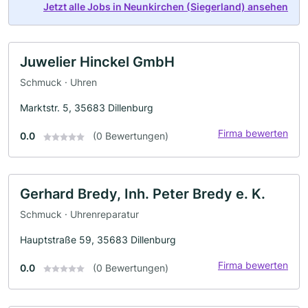
Jetzt alle Jobs in Neunkirchen (Siegerland) ansehen
Juwelier Hinckel GmbH
Schmuck · Uhren
Marktstr. 5, 35683 Dillenburg
Firma bewerten
0.0
(0 Bewertungen)
Gerhard Bredy, Inh. Peter Bredy e. K.
Schmuck · Uhrenreparatur
Hauptstraße 59, 35683 Dillenburg
Firma bewerten
0.0
(0 Bewertungen)