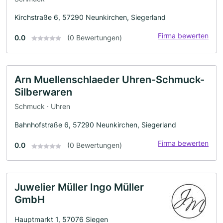
Kirchstraße 6, 57290 Neunkirchen, Siegerland
Firma bewerten
0.0
(0 Bewertungen)
Arn Muellenschlaeder Uhren-Schmuck-
Silberwaren
Schmuck · Uhren
Bahnhofstraße 6, 57290 Neunkirchen, Siegerland
Firma bewerten
0.0
(0 Bewertungen)
Juwelier Müller Ingo Müller
GmbH
Hauptmarkt 1, 57076 Siegen