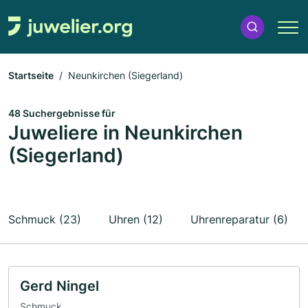
Startseite
Neunkirchen (Siegerland)
48 Suchergebnisse für
Juweliere in Neunkirchen
(Siegerland)
Schmuck (23)
Uhren (12)
Uhrenreparatur (6)
Gerd Ningel
Schmuck