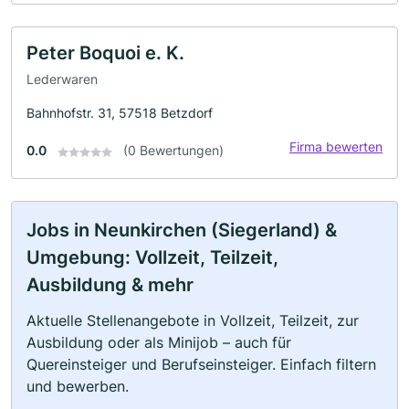
Peter Boquoi e. K.
Lederwaren
Bahnhofstr. 31, 57518 Betzdorf
Firma bewerten
0.0
(0 Bewertungen)
Jobs in Neunkirchen (Siegerland) &
Umgebung: Vollzeit, Teilzeit,
Ausbildung & mehr
Aktuelle Stellenangebote in Vollzeit, Teilzeit, zur
Ausbildung oder als Minijob – auch für
Quereinsteiger und Berufseinsteiger. Einfach filtern
und bewerben.