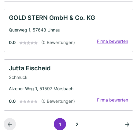
GOLD STERN GmbH & Co. KG
Querweg 1, 57648 Unnau
Firma bewerten
0.0
(0 Bewertungen)
Jutta Eischeid
Schmuck
Alzener Weg 1, 51597 Mörsbach
Firma bewerten
0.0
(0 Bewertungen)
1
2