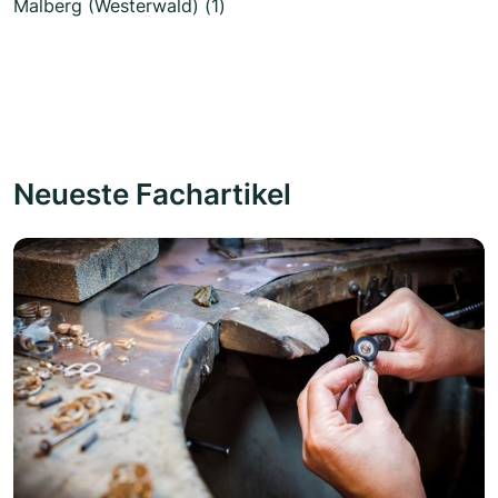
Malberg (Westerwald) (1)
Neueste Fachartikel