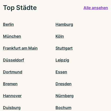
Top Städte
Alle ansehen
Berlin
Hamburg
München
Köln
Frankfurt am Main
Stuttgart
Düsseldorf
Leipzig
Dortmund
Essen
Bremen
Dresden
Hannover
Nürnberg
Duisburg
Bochum