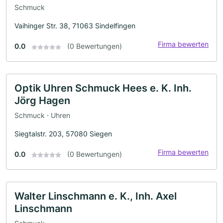
Schmuck
Vaihinger Str. 38, 71063 Sindelfingen
Firma bewerten
0.0
(0 Bewertungen)
Optik Uhren Schmuck Hees e. K. Inh.
Jörg Hagen
Schmuck · Uhren
Siegtalstr. 203, 57080 Siegen
Firma bewerten
0.0
(0 Bewertungen)
Walter Linschmann e. K., Inh. Axel
Linschmann