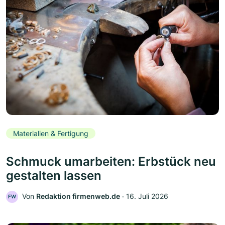
Materialien & Fertigung
Schmuck umarbeiten: Erbstück neu
gestalten lassen
Von
Redaktion firmenweb.de
‧
16. Juli 2026
FW