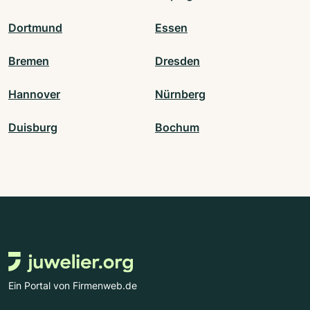
Dortmund
Essen
Bremen
Dresden
Hannover
Nürnberg
Duisburg
Bochum
Ein Portal von Firmenweb.de