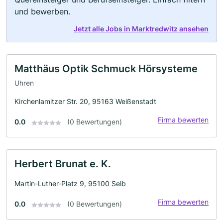
und bewerben.
Jetzt alle Jobs in Marktredwitz ansehen
Matthäus Optik Schmuck Hörsysteme
Uhren
Kirchenlamitzer Str. 20, 95163 Weißenstadt
Firma bewerten
0.0
(0 Bewertungen)
Herbert Brunat e. K.
Martin-Luther-Platz 9, 95100 Selb
Firma bewerten
0.0
(0 Bewertungen)