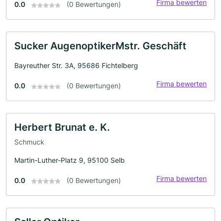
Firma bewerten
0.0
(0 Bewertungen)
Sucker AugenoptikerMstr. Geschäft
Bayreuther Str. 3A, 95686 Fichtelberg
Firma bewerten
0.0
(0 Bewertungen)
Herbert Brunat e. K.
Schmuck
Martin-Luther-Platz 9, 95100 Selb
Firma bewerten
0.0
(0 Bewertungen)