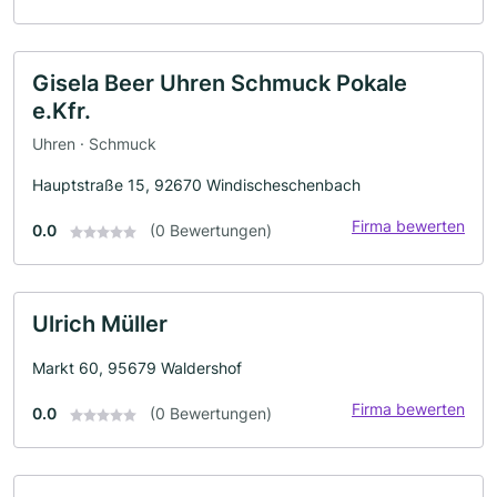
Gisela Beer Uhren Schmuck Pokale
e.Kfr.
Uhren · Schmuck
Hauptstraße 15, 92670 Windischeschenbach
Firma bewerten
0.0
(0 Bewertungen)
Ulrich Müller
Markt 60, 95679 Waldershof
Firma bewerten
0.0
(0 Bewertungen)