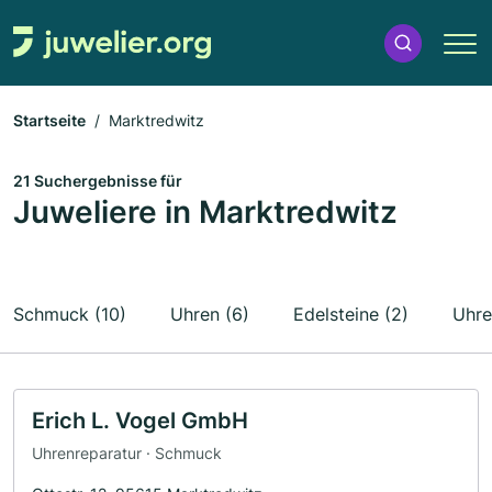
Startseite
Marktredwitz
21 Suchergebnisse für
Juweliere in Marktredwitz
Schmuck (10)
Uhren (6)
Edelsteine (2)
Uhre
Erich L. Vogel GmbH
Uhrenreparatur · Schmuck