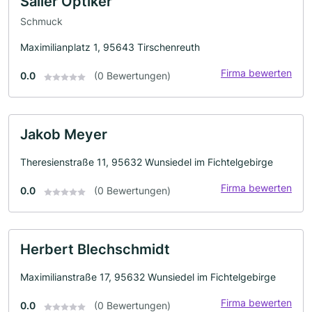
Saller Optiker
Schmuck
Maximilianplatz 1, 95643 Tirschenreuth
Firma bewerten
0.0
(0 Bewertungen)
Jakob Meyer
Theresienstraße 11, 95632 Wunsiedel im Fichtelgebirge
Firma bewerten
0.0
(0 Bewertungen)
Herbert Blechschmidt
Maximilianstraße 17, 95632 Wunsiedel im Fichtelgebirge
Firma bewerten
0.0
(0 Bewertungen)