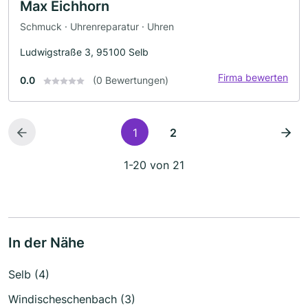
Max Eichhorn
Schmuck · Uhrenreparatur · Uhren
Ludwigstraße 3, 95100 Selb
Firma bewerten
0.0
(0 Bewertungen)
1
2
1-20 von 21
In der Nähe
Selb (4)
Windischeschenbach (3)