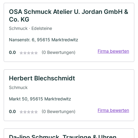
OSA Schmuck Atelier U. Jordan GmbH &
Co. KG
Schmuck · Edelsteine
Nansenstr. 6, 95615 Marktredwitz
Firma bewerten
0.0
(0 Bewertungen)
Herbert Blechschmidt
Schmuck
Markt 50, 95615 Marktredwitz
Firma bewerten
0.0
(0 Bewertungen)
Da-lino Schmuck, Trauringe & Uhren