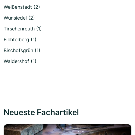
Weißenstadt (2)
Wunsiedel (2)
Tirschenreuth (1)
Fichtelberg (1)
Bischofsgrün (1)
Waldershof (1)
Neueste Fachartikel