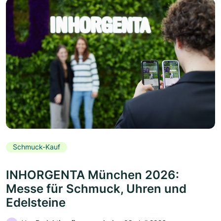
Schmuck-Kauf
INHORGENTA München 2026:
Messe für Schmuck, Uhren und
Edelsteine