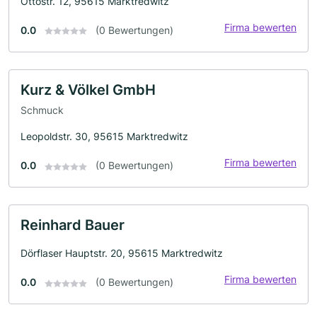
Ottostr. 12, 95615 Marktredwitz
Firma bewerten
0.0
(0 Bewertungen)
Kurz & Völkel GmbH
Schmuck
Leopoldstr. 30, 95615 Marktredwitz
Firma bewerten
0.0
(0 Bewertungen)
Reinhard Bauer
Dörflaser Hauptstr. 20, 95615 Marktredwitz
Firma bewerten
0.0
(0 Bewertungen)