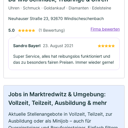
Uhren · Schmuck · Goldankauf · Diamanten · Edelsteine
Neuhauser Straße 23, 92670 Windischeschenbach
Firma bewerten
5.0
(1 Bewertung)
Sandro Bayerl
23. August 2021
Super Service, alles hat reibungslos funktioniert und
das zu besonders fairen Preisen. Immer wieder gerne!
Jobs in Marktredwitz & Umgebung:
Vollzeit, Teilzeit, Ausbildung & mehr
Aktuelle Stellenangebote in Vollzeit, Teilzeit, zur
Ausbildung oder als Minijob – auch für
Quereinsteiger und Berufseinsteiger. Einfach filtern