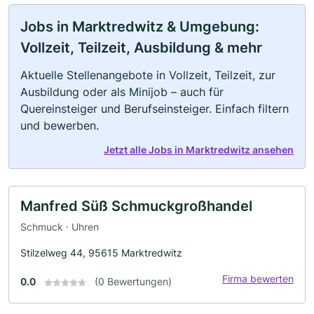
Jobs in Marktredwitz & Umgebung:
Vollzeit, Teilzeit, Ausbildung & mehr
Aktuelle Stellenangebote in Vollzeit, Teilzeit, zur
Ausbildung oder als Minijob – auch für
Quereinsteiger und Berufseinsteiger. Einfach filtern
und bewerben.
Jetzt alle Jobs in Marktredwitz ansehen
Manfred Süß Schmuckgroßhandel
Schmuck · Uhren
Stilzelweg 44, 95615 Marktredwitz
Firma bewerten
0.0
(0 Bewertungen)