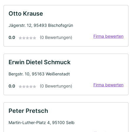
Otto Krause
Jägerstr. 12, 95493 Bischofsgrün
Firma bewerten
0.0
(0 Bewertungen)
Erwin Dietel Schmuck
Bergstr. 10, 95163 Weißenstadt
Firma bewerten
0.0
(0 Bewertungen)
Peter Pretsch
Martin-Luther-Platz 4, 95100 Selb