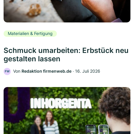
Materialien & Fertigung
Schmuck umarbeiten: Erbstück neu
gestalten lassen
Von
Redaktion firmenweb.de
‧
16. Juli 2026
FW