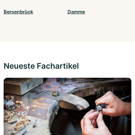
Bersenbrück
Damme
Neueste Fachartikel