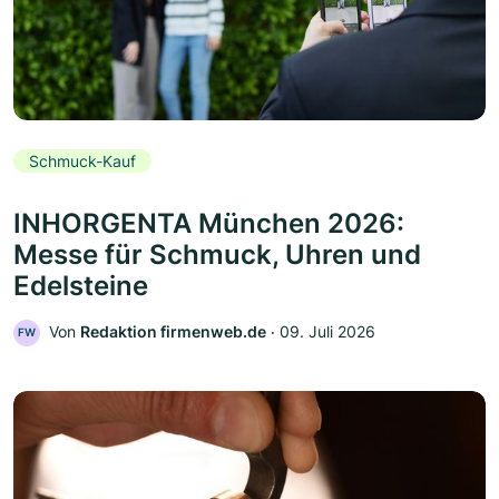
Schmuck-Kauf
INHORGENTA München 2026:
Messe für Schmuck, Uhren und
Edelsteine
Von
Redaktion firmenweb.de
‧
09. Juli 2026
FW