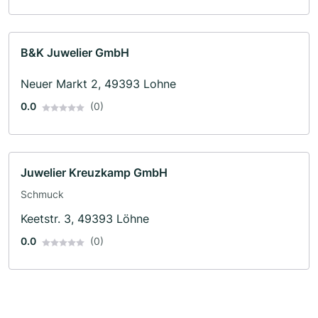
B&K Juwelier GmbH
Neuer Markt 2, 49393 Lohne
0.0
(0)
Juwelier Kreuzkamp GmbH
Schmuck
Keetstr. 3, 49393 Löhne
0.0
(0)