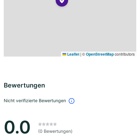
Leaflet
|
©
OpenStreetMap
contributors
Bewertungen
Nicht verifizierte Bewertungen
0.0
(0 Bewertungen)