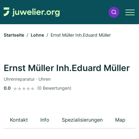
Startseite
Lohne
Ernst Müller Inh.Eduard Müller
Ernst Müller Inh.Eduard Müller
Uhrenreparatur · Uhren
0.0
(0 Bewertungen)
Kontakt
Info
Spezialisierungen
Map