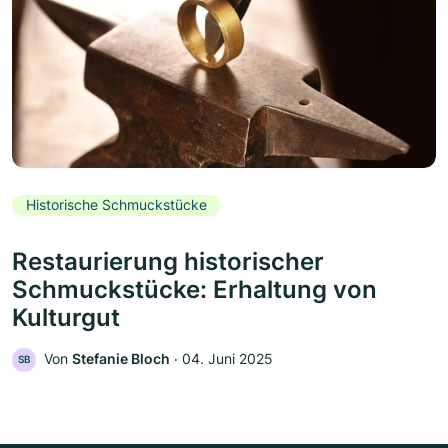
Historische Schmuckstücke
Restaurierung historischer
Schmuckstücke: Erhaltung von
Kulturgut
Von
Stefanie Bloch
‧
04. Juni 2025
SB