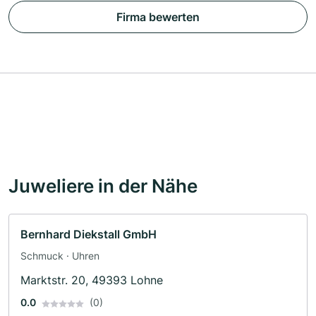
Firma bewerten
Juweliere in der Nähe
Bernhard Diekstall GmbH
Schmuck · Uhren
Marktstr. 20, 49393 Lohne
0.0
(0)