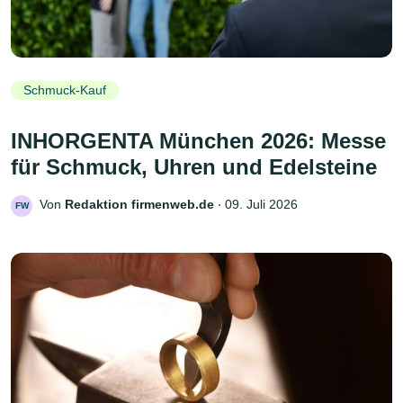
Schmuck-Kauf
INHORGENTA München 2026: Messe
für Schmuck, Uhren und Edelsteine
Von
Redaktion firmenweb.de
‧
09. Juli 2026
FW