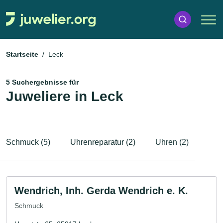
Startseite
Leck
5 Suchergebnisse für
Juweliere in Leck
Schmuck (5)
Uhrenreparatur (2)
Uhren (2)
Wendrich, Inh. Gerda Wendrich e. K.
Schmuck