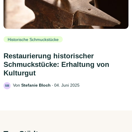
Historische Schmuckstücke
Restaurierung historischer
Schmuckstücke: Erhaltung von
Kulturgut
Von
Stefanie Bloch
‧
04. Juni 2025
SB