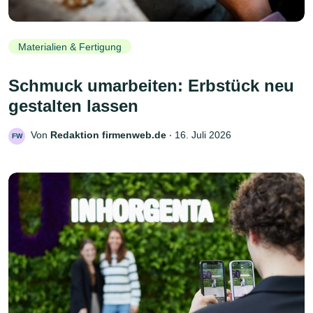
Materialien & Fertigung
Schmuck umarbeiten: Erbstück neu
gestalten lassen
Von
Redaktion firmenweb.de
‧
16. Juli 2026
FW