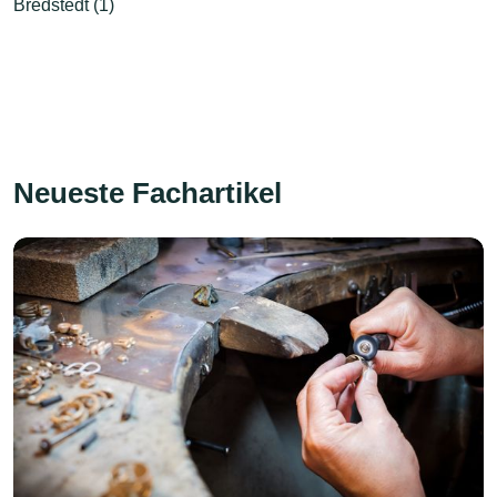
Bredstedt (1)
Neueste Fachartikel