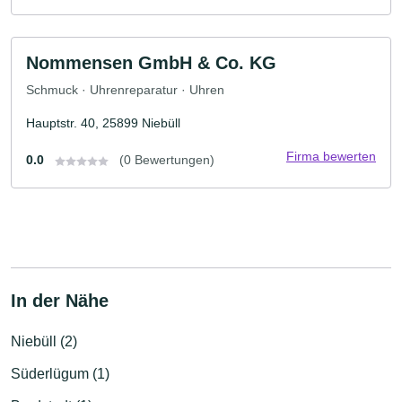
Nommensen GmbH & Co. KG
Schmuck · Uhrenreparatur · Uhren
Hauptstr. 40, 25899 Niebüll
Firma bewerten
0.0
(0 Bewertungen)
In der Nähe
Niebüll (2)
Süderlügum (1)