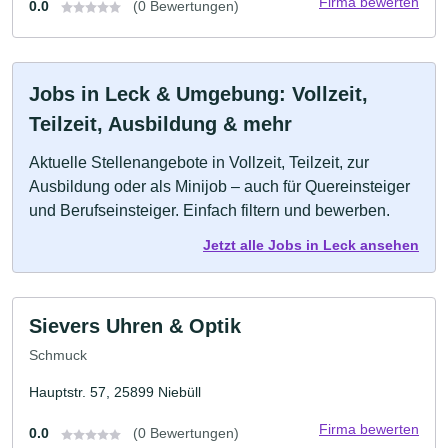
Firma bewerten
0.0
(0 Bewertungen)
Jobs in Leck & Umgebung: Vollzeit,
Teilzeit, Ausbildung & mehr
Aktuelle Stellenangebote in Vollzeit, Teilzeit, zur
Ausbildung oder als Minijob – auch für Quereinsteiger
und Berufseinsteiger. Einfach filtern und bewerben.
Jetzt alle Jobs in Leck ansehen
Sievers Uhren & Optik
Schmuck
Hauptstr. 57, 25899 Niebüll
Firma bewerten
0.0
(0 Bewertungen)