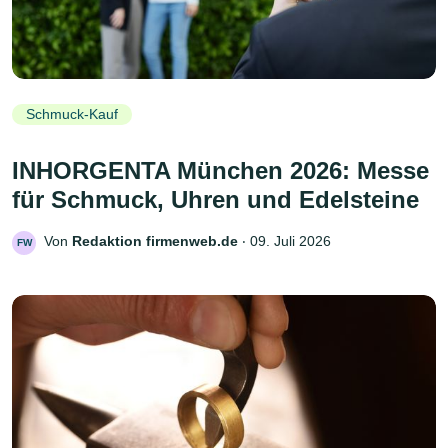
Schmuck-Kauf
INHORGENTA München 2026: Messe
für Schmuck, Uhren und Edelsteine
Von
Redaktion firmenweb.de
‧
09. Juli 2026
FW