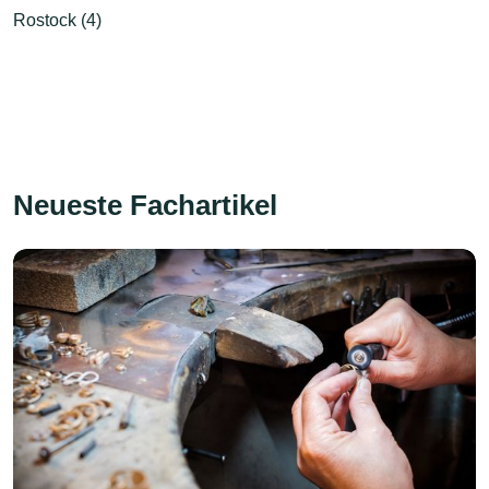
Rostock (4)
Neueste Fachartikel