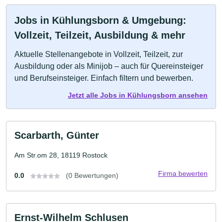
Jobs in Kühlungsborn & Umgebung:
Vollzeit, Teilzeit, Ausbildung & mehr
Aktuelle Stellenangebote in Vollzeit, Teilzeit, zur
Ausbildung oder als Minijob – auch für Quereinsteiger
und Berufseinsteiger. Einfach filtern und bewerben.
Jetzt alle Jobs in Kühlungsborn ansehen
Scarbarth, Günter
Am Str.om 28, 18119 Rostock
Firma bewerten
0.0
(0 Bewertungen)
Ernst-Wilhelm Schlusen