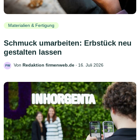
Materialien & Fertigung
Schmuck umarbeiten: Erbstück neu
gestalten lassen
Von
Redaktion firmenweb.de
‧
16. Juli 2026
FW