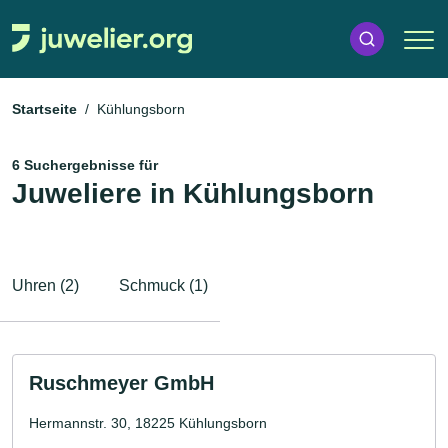
Startseite
Kühlungsborn
6 Suchergebnisse für
Juweliere in Kühlungsborn
Uhren (2)
Schmuck (1)
Ruschmeyer GmbH
Hermannstr. 30, 18225 Kühlungsborn