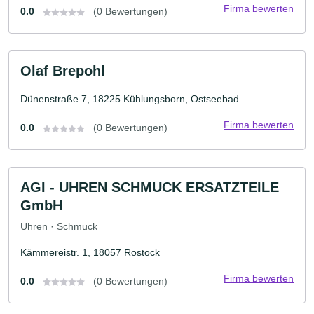
Firma bewerten
0.0
(0 Bewertungen)
Olaf Brepohl
Dünenstraße 7, 18225 Kühlungsborn, Ostseebad
Firma bewerten
0.0
(0 Bewertungen)
AGI - UHREN SCHMUCK ERSATZTEILE
GmbH
Uhren · Schmuck
Kämmereistr. 1, 18057 Rostock
Firma bewerten
0.0
(0 Bewertungen)