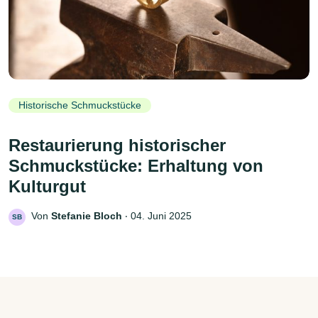
Historische Schmuckstücke
Restaurierung historischer
Schmuckstücke: Erhaltung von
Kulturgut
Von
Stefanie Bloch
‧
04. Juni 2025
SB