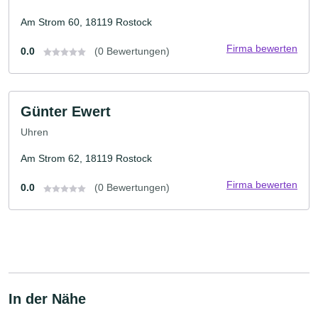
Am Strom 60, 18119 Rostock
Firma bewerten
0.0
(0 Bewertungen)
Günter Ewert
Uhren
Am Strom 62, 18119 Rostock
Firma bewerten
0.0
(0 Bewertungen)
In der Nähe