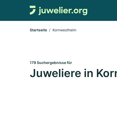
Startseite
Kornwestheim
179 Suchergebnisse für
Juweliere in Ko