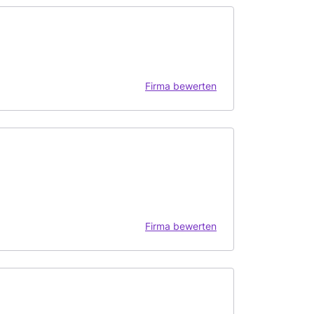
Firma bewerten
Firma bewerten