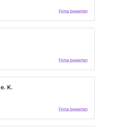
Firma bewerten
Firma bewerten
e. K.
Firma bewerten