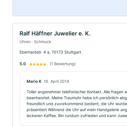
Ralf Häffner Juwelier e. K.
Uhren · Schmuck
Eberhardstr. 4 a, 70173 Stuttgart
5.0
(1 Bewertung)
Mario K
16. April 2014
Toller angenehmer telefonischer Kontakt. Alle fragen
beantwortet. Meine Traumuhr habe ich persönlich abg
freundlich und zuvorkommend bedient, die Uhr wurde 
präsentiert Während die Uhr auf mein Handgelenk ang
leckeren Kaffee. Bin rundum zufrieden und kann Juwel