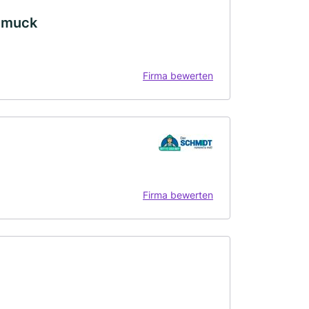
chmuck
Firma bewerten
Firma bewerten