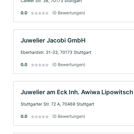
Calwer Str. 38, 70173 Stuttgart
0.0
(0 Bewertungen)
Juwelier Jacobi GmbH
Eberhardstr. 31-33, 70173 Stuttgart
0.0
(0 Bewertungen)
Juwelier am Eck Inh. Awiwa Lipowitsch 
Stuttgarter Str. 72 A, 70469 Stuttgart
0.0
(0 Bewertungen)