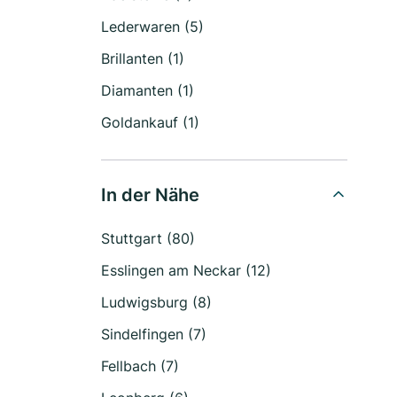
Lederwaren (5)
Brillanten (1)
Diamanten (1)
Goldankauf (1)
In der Nähe
Stuttgart (80)
Esslingen am Neckar (12)
Ludwigsburg (8)
Sindelfingen (7)
Fellbach (7)