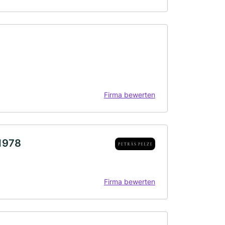
Firma bewerten
 1978
Firma bewerten