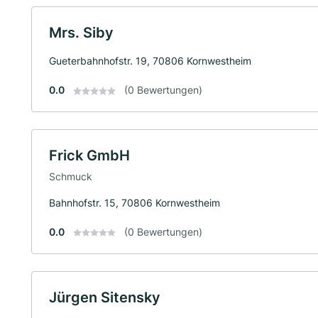
Mrs. Siby
Gueterbahnhofstr. 19, 70806 Kornwestheim
0.0
(0 Bewertungen)
Frick GmbH
Schmuck
Bahnhofstr. 15, 70806 Kornwestheim
0.0
(0 Bewertungen)
Jürgen Sitensky