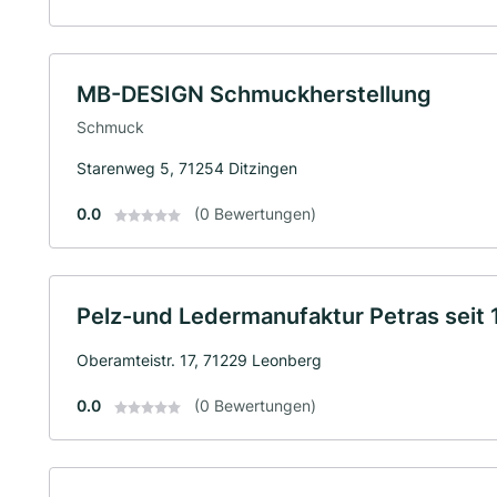
MB-DESIGN Schmuckherstellung
Schmuck
Starenweg 5, 71254 Ditzingen
0.0
(0 Bewertungen)
Pelz-und Ledermanufaktur Petras seit
Oberamteistr. 17, 71229 Leonberg
0.0
(0 Bewertungen)