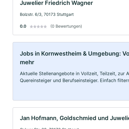
Juwelier Friedrich Wagner
Bolzstr. 6/3, 70173 Stuttgart
0.0
(0 Bewertungen)
Jobs in Kornwestheim & Umgebung: Vollz
mehr
Aktuelle Stellenangebote in Vollzeit, Teilzeit, zur
Quereinsteiger und Berufseinsteiger. Einfach filte
Jan Hofmann, Goldschmied und Juweli