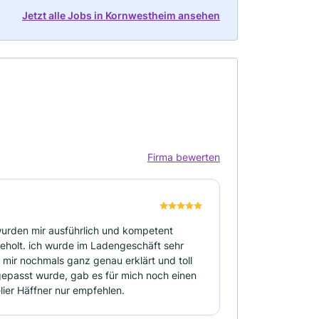
Jetzt alle Jobs in Kornwestheim ansehen
Firma bewerten
 wurden mir ausführlich und kompetent
eholt. ich wurde im Ladengeschäft sehr
mir nochmals ganz genau erklärt und toll
epasst wurde, gab es für mich noch einen
ier Häffner nur empfehlen.