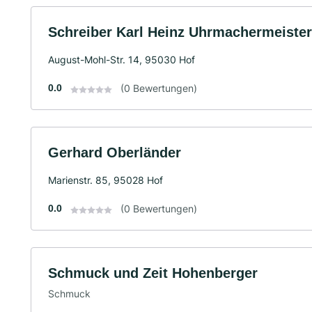
Schreiber Karl Heinz Uhrmachermeister
August-Mohl-Str. 14, 95030 Hof
0.0
(0 Bewertungen)
Gerhard Oberländer
Marienstr. 85, 95028 Hof
0.0
(0 Bewertungen)
Schmuck und Zeit Hohenberger
Schmuck