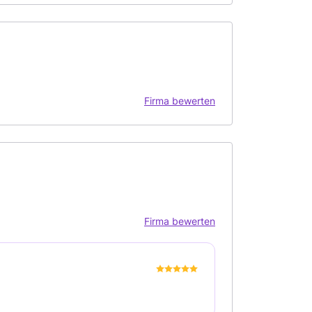
Firma bewerten
Firma bewerten