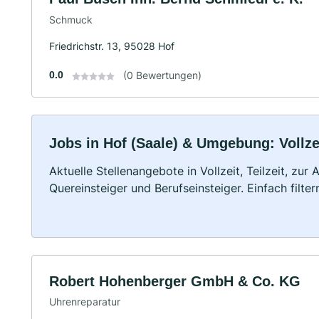
Schmuck
Friedrichstr. 13, 95028 Hof
0.0
(0 Bewertungen)
Jobs in Hof (Saale) & Umgebung: Vollzei
Aktuelle Stellenangebote in Vollzeit, Teilzeit, zur
Quereinsteiger und Berufseinsteiger. Einfach filte
Robert Hohenberger GmbH & Co. KG
Uhrenreparatur