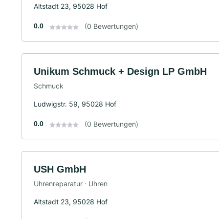
Altstadt 23, 95028 Hof
0.0
(0 Bewertungen)
Unikum Schmuck + Design LP GmbH
Schmuck
Ludwigstr. 59, 95028 Hof
0.0
(0 Bewertungen)
USH GmbH
Uhrenreparatur · Uhren
Altstadt 23, 95028 Hof