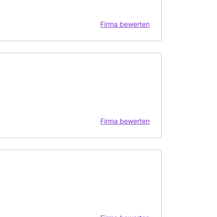
Firma bewerten
Firma bewerten