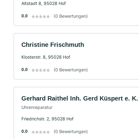
Altstadt 8, 95028 Hof
0.0
(0 Bewertungen)
Christine Frischmuth
Klosterstr. 8, 95028 Hof
0.0
(0 Bewertungen)
Gerhard Raithel Inh. Gerd Küspert e. K.
Uhrenreparatur
Friedrichstr. 2, 95028 Hof
0.0
(0 Bewertungen)