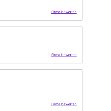
Firma bewerten
Firma bewerten
Firma bewerten