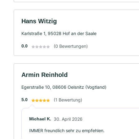
Hans Witzig
Karlstraße 1, 95028 Hof an der Saale
0.0
(0 Bewertungen)
Armin Reinhold
Egerstraße 10, 08606 Oelsnitz (Vogtland)
5.0
(1 Bewertung)
Michael K.
30. April 2026
IMMER freundlich sehr zu empfehlen.