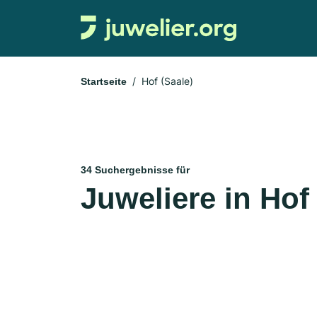
Hof (Saale)
Startseite
34 Suchergebnisse für
Juweliere in Hof