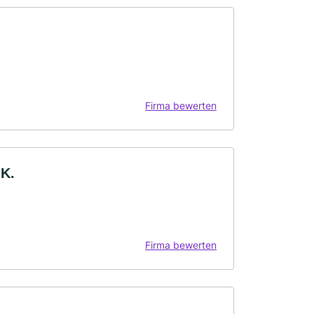
Firma bewerten
 K.
Firma bewerten