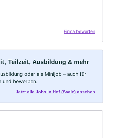
Firma bewerten
t, Teilzeit, Ausbildung & mehr
 Ausbildung oder als Minijob – auch für
rn und bewerben.
Jetzt alle Jobs in Hof (Saale) ansehen