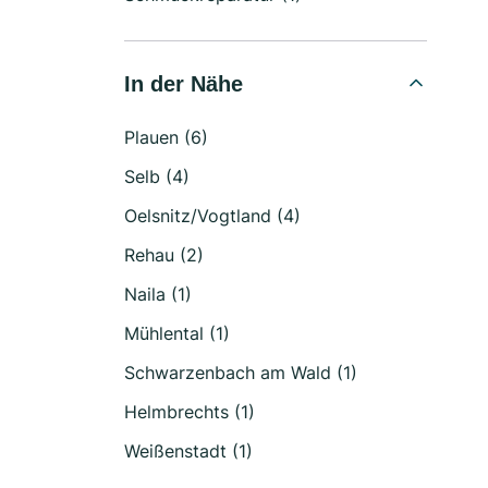
In der Nähe
Plauen (6)
Selb (4)
Oelsnitz/Vogtland (4)
Rehau (2)
Naila (1)
Mühlental (1)
Schwarzenbach am Wald (1)
Helmbrechts (1)
Weißenstadt (1)