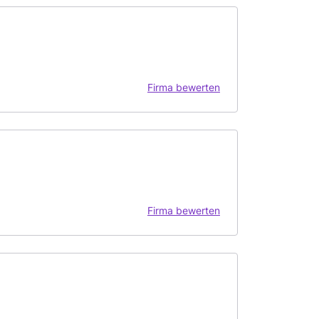
Firma bewerten
Firma bewerten