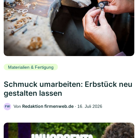
Materialien & Fertigung
Schmuck umarbeiten: Erbstück neu
gestalten lassen
Redaktion firmenweb.de
Von
‧
16. Juli 2026
FW