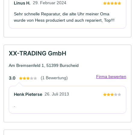
Linus H.
29. Februar 2024
Sehr schnelle Reparatur, die alte Uhr meiner Oma
wurde von Hess produziert und auch repariert, Top!!!
XX-TRADING GmbH
Am Bremsenfeld 1, 51399 Burscheid
Firma bewerten
3.0
(1 Bewertung)
Henk Pieterse
26. Juli 2013
.