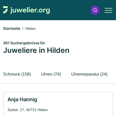
Startseite
Hilden
361 Suchergebnisse für
Juweliere in Hilden
Schmuck (158)
Uhren (74)
Uhrenreparatur (24)
Anja Hannig
Südstr. 17, 40721 Hilden