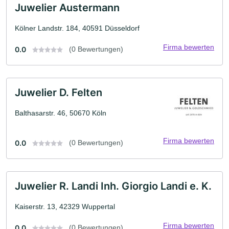
Juwelier Austermann
Kölner Landstr. 184, 40591 Düsseldorf
Firma bewerten
0.0
(0 Bewertungen)
Juwelier D. Felten
Balthasarstr. 46, 50670 Köln
Firma bewerten
0.0
(0 Bewertungen)
Juwelier R. Landi Inh. Giorgio Landi e. K.
Kaiserstr. 13, 42329 Wuppertal
Firma bewerten
0.0
(0 Bewertungen)