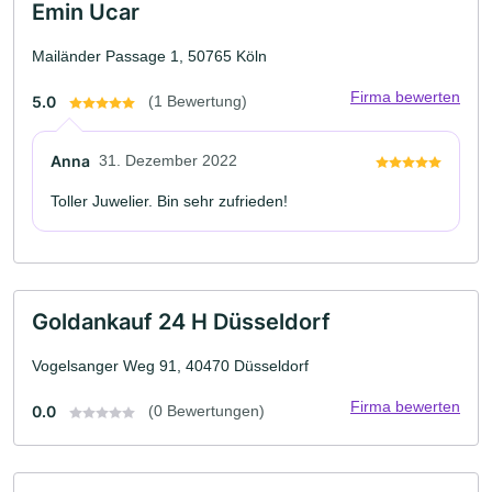
Emin Ucar
Mailänder Passage 1, 50765 Köln
Firma bewerten
5.0
(1 Bewertung)
Anna
31. Dezember 2022
Toller Juwelier. Bin sehr zufrieden!
Goldankauf 24 H Düsseldorf
Vogelsanger Weg 91, 40470 Düsseldorf
Firma bewerten
0.0
(0 Bewertungen)