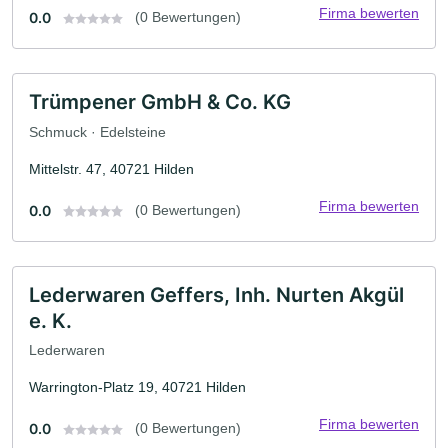
Firma bewerten
0.0
(0 Bewertungen)
Trümpener GmbH & Co. KG
Schmuck · Edelsteine
Mittelstr. 47, 40721 Hilden
Firma bewerten
0.0
(0 Bewertungen)
Lederwaren Geffers, Inh. Nurten Akgül
e. K.
Lederwaren
Warrington-Platz 19, 40721 Hilden
Firma bewerten
0.0
(0 Bewertungen)