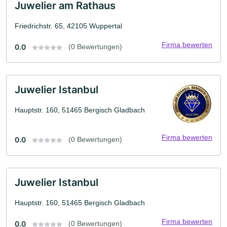
Juwelier am Rathaus
Friedrichstr. 65, 42105 Wuppertal
Firma bewerten
0.0
(0 Bewertungen)
Juwelier Istanbul
Hauptstr. 160, 51465 Bergisch Gladbach
Firma bewerten
0.0
(0 Bewertungen)
Juwelier Istanbul
Hauptstr. 160, 51465 Bergisch Gladbach
Firma bewerten
0.0
(0 Bewertungen)