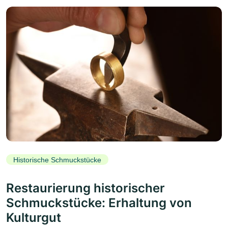
Historische Schmuckstücke
Restaurierung historischer
Schmuckstücke: Erhaltung von
Kulturgut