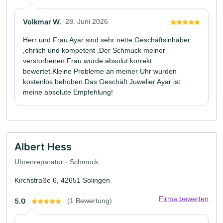
Volkmar W.
28. Juni 2026
Herr und Frau Ayar sind sehr nette Geschäftsinhaber
,ehrlich und kompetent ,Der Schmuck meiner
verstorbenen Frau wurde absolut korrekt
bewertet.Kleine Probleme an meiner Uhr wurden
kostenlos behoben.Das Geschäft Juwelier Ayar ist
meine absolute Empfehlung!
Albert Hess
Uhrenreparatur · Schmuck
Kirchstraße 6, 42651 Solingen
Firma bewerten
5.0
(1 Bewertung)