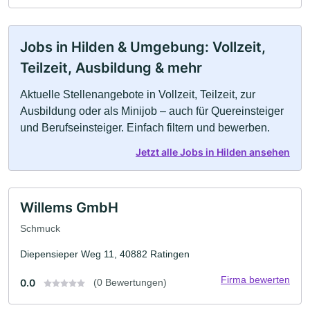
Jobs in Hilden & Umgebung: Vollzeit,
Teilzeit, Ausbildung & mehr
Aktuelle Stellenangebote in Vollzeit, Teilzeit, zur
Ausbildung oder als Minijob – auch für Quereinsteiger
und Berufseinsteiger. Einfach filtern und bewerben.
Jetzt alle Jobs in Hilden ansehen
Willems GmbH
Schmuck
Diepensieper Weg 11, 40882 Ratingen
Firma bewerten
0.0
(0 Bewertungen)