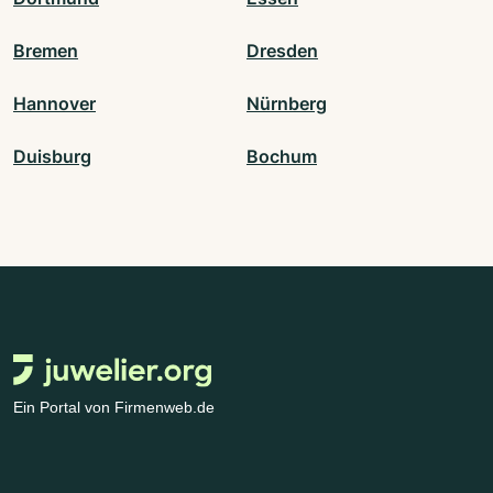
Bremen
Dresden
Hannover
Nürnberg
Duisburg
Bochum
Ein Portal von Firmenweb.de