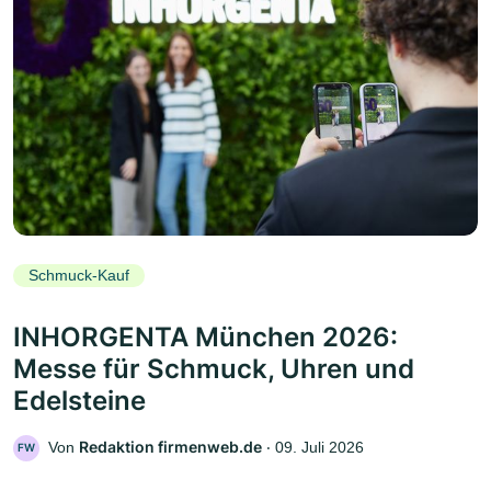
Schmuck-Kauf
INHORGENTA München 2026:
Messe für Schmuck, Uhren und
Edelsteine
Redaktion firmenweb.de
Von
‧
09. Juli 2026
FW