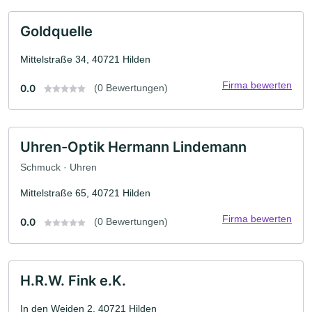
Goldquelle
Mittelstraße 34, 40721 Hilden
Firma bewerten
0.0
(0 Bewertungen)
Uhren-Optik Hermann Lindemann
Schmuck · Uhren
Mittelstraße 65, 40721 Hilden
Firma bewerten
0.0
(0 Bewertungen)
H.R.W. Fink e.K.
In den Weiden 2, 40721 Hilden