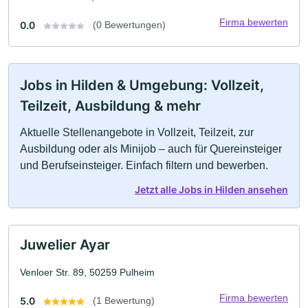
Firma bewerten
0.0
(0 Bewertungen)
Jobs in Hilden & Umgebung: Vollzeit,
Teilzeit, Ausbildung & mehr
Aktuelle Stellenangebote in Vollzeit, Teilzeit, zur
Ausbildung oder als Minijob – auch für Quereinsteiger
und Berufseinsteiger. Einfach filtern und bewerben.
Jetzt alle Jobs in Hilden ansehen
Juwelier Ayar
Venloer Str. 89, 50259 Pulheim
Firma bewerten
5.0
(1 Bewertung)