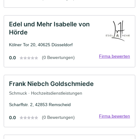
Edel und Mehr Isabelle von
Hörde
Kölner Tor 20, 40625 Düsseldorf
Firma bewerten
0.0
(0 Bewertungen)
Frank Niebch Goldschmiede
Schmuck · Hochzeitsdienstleistungen
Scharffstr. 2, 42853 Remscheid
Firma bewerten
0.0
(0 Bewertungen)