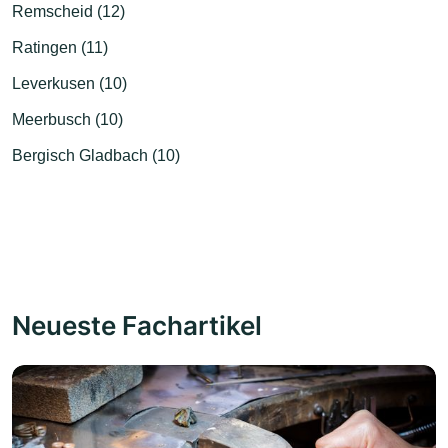
Remscheid (12)
Ratingen (11)
Leverkusen (10)
Meerbusch (10)
Bergisch Gladbach (10)
Neueste Fachartikel