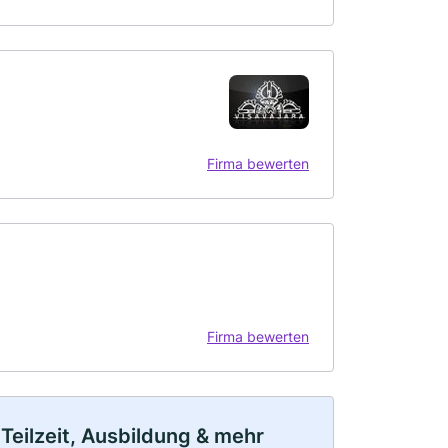
Firma bewerten
Firma bewerten
Teilzeit, Ausbildung & mehr