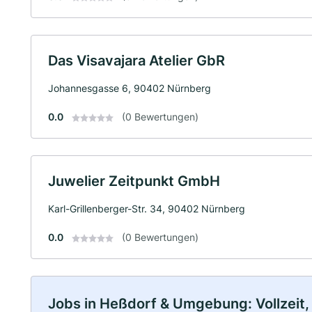
Das Visavajara Atelier GbR
Johannesgasse 6, 90402 Nürnberg
0.0
(0 Bewertungen)
Juwelier Zeitpunkt GmbH
Karl-Grillenberger-Str. 34, 90402 Nürnberg
0.0
(0 Bewertungen)
Jobs in Heßdorf & Umgebung: Vollzeit, 