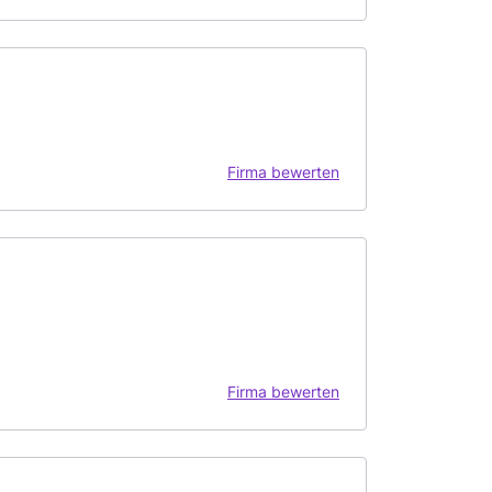
Firma bewerten
Firma bewerten