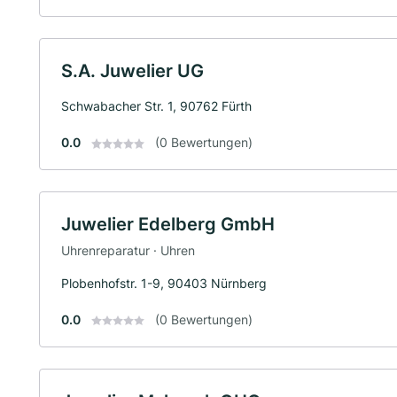
S.A. Juwelier UG
Schwabacher Str. 1, 90762 Fürth
0.0
(0 Bewertungen)
Juwelier Edelberg GmbH
Uhrenreparatur · Uhren
Plobenhofstr. 1-9, 90403 Nürnberg
0.0
(0 Bewertungen)