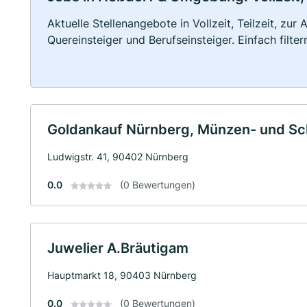
Aktuelle Stellenangebote in Vollzeit, Teilzeit, zur
Quereinsteiger und Berufseinsteiger. Einfach filte
Goldankauf Nürnberg, Münzen- und S
Ludwigstr. 41, 90402 Nürnberg
0.0
(0 Bewertungen)
Juwelier A.Bräutigam
Hauptmarkt 18, 90403 Nürnberg
0.0
(0 Bewertungen)