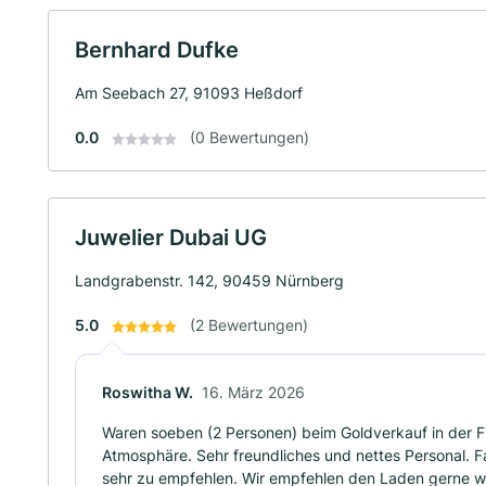
Bernhard Dufke
Am Seebach 27, 91093 Heßdorf
0.0
(0 Bewertungen)
Juwelier Dubai UG
Landgrabenstr. 142, 90459 Nürnberg
5.0
(2 Bewertungen)
Roswitha W.
16. März 2026
Waren soeben (2 Personen) beim Goldverkauf in der Fi
Atmosphäre. Sehr freundliches und nettes Personal. F
sehr zu empfehlen. Wir empfehlen den Laden gerne we