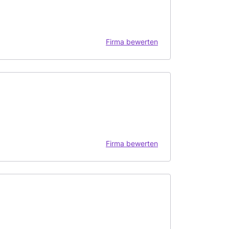
Firma bewerten
Firma bewerten