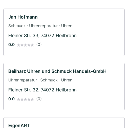
Jan Hofmann
Schmuck · Uhrenreparatur · Uhren
Fleiner Str. 33, 74072 Heilbronn
0.0
(0)
Beilharz Uhren und Schmuck Handels-GmbH
Uhrenreparatur · Schmuck · Uhren
Fleiner Str. 32, 74072 Heilbronn
0.0
(0)
EigenART