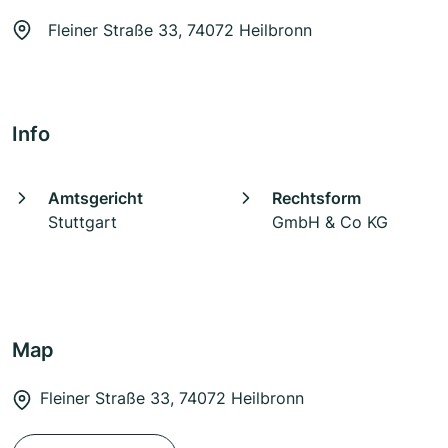
Fleiner Straße 33, 74072 Heilbronn
Info
Amtsgericht
Rechtsform
Stuttgart
GmbH & Co KG
Map
Fleiner Straße 33, 74072 Heilbronn