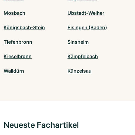
Mosbach
Ubstadt-Weiher
Königsbach-Stein
Eisingen (Baden)
Tiefenbronn
Sinsheim
Kieselbronn
Kämpfelbach
Walldürn
Künzelsau
Neueste Fachartikel