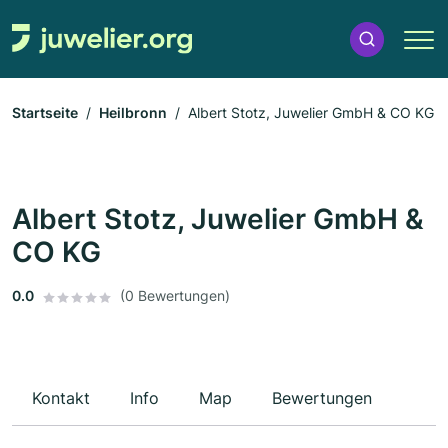
Startseite
Heilbronn
Albert Stotz, Juwelier GmbH & CO KG
Albert Stotz, Juwelier GmbH &
CO KG
0.0
(0 Bewertungen)
Kontakt
Info
Map
Bewertungen