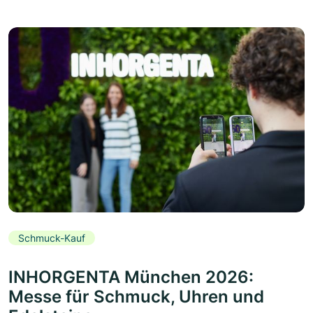
Schmuck-Kauf
INHORGENTA München 2026:
Messe für Schmuck, Uhren und