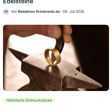
Edelsteine
Von
Redaktion firmenweb.de
‧
09. Juli 2026
FW
Historische Schmuckstücke