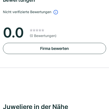
Bewertungen
Nicht verifizierte Bewertungen
0.0
(0 Bewertungen)
Firma bewerten
Juweliere in der Nähe