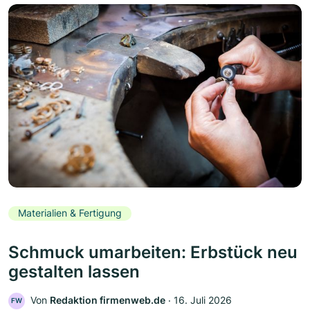
Materialien & Fertigung
Schmuck umarbeiten: Erbstück neu
gestalten lassen
Von
Redaktion firmenweb.de
‧
16. Juli 2026
FW