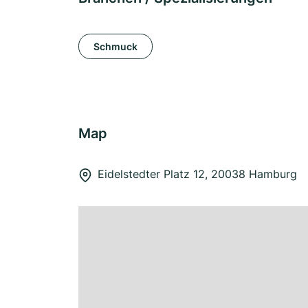
Schmuck
Map
Eidelstedter Platz 12, 20038 Hamburg