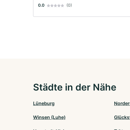
0.0
(0)
Städte in der Nähe
Lüneburg
Norder
Winsen (Luhe)
Glücks