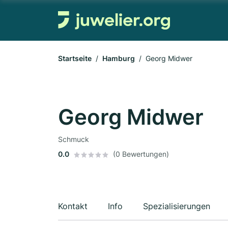
Startseite
Hamburg
Georg Midwer
Georg Midwer
Schmuck
0.0
(0 Bewertungen)
Kontakt
Info
Spezialisierungen