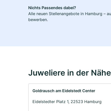
Nichts Passendes dabei?
Alle neuen Stellenangebote in Hamburg – auc
bewerben.
Juweliere in der Nähe
Goldrausch am Eidelstedt Center
Eidelstedter Platz 1, 22523 Hamburg