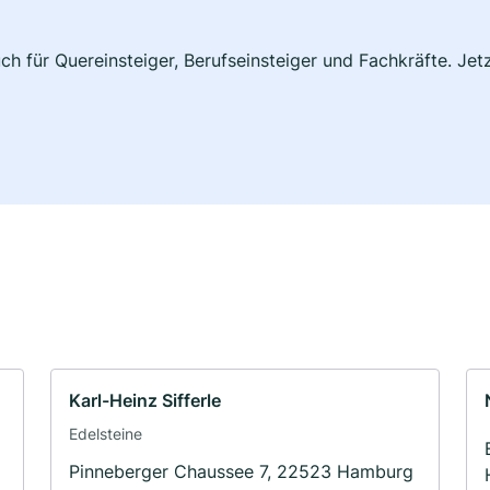
h für Quereinsteiger, Berufseinsteiger und Fachkräfte. Jet
Karl-Heinz Sifferle
Edelsteine
Pinneberger Chaussee 7, 22523 Hamburg