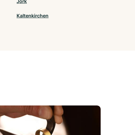
Jork
Kaltenkirchen