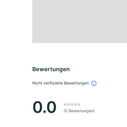
Bewertungen
Nicht verifizierte Bewertungen
0.0
(0 Bewertungen)