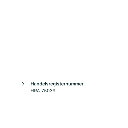
Handelsregisternummer
HRA 75039