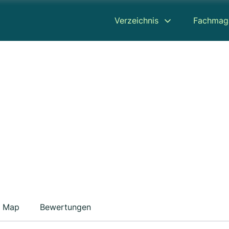
Verzeichnis
Fachmag
Map
Bewertungen