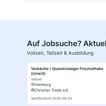
Auf Jobsuche? Aktuel
Vollzeit, Teilzeit & Ausbildung
Verkäufer / Quereinsteiger Frischetheke
(m/w/d)
Vollzeit
Hamburg
Christian Trede e.K.
Veröffentlicht 2026-08-04