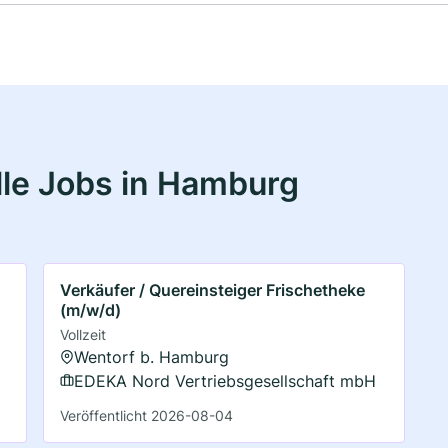
le Jobs in Hamburg
Verkäufer / Quereinsteiger Frischetheke
(m/w/d)
Vollzeit
Wentorf b. Hamburg
EDEKA Nord Vertriebsgesellschaft mbH
Veröffentlicht 2026-08-04