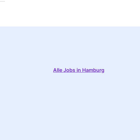
Alle Jobs in Hamburg