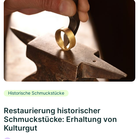
Historische Schmuckstücke
Restaurierung historischer
Schmuckstücke: Erhaltung von
Kulturgut