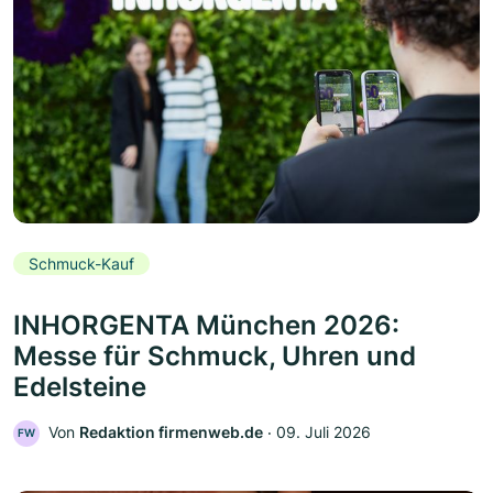
Schmuck-Kauf
INHORGENTA München 2026:
Messe für Schmuck, Uhren und
Edelsteine
Von
Redaktion firmenweb.de
‧
09. Juli 2026
FW