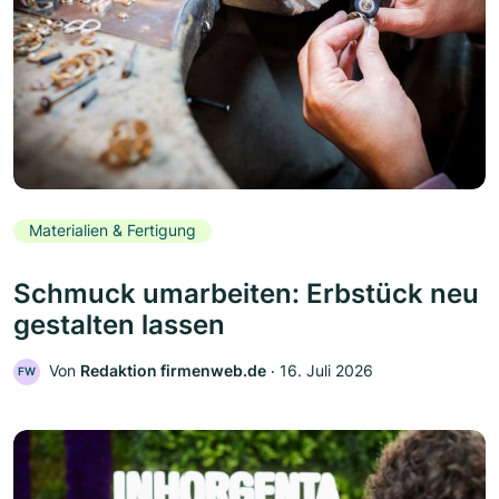
Materialien & Fertigung
Schmuck umarbeiten: Erbstück neu
gestalten lassen
Von
Redaktion firmenweb.de
‧
16. Juli 2026
FW