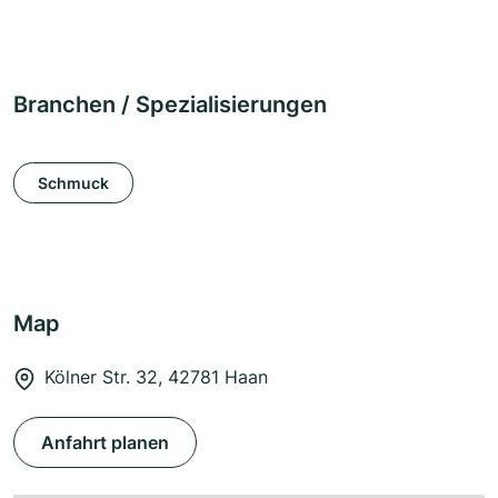
Branchen / Spezialisierungen
Schmuck
Map
Kölner Str. 32, 42781 Haan
Anfahrt planen