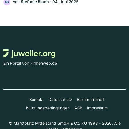
Von
Stefanie Bloch
‧
04. Juni 2025
SB
Ein Portal von Firmenweb.de
Kontakt
Datenschutz
Barrierefreiheit
Nutzungsbedingungen
AGB
Impressum
© Marktplatz Mittelstand GmbH & Co. KG 1998 - 2026. Alle