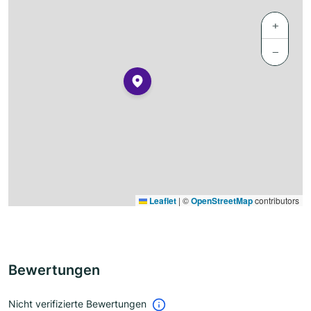
+
−
Leaflet
|
©
OpenStreetMap
contributors
Bewertungen
Nicht verifizierte Bewertungen