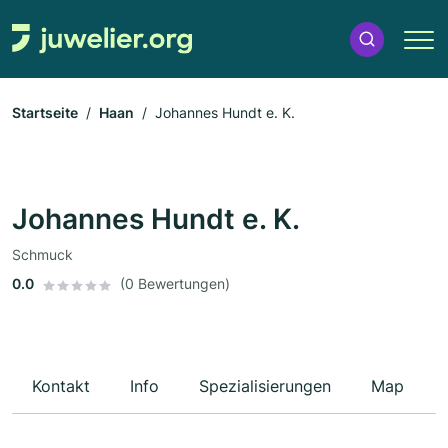
Startseite
Haan
Johannes Hundt e. K.
Johannes Hundt e. K.
Schmuck
0.0
(0 Bewertungen)
Kontakt
Info
Spezialisierungen
Map