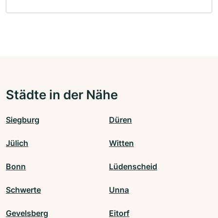
Städte in der Nähe
Siegburg
Düren
Jülich
Witten
Bonn
Lüdenscheid
Schwerte
Unna
Gevelsberg
Eitorf