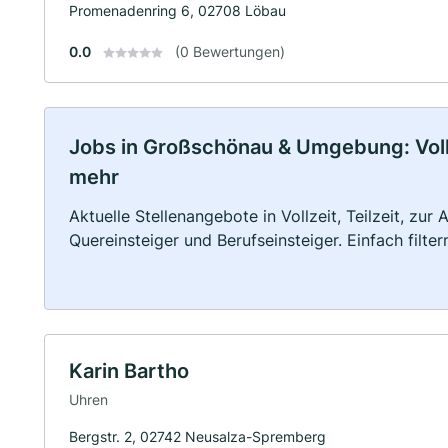
Promenadenring 6, 02708 Löbau
0.0
(0 Bewertungen)
Jobs in Großschönau & Umgebung: Vollze
mehr
Aktuelle Stellenangebote in Vollzeit, Teilzeit, zur
Quereinsteiger und Berufseinsteiger. Einfach filte
Karin Bartho
Uhren
Bergstr. 2, 02742 Neusalza-Spremberg