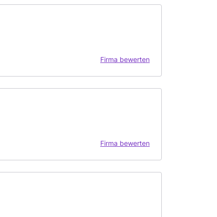
Firma bewerten
Firma bewerten