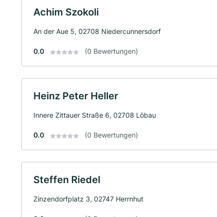
Achim Szokoli
An der Aue 5, 02708 Niedercunnersdorf
0.0
(0 Bewertungen)
Heinz Peter Heller
Innere Zittauer Straße 6, 02708 Löbau
0.0
(0 Bewertungen)
Steffen Riedel
Zinzendorfplatz 3, 02747 Herrnhut