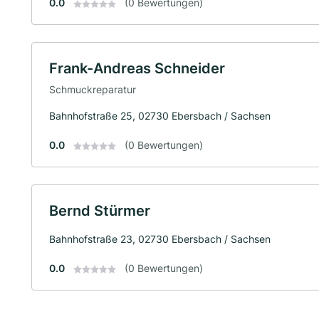
0.0
(0 Bewertungen)
Frank-Andreas Schneider
Schmuckreparatur
Bahnhofstraße 25, 02730 Ebersbach / Sachsen
0.0
(0 Bewertungen)
Bernd Stürmer
Bahnhofstraße 23, 02730 Ebersbach / Sachsen
0.0
(0 Bewertungen)