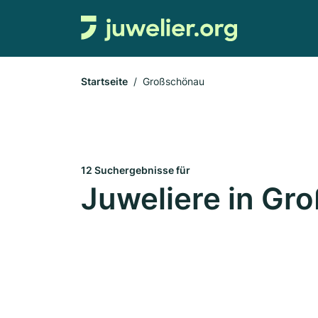
Startseite
Großschönau
12 Suchergebnisse für
Juweliere in Gr