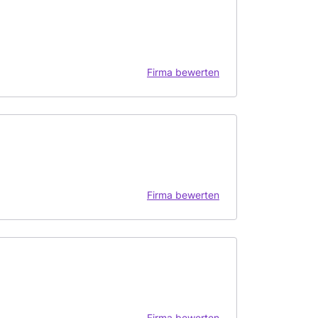
Firma bewerten
Firma bewerten
Firma bewerten