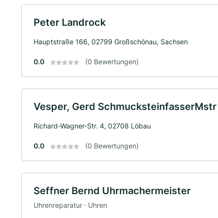
Peter Landrock
Hauptstraße 166, 02799 Großschönau, Sachsen
0.0
(0 Bewertungen)
Vesper, Gerd SchmucksteinfasserMstr
Richard-Wagner-Str. 4, 02708 Löbau
0.0
(0 Bewertungen)
Seffner Bernd Uhrmachermeister
Uhrenreparatur · Uhren