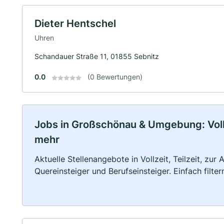
Dieter Hentschel
Uhren
Schandauer Straße 11, 01855 Sebnitz
0.0
(0 Bewertungen)
Jobs in Großschönau & Umgebung: Vollze
mehr
Aktuelle Stellenangebote in Vollzeit, Teilzeit, zur
Quereinsteiger und Berufseinsteiger. Einfach filte