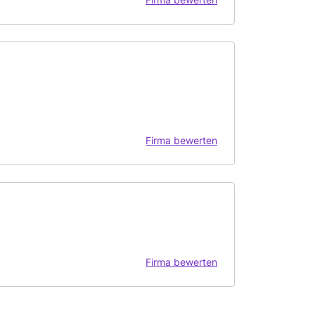
Firma bewerten
Firma bewerten