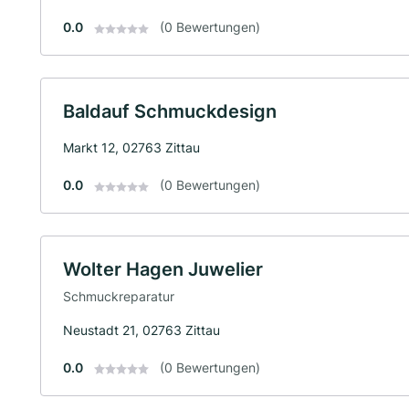
0.0
(0 Bewertungen)
Baldauf Schmuckdesign
Markt 12, 02763 Zittau
0.0
(0 Bewertungen)
Wolter Hagen Juwelier
Schmuckreparatur
Neustadt 21, 02763 Zittau
0.0
(0 Bewertungen)