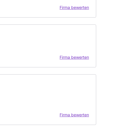
Firma bewerten
Firma bewerten
Firma bewerten