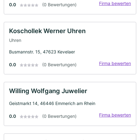
Firma bewerten
0.0
(0 Bewertungen)
Koschollek Werner Uhren
Uhren
Busmannstr. 15, 47623 Kevelaer
Firma bewerten
0.0
(0 Bewertungen)
Willing Wolfgang Juwelier
Geistmarkt 14, 46446 Emmerich am Rhein
Firma bewerten
0.0
(0 Bewertungen)