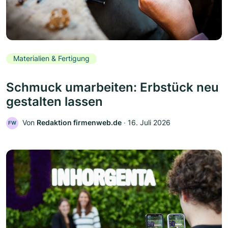
Materialien & Fertigung
Schmuck umarbeiten: Erbstück neu
gestalten lassen
Von
Redaktion firmenweb.de
‧
16. Juli 2026
FW