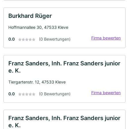
Burkhard Rüger
Hoffmannallee 30, 47533 Kleve
Firma bewerten
0.0
(0 Bewertungen)
Franz Sanders, Inh. Franz Sanders junior
e. K.
Tiergartenstr. 12, 47533 Kleve
Firma bewerten
0.0
(0 Bewertungen)
Franz Sanders, Inh. Franz Sanders junior
e. K.