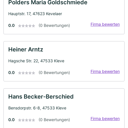
Polders Maria Goldschmiede
Hauptstr. 17, 47623 Kevelaer
Firma bewerten
0.0
(0 Bewertungen)
Heiner Arntz
Hagsche Str. 22, 47533 Kleve
Firma bewerten
0.0
(0 Bewertungen)
Hans Becker-Berschied
Bensdorpstr. 6-8, 47533 Kleve
Firma bewerten
0.0
(0 Bewertungen)