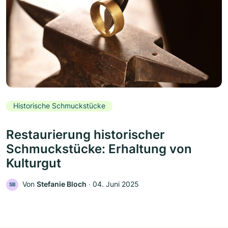
Historische Schmuckstücke
Restaurierung historischer
Schmuckstücke: Erhaltung von
Kulturgut
Von
Stefanie Bloch
‧
04. Juni 2025
SB