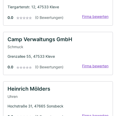
Tiergartenstr. 12, 47533 Kleve
Firma bewerten
0.0
(0 Bewertungen)
Camp Verwaltungs GmbH
Schmuck
Grenzallee 55, 47533 Kleve
Firma bewerten
0.0
(0 Bewertungen)
Heinrich Mölders
Uhren
Hochstraße 31, 47665 Sonsbeck
Firma bewerten