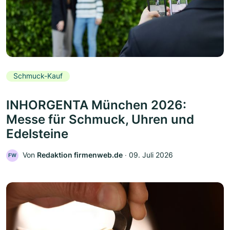
Schmuck-Kauf
INHORGENTA München 2026:
Messe für Schmuck, Uhren und
Edelsteine
Von
Redaktion firmenweb.de
‧
09. Juli 2026
FW