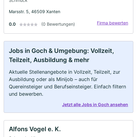
Schmuck
Marsstr. 5, 46509 Xanten
Firma bewerten
0.0
(0 Bewertungen)
Jobs in Goch & Umgebung: Vollzeit,
Teilzeit, Ausbildung & mehr
Aktuelle Stellenangebote in Vollzeit, Teilzeit, zur
Ausbildung oder als Minijob – auch für
Quereinsteiger und Berufseinsteiger. Einfach filtern
und bewerben.
Jetzt alle Jobs in Goch ansehen
Alfons Vogel e. K.