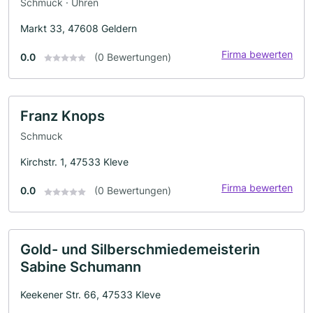
Schmuck · Uhren
Markt 33, 47608 Geldern
Firma bewerten
0.0
(0 Bewertungen)
Franz Knops
Schmuck
Kirchstr. 1, 47533 Kleve
Firma bewerten
0.0
(0 Bewertungen)
Gold- und Silberschmiedemeisterin
Sabine Schumann
Keekener Str. 66, 47533 Kleve