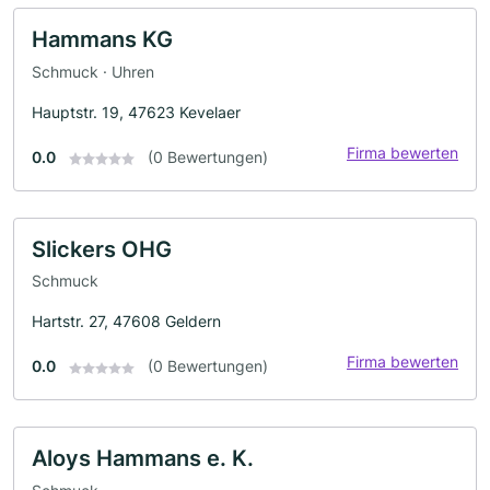
Hammans KG
Schmuck · Uhren
Hauptstr. 19, 47623 Kevelaer
Firma bewerten
0.0
(0 Bewertungen)
Slickers OHG
Schmuck
Hartstr. 27, 47608 Geldern
Firma bewerten
0.0
(0 Bewertungen)
Aloys Hammans e. K.