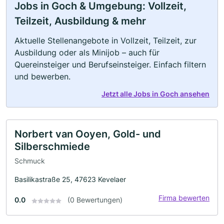
Jobs in Goch & Umgebung: Vollzeit,
Teilzeit, Ausbildung & mehr
Aktuelle Stellenangebote in Vollzeit, Teilzeit, zur
Ausbildung oder als Minijob – auch für
Quereinsteiger und Berufseinsteiger. Einfach filtern
und bewerben.
Jetzt alle Jobs in Goch ansehen
Norbert van Ooyen, Gold- und
Silberschmiede
Schmuck
Basilikastraße 25, 47623 Kevelaer
Firma bewerten
0.0
(0 Bewertungen)