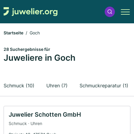
Startseite
Goch
28 Suchergebnisse für
Juweliere in Goch
Schmuck (10)
Uhren (7)
Schmuckreparatur (1)
Juwelier Schotten GmbH
Schmuck · Uhren