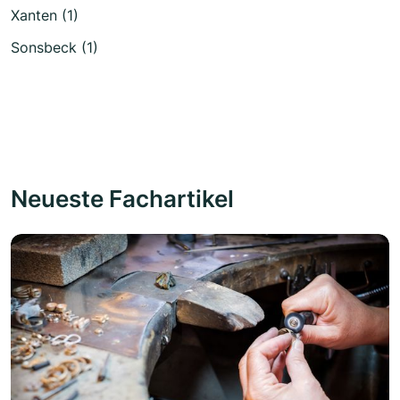
Xanten (1)
Sonsbeck (1)
Neueste Fachartikel