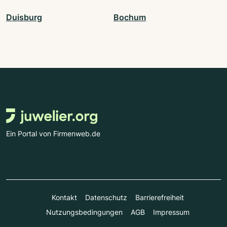
Duisburg
Bochum
Ein Portal von Firmenweb.de
Kontakt
Datenschutz
Barrierefreiheit
Nutzungsbedingungen
AGB
Impressum