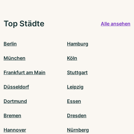
Top Städte
Alle ansehen
Berlin
Hamburg
München
Köln
Frankfurt am Main
Stuttgart
Düsseldorf
Leipzig
Dortmund
Essen
Bremen
Dresden
Hannover
Nürnberg