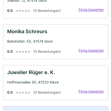
Steinstr. 12, 47574 Goch
Firma bewerten
0.0
(0 Bewertungen)
Monika Schreurs
Bahnhofstr. 55, 47574 Goch
Firma bewerten
0.0
(0 Bewertungen)
Juwelier Rüger e. K.
Hoffmannallee 30, 47533 Kleve
Firma bewerten
0.0
(0 Bewertungen)