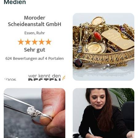
Medien