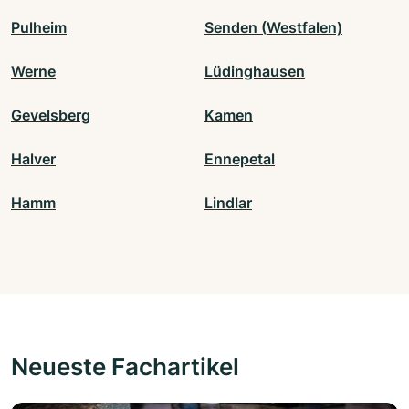
Pulheim
Senden (Westfalen)
Werne
Lüdinghausen
Gevelsberg
Kamen
Halver
Ennepetal
Hamm
Lindlar
Neueste Fachartikel