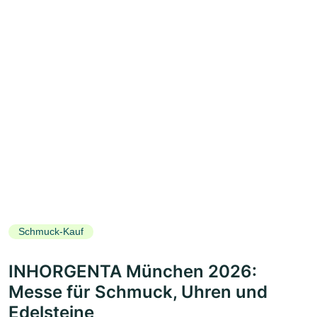
Schmuck-Kauf
INHORGENTA München 2026:
Messe für Schmuck, Uhren und
Edelsteine