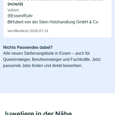
(m/w/d)
Vollzeit
Essen/Ruhr
Hubert von der Stein Holzhandlung GmbH & Co
Veröffentlicht 2026-07-31
Nichts Passendes dabei?
Alle neuen Stellenangebote in Essen – auch für
Quereinsteiger, Berufseinsteiger und Fachkräfte. Jetzt
passende Jobs finden und direkt bewerben.
Juweliere in der Nähe