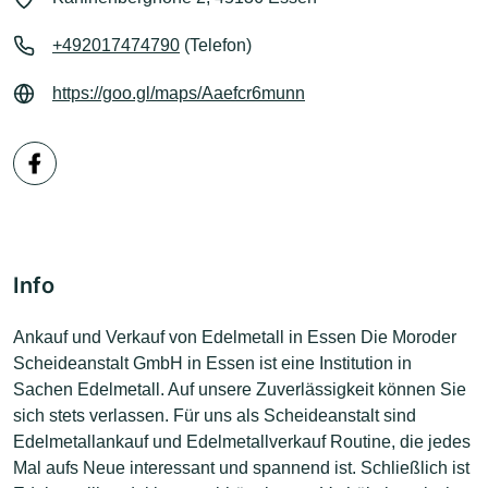
+492017474790
(Telefon)
https://goo.gl/maps/Aaefcr6munn
Info
Ankauf und Verkauf von Edelmetall in Essen Die Moroder
Scheideanstalt GmbH in Essen ist eine Institution in
Sachen Edelmetall. Auf unsere Zuverlässigkeit können Sie
sich stets verlassen. Für uns als Scheideanstalt sind
Edelmetallankauf und Edelmetallverkauf Routine, die jedes
Mal aufs Neue interessant und spannend ist. Schließlich ist