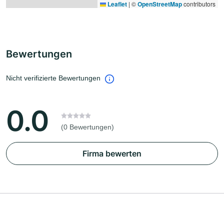
Leaflet
|
©
OpenStreetMap
contributors
Bewertungen
Nicht verifizierte Bewertungen
0.0
(0 Bewertungen)
Firma bewerten