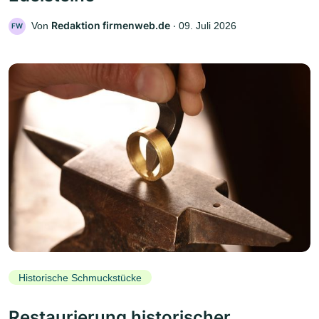
Redaktion firmenweb.de
Von
‧
09. Juli 2026
FW
Historische Schmuckstücke
Restaurierung historischer