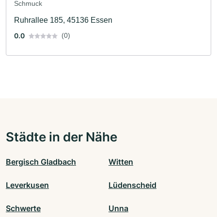
Schmuck
Ruhrallee 185, 45136 Essen
0.0
(0)
Städte in der Nähe
Bergisch Gladbach
Witten
Leverkusen
Lüdenscheid
Schwerte
Unna