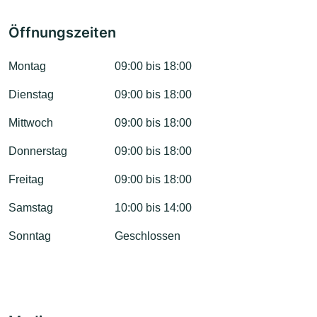
Öffnungszeiten
Montag
09:00 bis 18:00
Dienstag
09:00 bis 18:00
Mittwoch
09:00 bis 18:00
Donnerstag
09:00 bis 18:00
Freitag
09:00 bis 18:00
Samstag
10:00 bis 14:00
Sonntag
Geschlossen