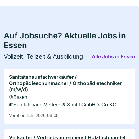
Auf Jobsuche? Aktuelle Jobs in
Essen
Vollzeit, Teilzeit & Ausbildung
Alle Jobs in Essen
Sanitätshausfachverkäufer /
Orthopädieschuhmacher / Orthopädietechniker
(m/w/d)
Essen
Sanitätshaus Mertens & Strahl GmbH & Co.KG
Veröffentlicht 2026-08-05
Verkäufer / Vertriebsinnendienst Holzfachhandel