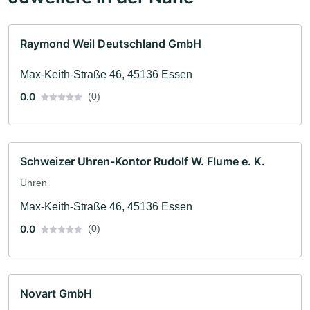
Raymond Weil Deutschland GmbH
Max-Keith-Straße 46, 45136 Essen
0.0
(0)
Schweizer Uhren-Kontor Rudolf W. Flume e. K.
Uhren
Max-Keith-Straße 46, 45136 Essen
0.0
(0)
Novart GmbH