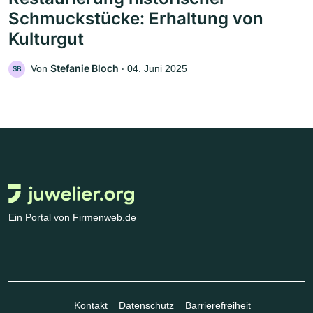
Schmuckstücke: Erhaltung von
Kulturgut
Stefanie Bloch
Von
‧
04. Juni 2025
SB
Ein Portal von Firmenweb.de
Kontakt
Datenschutz
Barrierefreiheit