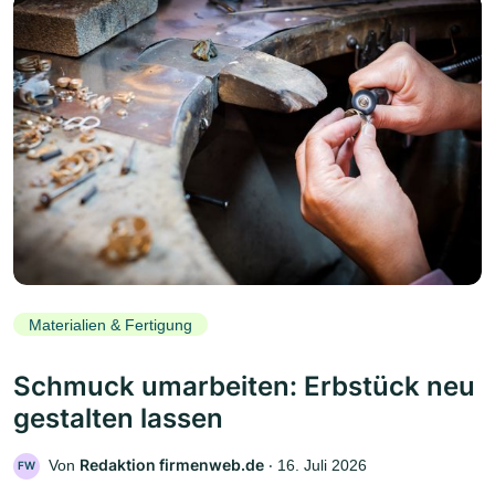
Materialien & Fertigung
Schmuck umarbeiten: Erbstück neu
gestalten lassen
Redaktion firmenweb.de
Von
‧
16. Juli 2026
FW