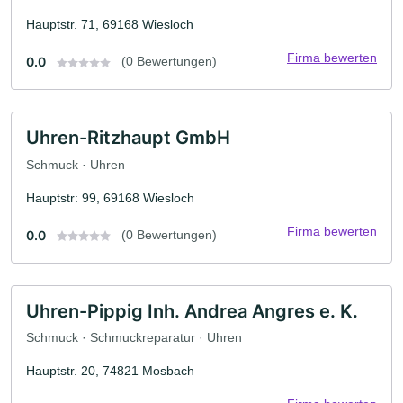
Hauptstr. 71, 69168 Wiesloch
Firma bewerten
0.0
(0 Bewertungen)
Uhren-Ritzhaupt GmbH
Schmuck · Uhren
Hauptstr: 99, 69168 Wiesloch
Firma bewerten
0.0
(0 Bewertungen)
Uhren-Pippig Inh. Andrea Angres e. K.
Schmuck · Schmuckreparatur · Uhren
Hauptstr. 20, 74821 Mosbach