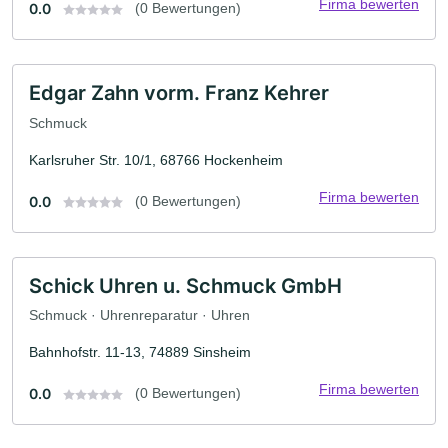
Firma bewerten
0.0
(0 Bewertungen)
Edgar Zahn vorm. Franz Kehrer
Schmuck
Karlsruher Str. 10/1, 68766 Hockenheim
Firma bewerten
0.0
(0 Bewertungen)
Schick Uhren u. Schmuck GmbH
Schmuck · Uhrenreparatur · Uhren
Bahnhofstr. 11-13, 74889 Sinsheim
Firma bewerten
0.0
(0 Bewertungen)