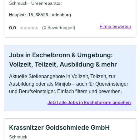
Schmuck · Uhrenreparatur
Hauptstr. 15, 68526 Ladenburg
Firma bewerten
0.0
(0 Bewertungen)
Jobs in Eschelbronn & Umgebung:
Vollzeit, Teilzeit, Ausbildung & mehr
Aktuelle Stellenangebote in Vollzeit, Teilzeit, zur
Ausbildung oder als Minijob – auch für Quereinsteiger
und Berufseinsteiger. Einfach filtern und bewerben.
Jetzt alle Jobs in Eschelbronn ansehen
Krassnitzer Goldschmiede GmbH
Schmuck