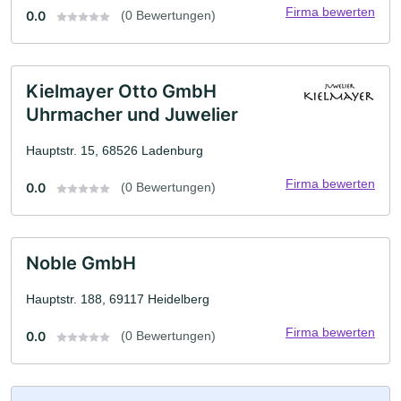
Firma bewerten
0.0
(0 Bewertungen)
Kielmayer Otto GmbH
Uhrmacher und Juwelier
Hauptstr. 15, 68526 Ladenburg
Firma bewerten
0.0
(0 Bewertungen)
Noble GmbH
Hauptstr. 188, 69117 Heidelberg
Firma bewerten
0.0
(0 Bewertungen)