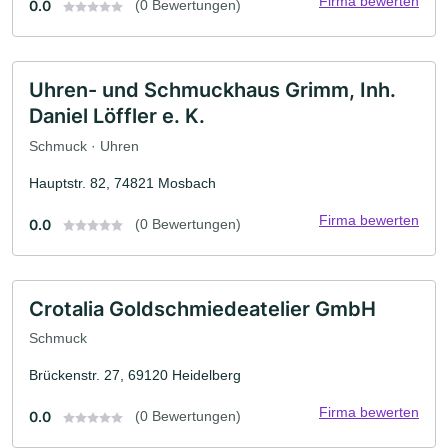
Firma bewerten
0.0
(0 Bewertungen)
Uhren- und Schmuckhaus Grimm, Inh.
Daniel Löffler e. K.
Schmuck · Uhren
Hauptstr. 82, 74821 Mosbach
Firma bewerten
0.0
(0 Bewertungen)
Crotalia Goldschmiedeatelier GmbH
Schmuck
Brückenstr. 27, 69120 Heidelberg
Firma bewerten
0.0
(0 Bewertungen)