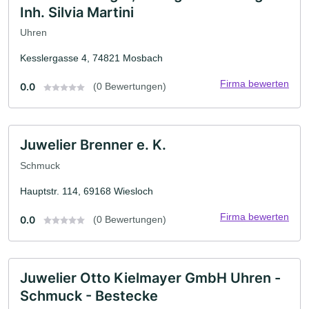
Inh. Silvia Martini
Uhren
Kesslergasse 4, 74821 Mosbach
Firma bewerten
0.0
(0 Bewertungen)
Juwelier Brenner e. K.
Schmuck
Hauptstr. 114, 69168 Wiesloch
Firma bewerten
0.0
(0 Bewertungen)
Juwelier Otto Kielmayer GmbH Uhren -
Schmuck - Bestecke