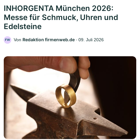
INHORGENTA München 2026:
Messe für Schmuck, Uhren und
Edelsteine
Redaktion firmenweb.de
Von
‧
09. Juli 2026
FW