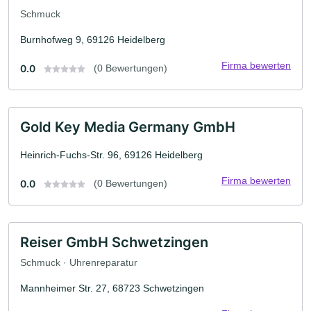
Schmuck
Burnhofweg 9, 69126 Heidelberg
Firma bewerten
0.0
(0 Bewertungen)
Gold Key Media Germany GmbH
Heinrich-Fuchs-Str. 96, 69126 Heidelberg
Firma bewerten
0.0
(0 Bewertungen)
Reiser GmbH Schwetzingen
Schmuck · Uhrenreparatur
Mannheimer Str. 27, 68723 Schwetzingen