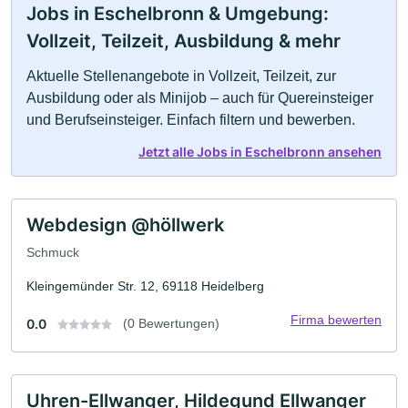
Jobs in Eschelbronn & Umgebung:
Vollzeit, Teilzeit, Ausbildung & mehr
Aktuelle Stellenangebote in Vollzeit, Teilzeit, zur
Ausbildung oder als Minijob – auch für Quereinsteiger
und Berufseinsteiger. Einfach filtern und bewerben.
Jetzt alle Jobs in Eschelbronn ansehen
Webdesign @höllwerk
Schmuck
Kleingemünder Str. 12, 69118 Heidelberg
Firma bewerten
0.0
(0 Bewertungen)
Uhren-Ellwanger, Hildegund Ellwanger