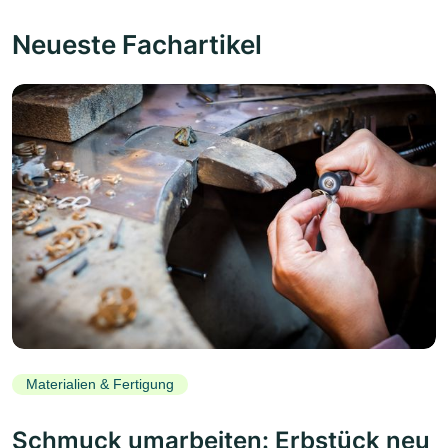
Neueste Fachartikel
Materialien & Fertigung
Schmuck umarbeiten: Erbstück neu