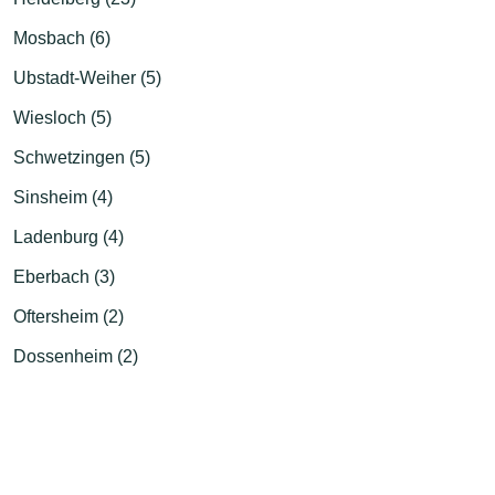
Mosbach (6)
Ubstadt-Weiher (5)
Wiesloch (5)
Schwetzingen (5)
Sinsheim (4)
Ladenburg (4)
Eberbach (3)
Oftersheim (2)
Dossenheim (2)