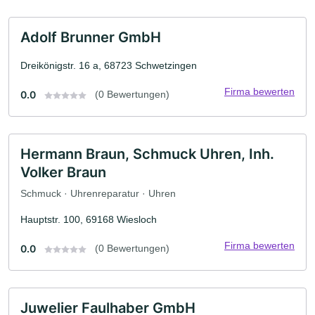
Adolf Brunner GmbH
Dreikönigstr. 16 a, 68723 Schwetzingen
Firma bewerten
0.0
(0 Bewertungen)
Hermann Braun, Schmuck Uhren, Inh.
Volker Braun
Schmuck · Uhrenreparatur · Uhren
Hauptstr. 100, 69168 Wiesloch
Firma bewerten
0.0
(0 Bewertungen)
Juwelier Faulhaber GmbH