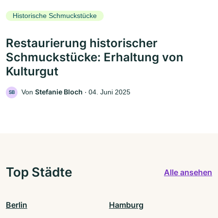
Historische Schmuckstücke
Restaurierung historischer
Schmuckstücke: Erhaltung von
Kulturgut
Stefanie Bloch
Von
‧
04. Juni 2025
SB
Top Städte
Alle ansehen
Berlin
Hamburg